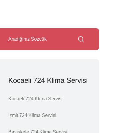
Kocaeli 724 Klima Servisi
Kocaeli 724 Klima Servisi
İzmit 724 Klima Servisi
Başiskele 724 Klima Servisi