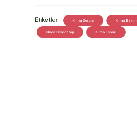
Etiketler
Klima Servisi
Klima Bakım
Klima Demontajı
Klima Tamiri