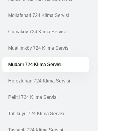
Mollafenari 724 Klima Servisi
Cumaköy 724 Klima Servisi
Muallimköy 724 Klima Servisi
Mudarlı 724 Klima Servisi
Horozluhan 724 Klima Servisi
Pelitli 724 Klima Servisi
Tatlıkuyu 724 Klima Servisi
Tavşanlı 724 Klima Servisi