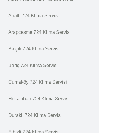
Ahatlı 724 Klima Servisi
Arapçeşme 724 Klima Servisi
Balçık 724 Klima Servisi
Barış 724 Klima Servisi
Cumaköy 724 Klima Servisi
Hocacihan 724 Klima Servisi
Duraklı 724 Klima Servisi
Elbizli 724 Klima Servisi