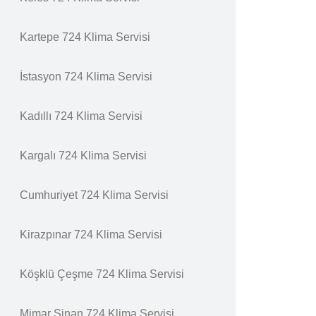
Kartepe 724 Klima Servisi
İstasyon 724 Klima Servisi
Kadıllı 724 Klima Servisi
Kargalı 724 Klima Servisi
Cumhuriyet 724 Klima Servisi
Kirazpınar 724 Klima Servisi
Köşklü Çeşme 724 Klima Servisi
Mimar Sinan 724 Klima Servisi