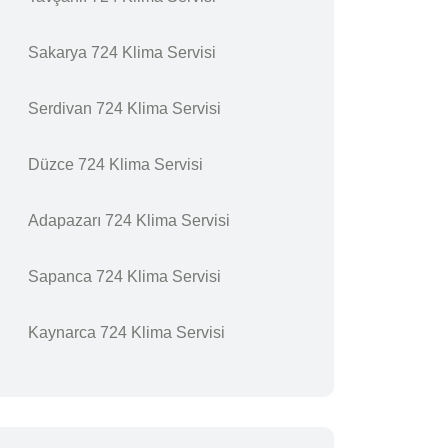
Sakarya 724 Klima Servisi
Serdivan 724 Klima Servisi
Düzce 724 Klima Servisi
Adapazarı 724 Klima Servisi
Sapanca 724 Klima Servisi
Kaynarca 724 Klima Servisi