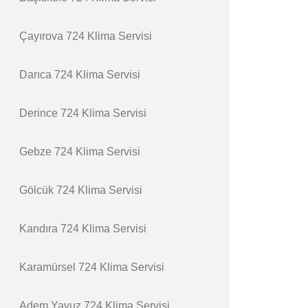
Çayırova 724 Klima Servisi
Darıca 724 Klima Servisi
Derince 724 Klima Servisi
Gebze 724 Klima Servisi
Gölcük 724 Klima Servisi
Kandıra 724 Klima Servisi
Karamürsel 724 Klima Servisi
Adem Yavuz 724 Klima Servisi