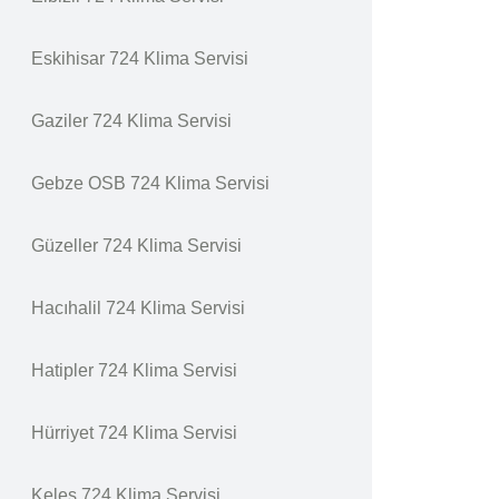
Eskihisar 724 Klima Servisi
Gaziler 724 Klima Servisi
Gebze OSB 724 Klima Servisi
Güzeller 724 Klima Servisi
Hacıhalil 724 Klima Servisi
Hatipler 724 Klima Servisi
Hürriyet 724 Klima Servisi
Keles 724 Klima Servisi