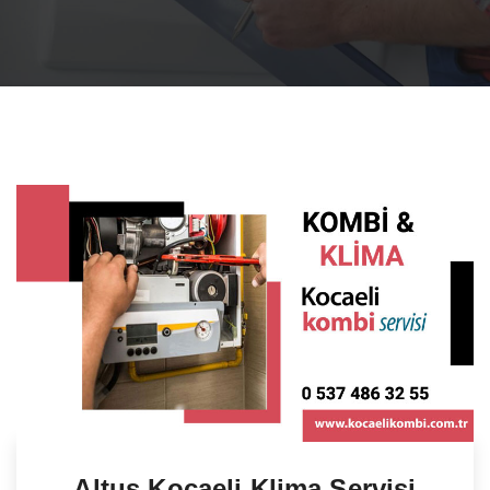
Altus Kocaeli Klima Servisi