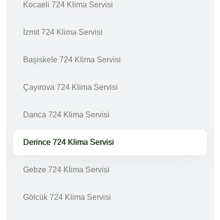
Kocaeli 724 Klima Servisi
İzmit 724 Klima Servisi
Başiskele 724 Klima Servisi
Çayırova 724 Klima Servisi
Darıca 724 Klima Servisi
Derince 724 Klima Servisi
Gebze 724 Klima Servisi
Gölcük 724 Klima Servisi