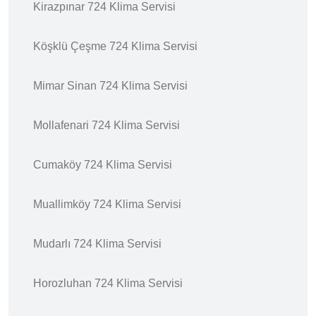
Kirazpınar 724 Klima Servisi
Köşklü Çeşme 724 Klima Servisi
Mimar Sinan 724 Klima Servisi
Mollafenari 724 Klima Servisi
Cumaköy 724 Klima Servisi
Muallimköy 724 Klima Servisi
Mudarlı 724 Klima Servisi
Horozluhan 724 Klima Servisi