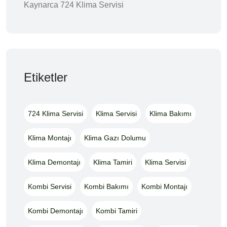
Kaynarca 724 Klima Servisi
Etiketler
724 Klima Servisi
Klima Servisi
Klima Bakımı
Klima Montajı
Klima Gazı Dolumu
Klima Demontajı
Klima Tamiri
Klima Servisi
Kombi Servisi
Kombi Bakımı
Kombi Montajı
Kombi Demontajı
Kombi Tamiri