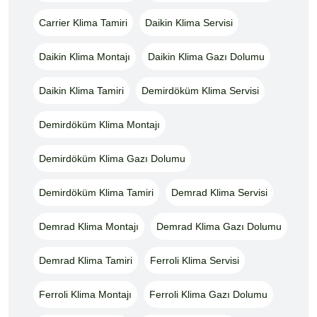
Carrier Klima Tamiri
Daikin Klima Servisi
Daikin Klima Montajı
Daikin Klima Gazı Dolumu
Daikin Klima Tamiri
Demirdöküm Klima Servisi
Demirdöküm Klima Montajı
Demirdöküm Klima Gazı Dolumu
Demirdöküm Klima Tamiri
Demrad Klima Servisi
Demrad Klima Montajı
Demrad Klima Gazı Dolumu
Demrad Klima Tamiri
Ferroli Klima Servisi
Ferroli Klima Montajı
Ferroli Klima Gazı Dolumu