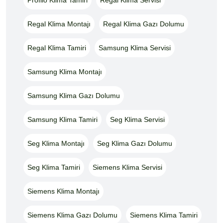
Regal Klima Montajı
Regal Klima Gazı Dolumu
Regal Klima Tamiri
Samsung Klima Servisi
Samsung Klima Montajı
Samsung Klima Gazı Dolumu
Samsung Klima Tamiri
Seg Klima Servisi
Seg Klima Montajı
Seg Klima Gazı Dolumu
Seg Klima Tamiri
Siemens Klima Servisi
Siemens Klima Montajı
Siemens Klima Gazı Dolumu
Siemens Klima Tamiri