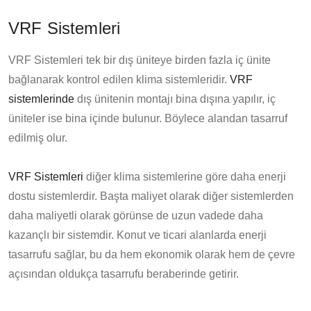
VRF Sistemleri
VRF Sistemleri tek bir dış üniteye birden fazla iç ünite
bağlanarak kontrol edilen klima sistemleridir.
VRF
sistemlerinde
dış ünitenin montajı bina dışına yapılır, iç
üniteler ise bina içinde bulunur. Böylece alandan tasarruf
edilmiş olur.
VRF Sistemleri
diğer klima sistemlerine göre daha enerji
dostu sistemlerdir. Başta maliyet olarak diğer sistemlerden
daha maliyetli olarak görünse de uzun vadede daha
kazançlı bir sistemdir. Konut ve ticari alanlarda enerji
tasarrufu sağlar, bu da hem ekonomik olarak hem de çevre
açısından oldukça tasarrufu beraberinde getirir.