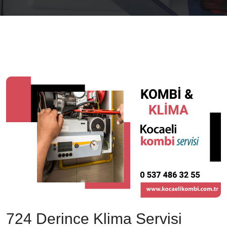
724 Derince Klima Servisi