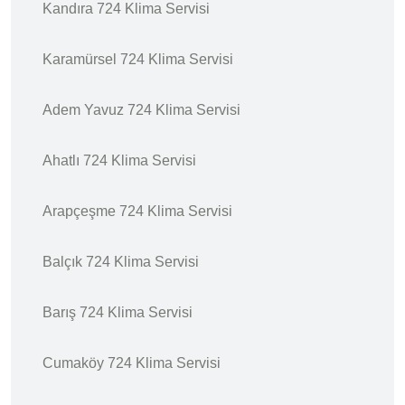
Kandıra 724 Klima Servisi
Karamürsel 724 Klima Servisi
Adem Yavuz 724 Klima Servisi
Ahatlı 724 Klima Servisi
Arapçeşme 724 Klima Servisi
Balçık 724 Klima Servisi
Barış 724 Klima Servisi
Cumaköy 724 Klima Servisi