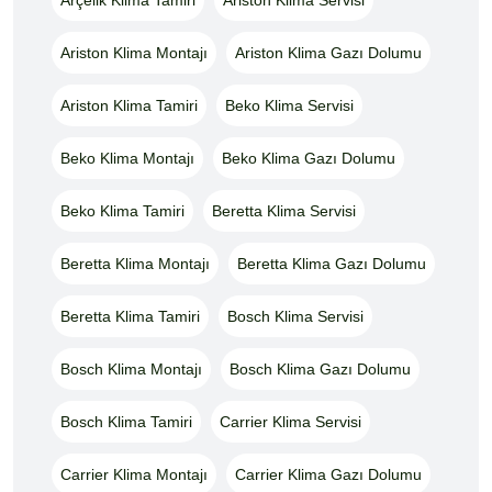
Ariston Klima Montajı
Ariston Klima Gazı Dolumu
Ariston Klima Tamiri
Beko Klima Servisi
Beko Klima Montajı
Beko Klima Gazı Dolumu
Beko Klima Tamiri
Beretta Klima Servisi
Beretta Klima Montajı
Beretta Klima Gazı Dolumu
Beretta Klima Tamiri
Bosch Klima Servisi
Bosch Klima Montajı
Bosch Klima Gazı Dolumu
Bosch Klima Tamiri
Carrier Klima Servisi
Carrier Klima Montajı
Carrier Klima Gazı Dolumu