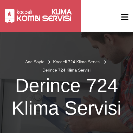
Ana Sayfa
Kocaeli 724 Klima Servisi
Derince 724 Klima Servisi
Derince 724
Klima Servisi