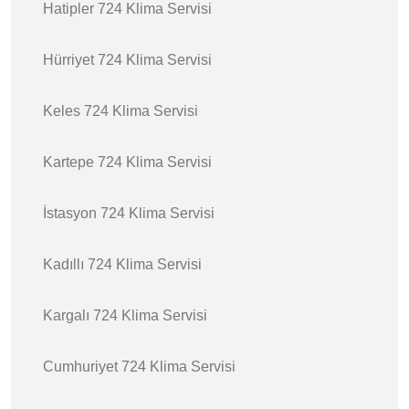
Hatipler 724 Klima Servisi
Hürriyet 724 Klima Servisi
Keles 724 Klima Servisi
Kartepe 724 Klima Servisi
İstasyon 724 Klima Servisi
Kadıllı 724 Klima Servisi
Kargalı 724 Klima Servisi
Cumhuriyet 724 Klima Servisi