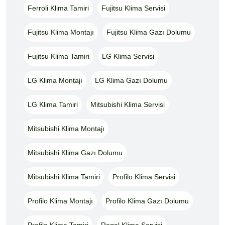
Ferroli Klima Tamiri
Fujitsu Klima Servisi
Fujitsu Klima Montajı
Fujitsu Klima Gazı Dolumu
Fujitsu Klima Tamiri
LG Klima Servisi
LG Klima Montajı
LG Klima Gazı Dolumu
LG Klima Tamiri
Mitsubishi Klima Servisi
Mitsubishi Klima Montajı
Mitsubishi Klima Gazı Dolumu
Mitsubishi Klima Tamiri
Profilo Klima Servisi
Profilo Klima Montajı
Profilo Klima Gazı Dolumu
Profilo Klima Tamiri
Regal Klima Servisi