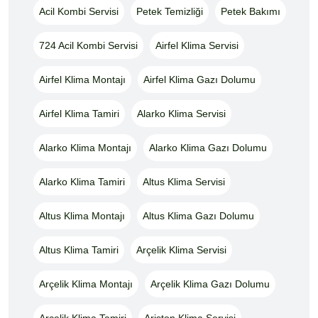
Acil Kombi Servisi
Petek Temizliği
Petek Bakımı
724 Acil Kombi Servisi
Airfel Klima Servisi
Airfel Klima Montajı
Airfel Klima Gazı Dolumu
Airfel Klima Tamiri
Alarko Klima Servisi
Alarko Klima Montajı
Alarko Klima Gazı Dolumu
Alarko Klima Tamiri
Altus Klima Servisi
Altus Klima Montajı
Altus Klima Gazı Dolumu
Altus Klima Tamiri
Arçelik Klima Servisi
Arçelik Klima Montajı
Arçelik Klima Gazı Dolumu
Arçelik Klima Tamiri
Ariston Klima Servisi