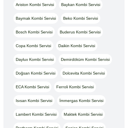
Ariston Kombi Servisi
Baykan Kombi Servisi
Baymak Kombi Servisi
Beko Kombi Servisi
Bosch Kombi Servisi
Buderus Kombi Servisi
Copa Kombi Servisi
Daikin Kombi Servisi
Daylux Kombi Servisi
Demirdöküm Kombi Servisi
Doğsan Kombi Servisi
Dolcevita Kombi Servisi
ECA Kombi Servisi
Ferroli Kombi Servisi
Isısan Kombi Servisi
İmmergas Kombi Servisi
Lambert Kombi Servisi
Maktek Kombi Servisi
Protherm Kombi Servisi
Sanica Kombi Servisi