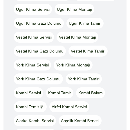
Uğur Klima Servisi
Uğur Klima Montajı
Uğur Klima Gazı Dolumu
Uğur Klima Tamiri
Vestel Klima Servisi
Vestel Klima Montajı
Vestel Klima Gazı Dolumu
Vestel Klima Tamiri
York Klima Servisi
York Klima Montajı
York Klima Gazı Dolumu
York Klima Tamiri
Kombi Servisi
Kombi Tamir
Kombi Bakım
Kombi Temizliği
Airfel Kombi Servisi
Alarko Kombi Servisi
Arçelik Kombi Servisi