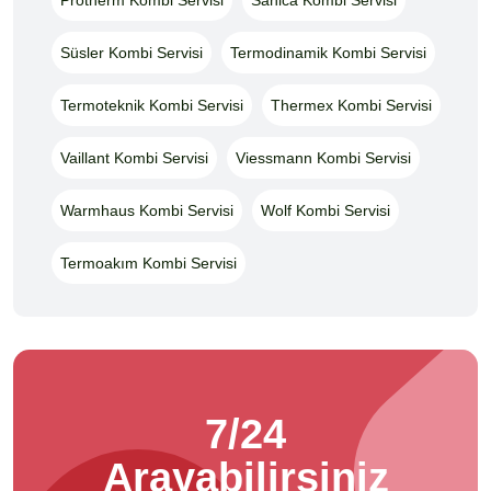
Süsler Kombi Servisi
Termodinamik Kombi Servisi
Termoteknik Kombi Servisi
Thermex Kombi Servisi
Vaillant Kombi Servisi
Viessmann Kombi Servisi
Warmhaus Kombi Servisi
Wolf Kombi Servisi
Termoakım Kombi Servisi
7/24
Arayabilirsiniz