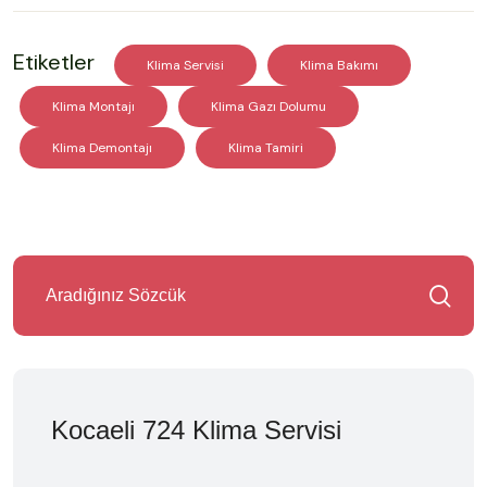
Etiketler
Klima Servisi
Klima Bakımı
Klima Montajı
Klima Gazı Dolumu
Klima Demontajı
Klima Tamiri
Kocaeli 724 Klima Servisi