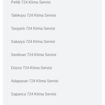
Pelitli 724 Klima Servisi
Tatlıkuyu 724 Klima Servisi
Tavşanlı 724 Klima Servisi
Sakarya 724 Klima Servisi
Serdivan 724 Klima Servisi
Düzce 724 Klima Servisi
Adapazarı 724 Klima Servisi
Sapanca 724 Klima Servisi