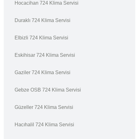
Hocacihan 724 Klima Servisi
Duraklı 724 Klima Servisi
Elbizli 724 Klima Servisi
Eskihisar 724 Klima Servisi
Gaziler 724 Klima Servisi
Gebze OSB 724 Klima Servisi
Güzeller 724 Klima Servisi
Hacıhalil 724 Klima Servisi