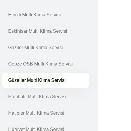
Elbizli Multi Klima Servisi
Eskihisar Multi Klima Servisi
Gaziler Multi Klima Servisi
Gebze OSB Multi Klima Servisi
Güzeller Multi Klima Servisi
Hacıhalil Multi Klima Servisi
Hatipler Multi Klima Servisi
Hürriyet Multi Klima Servisi