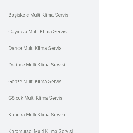
Başiskele Multi Klima Servisi
Çayırova Multi Klima Servisi
Darıca Multi Klima Servisi
Derince Multi Klima Servisi
Gebze Multi Klima Servisi
Gölcük Multi Klima Servisi
Kandıra Multi Klima Servisi
Karamürsel Multi Klima Servisi