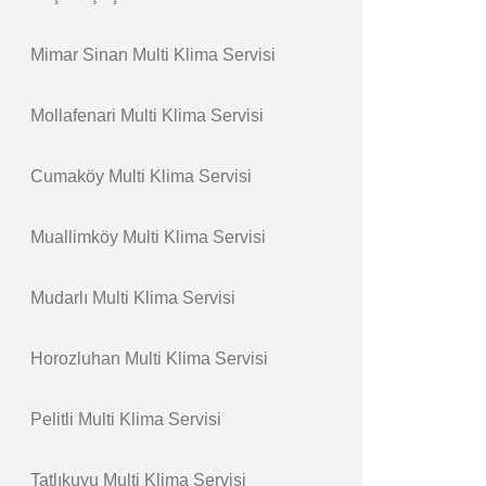
Mimar Sinan Multi Klima Servisi
Mollafenari Multi Klima Servisi
Cumaköy Multi Klima Servisi
Muallimköy Multi Klima Servisi
Mudarlı Multi Klima Servisi
Horozluhan Multi Klima Servisi
Pelitli Multi Klima Servisi
Tatlıkuyu Multi Klima Servisi