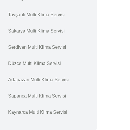
Tavşanlı Multi Klima Servisi
Sakarya Multi Klima Servisi
Serdivan Multi Klima Servisi
Düzce Multi Klima Servisi
Adapazarı Multi Klima Servisi
Sapanca Multi Klima Servisi
Kaynarca Multi Klima Servisi