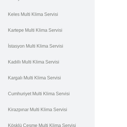
Keles Multi Klima Servisi
Kartepe Multi Klima Servisi
İstasyon Multi Klima Servisi
Kadıllı Multi Klima Servisi
Kargalı Multi Klima Servisi
Cumhuriyet Multi Klima Servisi
Kirazpınar Multi Klima Servisi
Köşklü Çeşme Multi Klima Servisi