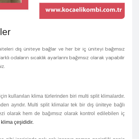
ler
niteleri dış üniteye bağlar ve her bir iç üniteyi bağımsız
rklı odaların sıcaklık ayarlarını bağımsız olarak yapabilir
iz.
 kullanılan klima türlerinden biri multi split klimalardır.
nden ayrıdır. Multi split klimalar tek bir dış üniteye bağlı
ezi olarak hem de bağımsız olarak kontrol edilebilen iç
r klima çeşididir.