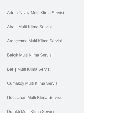
Adem Yavuz Multi Klima Servisi
Ahatlı Multi Klima Servisi
Arapçeşme Multi Klima Servisi
Balçık Multi Klima Servisi
Barış Multi Klima Servisi
Cumaköy Multi Klima Servisi
Hocacihan Multi Klima Servisi
Duraklı Multi Klima Servisi