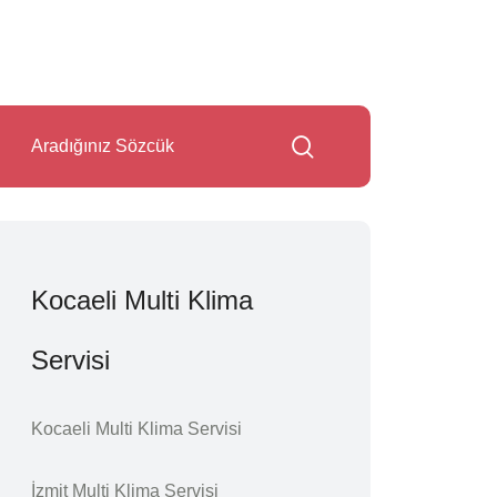
Kocaeli Multi Klima
Servisi
Kocaeli Multi Klima Servisi
İzmit Multi Klima Servisi