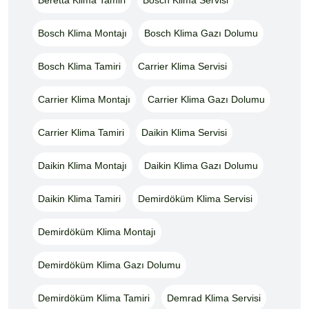
Bosch Klima Montajı
Bosch Klima Gazı Dolumu
Bosch Klima Tamiri
Carrier Klima Servisi
Carrier Klima Montajı
Carrier Klima Gazı Dolumu
Carrier Klima Tamiri
Daikin Klima Servisi
Daikin Klima Montajı
Daikin Klima Gazı Dolumu
Daikin Klima Tamiri
Demirdöküm Klima Servisi
Demirdöküm Klima Montajı
Demirdöküm Klima Gazı Dolumu
Demirdöküm Klima Tamiri
Demrad Klima Servisi