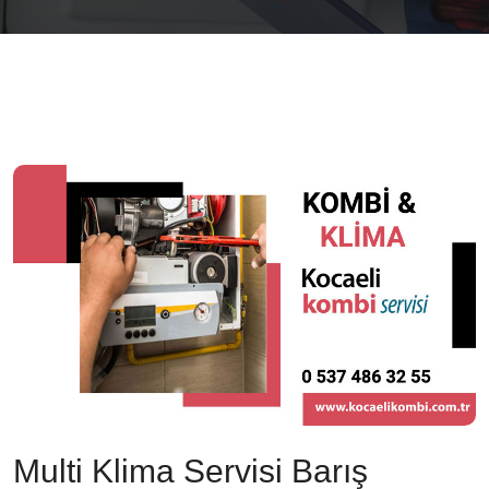
Multi Klima Servisi Barış