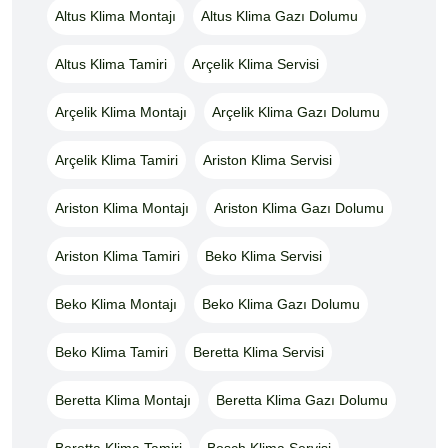
Altus Klima Montajı
Altus Klima Gazı Dolumu
Altus Klima Tamiri
Arçelik Klima Servisi
Arçelik Klima Montajı
Arçelik Klima Gazı Dolumu
Arçelik Klima Tamiri
Ariston Klima Servisi
Ariston Klima Montajı
Ariston Klima Gazı Dolumu
Ariston Klima Tamiri
Beko Klima Servisi
Beko Klima Montajı
Beko Klima Gazı Dolumu
Beko Klima Tamiri
Beretta Klima Servisi
Beretta Klima Montajı
Beretta Klima Gazı Dolumu
Beretta Klima Tamiri
Bosch Klima Servisi