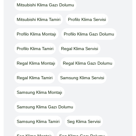
Mitsubishi Klima Gazı Dolumu
Mitsubishi Klima Tamiri
Profilo Klima Servisi
Profilo Klima Montajı
Profilo Klima Gazı Dolumu
Profilo Klima Tamiri
Regal Klima Servisi
Regal Klima Montajı
Regal Klima Gazı Dolumu
Regal Klima Tamiri
Samsung Klima Servisi
Samsung Klima Montajı
Samsung Klima Gazı Dolumu
Samsung Klima Tamiri
Seg Klima Servisi
Seg Klima Montajı
Seg Klima Gazı Dolumu