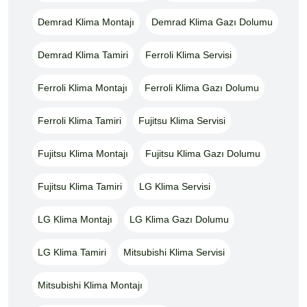
Demrad Klima Montajı
Demrad Klima Gazı Dolumu
Demrad Klima Tamiri
Ferroli Klima Servisi
Ferroli Klima Montajı
Ferroli Klima Gazı Dolumu
Ferroli Klima Tamiri
Fujitsu Klima Servisi
Fujitsu Klima Montajı
Fujitsu Klima Gazı Dolumu
Fujitsu Klima Tamiri
LG Klima Servisi
LG Klima Montajı
LG Klima Gazı Dolumu
LG Klima Tamiri
Mitsubishi Klima Servisi
Mitsubishi Klima Montajı