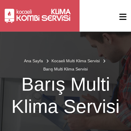
Ana Sayfa
Kocaeli Multi Klima Servisi
Barış Multi Klima Servisi
Barış Multi
Klima Servisi