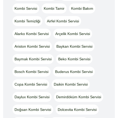
Kombi Servisi
Kombi Tamir
Kombi Bakım
Kombi Temizliği
Airfel Kombi Servisi
Alarko Kombi Servisi
Arçelik Kombi Servisi
Ariston Kombi Servisi
Baykan Kombi Servisi
Baymak Kombi Servisi
Beko Kombi Servisi
Bosch Kombi Servisi
Buderus Kombi Servisi
Copa Kombi Servisi
Daikin Kombi Servisi
Daylux Kombi Servisi
Demirdöküm Kombi Servisi
Doğsan Kombi Servisi
Dolcevita Kombi Servisi