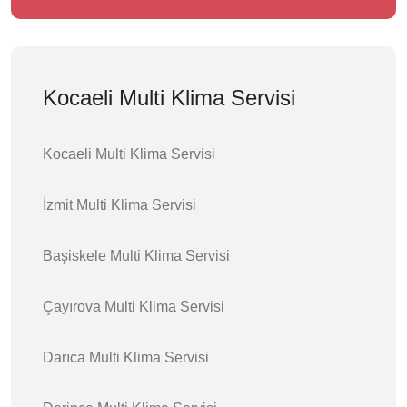
Kocaeli Multi Klima Servisi
Kocaeli Multi Klima Servisi
İzmit Multi Klima Servisi
Başiskele Multi Klima Servisi
Çayırova Multi Klima Servisi
Darıca Multi Klima Servisi