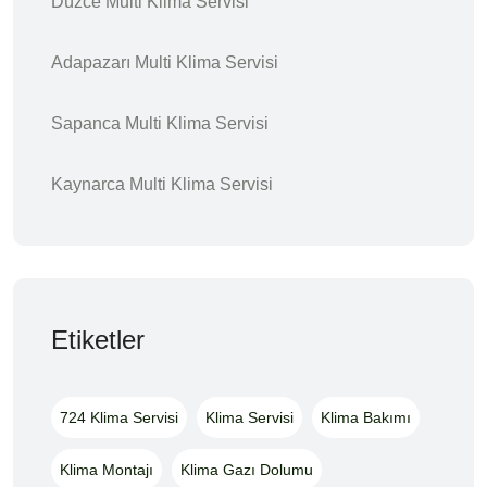
Düzce Multi Klima Servisi
Adapazarı Multi Klima Servisi
Sapanca Multi Klima Servisi
Kaynarca Multi Klima Servisi
Etiketler
724 Klima Servisi
Klima Servisi
Klima Bakımı
Klima Montajı
Klima Gazı Dolumu