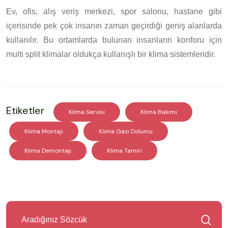
Ev, ofis, alış veriş merkezi, spor salonu, hastane gibi
içerisinde pek çok insanın zaman geçirdiği geniş alanlarda
kullanılır. Bu ortamlarda bulunan insanların konforu için
multi split klimalar oldukça kullanışlı bir klima sistemleridir.
Etiketler
Klima Servisi
Klima Bakımı
Klima Montajı
Klima Gazı Dolumu
Klima Demontajı
Klima Tamiri