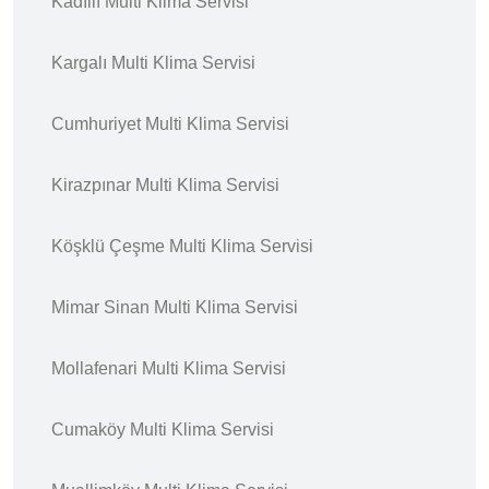
Kadıllı Multi Klima Servisi
Kargalı Multi Klima Servisi
Cumhuriyet Multi Klima Servisi
Kirazpınar Multi Klima Servisi
Köşklü Çeşme Multi Klima Servisi
Mimar Sinan Multi Klima Servisi
Mollafenari Multi Klima Servisi
Cumaköy Multi Klima Servisi