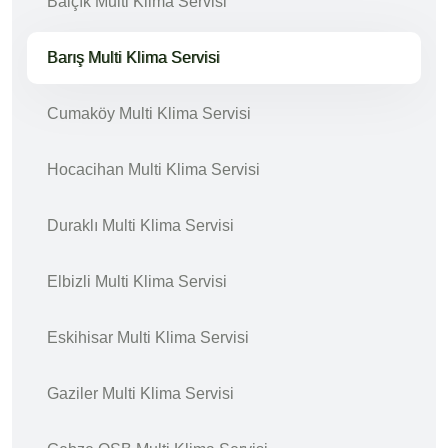
Balçık Multi Klima Servisi
Barış Multi Klima Servisi
Cumaköy Multi Klima Servisi
Hocacihan Multi Klima Servisi
Duraklı Multi Klima Servisi
Elbizli Multi Klima Servisi
Eskihisar Multi Klima Servisi
Gaziler Multi Klima Servisi