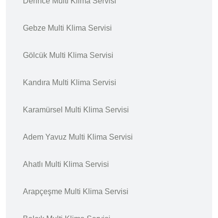
Derince Multi Klima Servisi
Gebze Multi Klima Servisi
Gölcük Multi Klima Servisi
Kandıra Multi Klima Servisi
Karamürsel Multi Klima Servisi
Adem Yavuz Multi Klima Servisi
Ahatlı Multi Klima Servisi
Arapçeşme Multi Klima Servisi