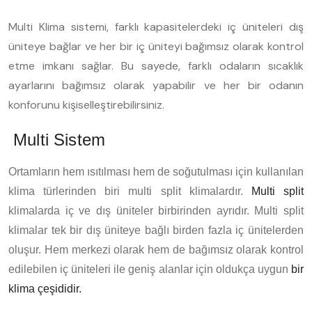
Multi Klima sistemi, farklı kapasitelerdeki iç üniteleri dış
üniteye bağlar ve her bir iç üniteyi bağımsız olarak kontrol
etme imkanı sağlar. Bu sayede, farklı odaların sıcaklık
ayarlarını bağımsız olarak yapabilir ve her bir odanın
konforunu kişiselleştirebilirsiniz.
Multi Sistem
Ortamların hem ısıtılması hem de soğutulması için kullanılan
klima türlerinden biri multi split klimalardır.
Multi split
klimalarda iç ve dış üniteler birbirinden ayrıdır. Multi split
klimalar tek bir dış üniteye bağlı birden fazla iç ünitelerden
oluşur. Hem merkezi olarak hem de bağımsız olarak kontrol
edilebilen iç üniteleri ile geniş alanlar için oldukça uygun
bir
klima çeşididir.