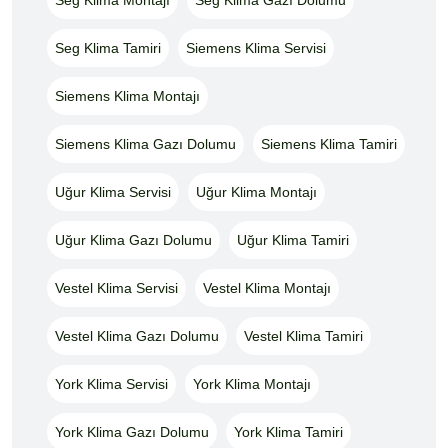
Seg Klima Tamiri
Siemens Klima Servisi
Siemens Klima Montajı
Siemens Klima Gazı Dolumu
Siemens Klima Tamiri
Uğur Klima Servisi
Uğur Klima Montajı
Uğur Klima Gazı Dolumu
Uğur Klima Tamiri
Vestel Klima Servisi
Vestel Klima Montajı
Vestel Klima Gazı Dolumu
Vestel Klima Tamiri
York Klima Servisi
York Klima Montajı
York Klima Gazı Dolumu
York Klima Tamiri