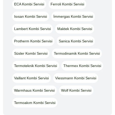
ECA Kombi Servisi
Ferroli Kombi Servisi
Isısan Kombi Servisi
İmmergas Kombi Servisi
Lambert Kombi Servisi
Maktek Kombi Servisi
Protherm Kombi Servisi
Sanica Kombi Servisi
Süsler Kombi Servisi
Termodinamik Kombi Servisi
Termoteknik Kombi Servisi
Thermex Kombi Servisi
Vaillant Kombi Servisi
Viessmann Kombi Servisi
Warmhaus Kombi Servisi
Wolf Kombi Servisi
Termoakım Kombi Servisi