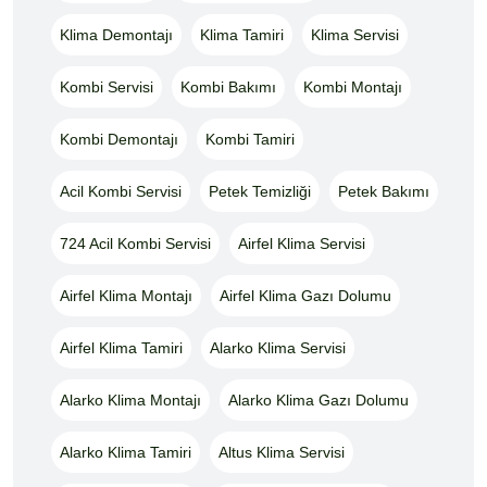
Klima Demontajı
Klima Tamiri
Klima Servisi
Kombi Servisi
Kombi Bakımı
Kombi Montajı
Kombi Demontajı
Kombi Tamiri
Acil Kombi Servisi
Petek Temizliği
Petek Bakımı
724 Acil Kombi Servisi
Airfel Klima Servisi
Airfel Klima Montajı
Airfel Klima Gazı Dolumu
Airfel Klima Tamiri
Alarko Klima Servisi
Alarko Klima Montajı
Alarko Klima Gazı Dolumu
Alarko Klima Tamiri
Altus Klima Servisi