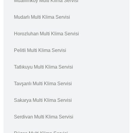
Muallimköy Multi Klima Servisi
Mudarlı Multi Klima Servisi
Horozluhan Multi Klima Servisi
Pelitli Multi Klima Servisi
Tatlıkuyu Multi Klima Servisi
Tavşanlı Multi Klima Servisi
Sakarya Multi Klima Servisi
Serdivan Multi Klima Servisi