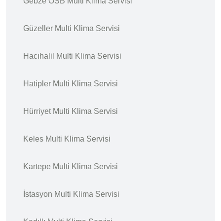
Gebze OSB Multi Klima Servisi
Güzeller Multi Klima Servisi
Hacıhalil Multi Klima Servisi
Hatipler Multi Klima Servisi
Hürriyet Multi Klima Servisi
Keles Multi Klima Servisi
Kartepe Multi Klima Servisi
İstasyon Multi Klima Servisi