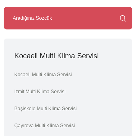
Kocaeli Multi Klima Servisi
Kocaeli Multi Klima Servisi
İzmit Multi Klima Servisi
Başiskele Multi Klima Servisi
Çayırova Multi Klima Servisi