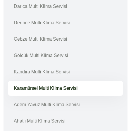
Darıca Multi Klima Servisi
Derince Multi Klima Servisi
Gebze Multi Klima Servisi
Gölcük Multi Klima Servisi
Kandıra Multi Klima Servisi
Karamürsel Multi Klima Servisi
Adem Yavuz Multi Klima Servisi
Ahatlı Multi Klima Servisi