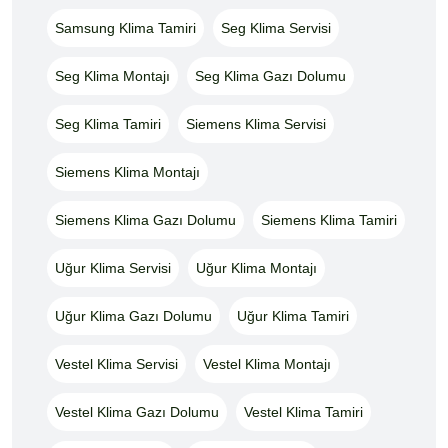
Samsung Klima Tamiri
Seg Klima Servisi
Seg Klima Montajı
Seg Klima Gazı Dolumu
Seg Klima Tamiri
Siemens Klima Servisi
Siemens Klima Montajı
Siemens Klima Gazı Dolumu
Siemens Klima Tamiri
Uğur Klima Servisi
Uğur Klima Montajı
Uğur Klima Gazı Dolumu
Uğur Klima Tamiri
Vestel Klima Servisi
Vestel Klima Montajı
Vestel Klima Gazı Dolumu
Vestel Klima Tamiri