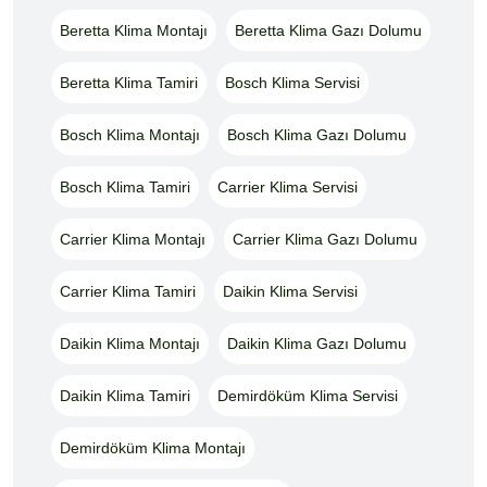
Beretta Klima Montajı
Beretta Klima Gazı Dolumu
Beretta Klima Tamiri
Bosch Klima Servisi
Bosch Klima Montajı
Bosch Klima Gazı Dolumu
Bosch Klima Tamiri
Carrier Klima Servisi
Carrier Klima Montajı
Carrier Klima Gazı Dolumu
Carrier Klima Tamiri
Daikin Klima Servisi
Daikin Klima Montajı
Daikin Klima Gazı Dolumu
Daikin Klima Tamiri
Demirdöküm Klima Servisi
Demirdöküm Klima Montajı