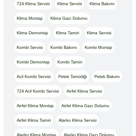
724 Klima Servisi
Klima Servisi
Klima Bakımı
Klima Montajı
Klima Gazı Dolumu
Klima Demontajı
Klima Tamiri
Klima Servisi
Kombi Servisi
Kombi Bakımı
Kombi Montajı
Kombi Demontajı
Kombi Tamiri
Acil Kombi Servisi
Petek Temizliği
Petek Bakımı
724 Acil Kombi Servisi
Airfel Klima Servisi
Airfel Klima Montajı
Airfel Klima Gazı Dolumu
Airfel Klima Tamiri
Alarko Klima Servisi
Alarko Klima Montajı
Alarko Klima Gazı Dolumu