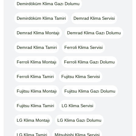
Demirdöküm Klima Gazı Dolumu
Demirdöküm Klima Tamiri
Demrad Klima Servisi
Demrad Klima Montajı
Demrad Klima Gazı Dolumu
Demrad Klima Tamiri
Ferroli Klima Servisi
Ferroli Klima Montajı
Ferroli Klima Gazı Dolumu
Ferroli Klima Tamiri
Fujitsu Klima Servisi
Fujitsu Klima Montajı
Fujitsu Klima Gazı Dolumu
Fujitsu Klima Tamiri
LG Klima Servisi
LG Klima Montajı
LG Klima Gazı Dolumu
LG Klima Tamiri
Mitsubishi Klima Servisi