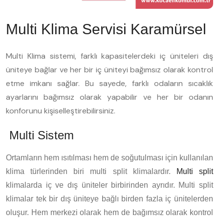
Multi Klima Servisi Karamürsel
Multi Klima sistemi, farklı kapasitelerdeki iç üniteleri dış
üniteye bağlar ve her bir iç üniteyi bağımsız olarak kontrol
etme imkanı sağlar. Bu sayede, farklı odaların sıcaklık
ayarlarını bağımsız olarak yapabilir ve her bir odanın
konforunu kişiselleştirebilirsiniz.
Multi Sistem
Ortamların hem ısıtılması hem de soğutulması için kullanılan
klima türlerinden biri multi split klimalardır.
Multi split
klimalarda iç ve dış üniteler birbirinden ayrıdır. Multi split
klimalar tek bir dış üniteye bağlı birden fazla iç ünitelerden
oluşur. Hem merkezi olarak hem de bağımsız olarak kontrol