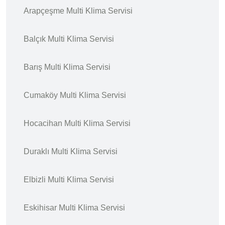
Arapçeşme Multi Klima Servisi
Balçık Multi Klima Servisi
Barış Multi Klima Servisi
Cumaköy Multi Klima Servisi
Hocacihan Multi Klima Servisi
Duraklı Multi Klima Servisi
Elbizli Multi Klima Servisi
Eskihisar Multi Klima Servisi