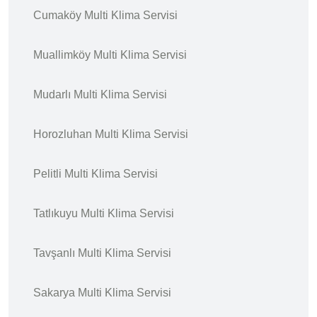
Cumaköy Multi Klima Servisi
Muallimköy Multi Klima Servisi
Mudarlı Multi Klima Servisi
Horozluhan Multi Klima Servisi
Pelitli Multi Klima Servisi
Tatlıkuyu Multi Klima Servisi
Tavşanlı Multi Klima Servisi
Sakarya Multi Klima Servisi