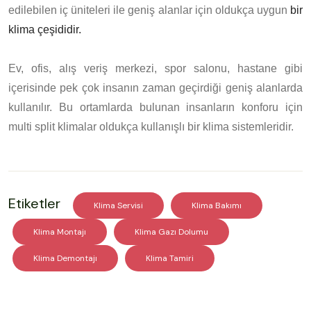
edilebilen iç üniteleri ile geniş alanlar için oldukça uygun
bir
klima çeşididir.
Ev, ofis, alış veriş merkezi, spor salonu, hastane gibi
içerisinde pek çok insanın zaman geçirdiği geniş alanlarda
kullanılır. Bu ortamlarda bulunan insanların konforu için
multi split klimalar oldukça kullanışlı bir klima sistemleridir.
Etiketler
Klima Servisi
Klima Bakımı
Klima Montajı
Klima Gazı Dolumu
Klima Demontajı
Klima Tamiri