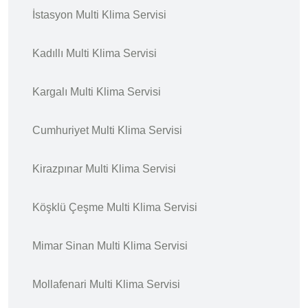
İstasyon Multi Klima Servisi
Kadıllı Multi Klima Servisi
Kargalı Multi Klima Servisi
Cumhuriyet Multi Klima Servisi
Kirazpınar Multi Klima Servisi
Köşklü Çeşme Multi Klima Servisi
Mimar Sinan Multi Klima Servisi
Mollafenari Multi Klima Servisi