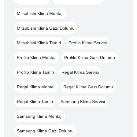
Mitsubishi Klima Montajı
Mitsubishi Klima Gazı Dolumu
Mitsubishi Klima Tamiri
Profilo Klima Servisi
Profilo Klima Montajı
Profilo Klima Gazı Dolumu
Profilo Klima Tamiri
Regal Klima Servisi
Regal Klima Montajı
Regal Klima Gazı Dolumu
Regal Klima Tamiri
Samsung Klima Servisi
Samsung Klima Montajı
Samsung Klima Gazı Dolumu