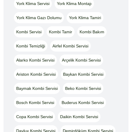
York Klima Servisi
York Klima Montajı
York Klima Gazı Dolumu
York Klima Tamiri
Kombi Servisi
Kombi Tamir
Kombi Bakım
Kombi Temizliği
Airfel Kombi Servisi
Alarko Kombi Servisi
Arçelik Kombi Servisi
Ariston Kombi Servisi
Baykan Kombi Servisi
Baymak Kombi Servisi
Beko Kombi Servisi
Bosch Kombi Servisi
Buderus Kombi Servisi
Copa Kombi Servisi
Daikin Kombi Servisi
Daylux Kombi Servisi
Demirdöküm Kombi Servisi