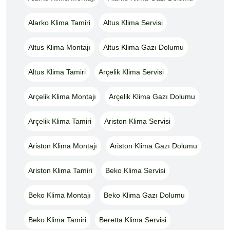
Alarko Klima Tamiri
Altus Klima Servisi
Altus Klima Montajı
Altus Klima Gazı Dolumu
Altus Klima Tamiri
Arçelik Klima Servisi
Arçelik Klima Montajı
Arçelik Klima Gazı Dolumu
Arçelik Klima Tamiri
Ariston Klima Servisi
Ariston Klima Montajı
Ariston Klima Gazı Dolumu
Ariston Klima Tamiri
Beko Klima Servisi
Beko Klima Montajı
Beko Klima Gazı Dolumu
Beko Klima Tamiri
Beretta Klima Servisi