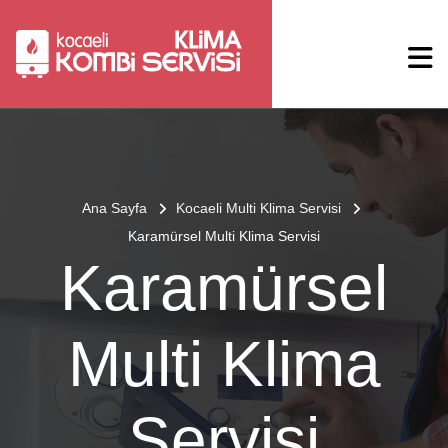
Ana Sayfa
Kocaeli Multi Klima Servisi
Karamürsel Multi Klima Servisi
Karamürsel
Multi Klima
Servisi