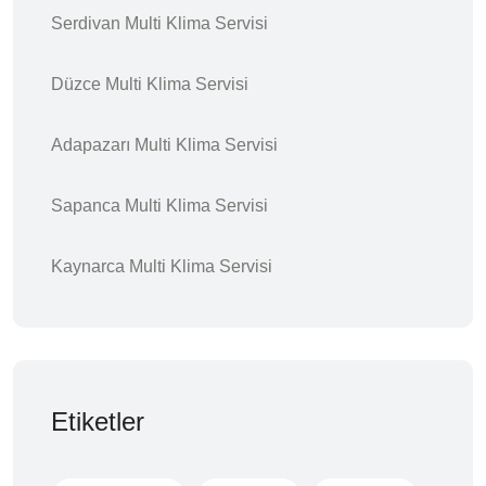
Serdivan Multi Klima Servisi
Düzce Multi Klima Servisi
Adapazarı Multi Klima Servisi
Sapanca Multi Klima Servisi
Kaynarca Multi Klima Servisi
Etiketler