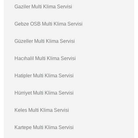
Gaziler Multi Klima Servisi
Gebze OSB Multi Klima Servisi
Güzeller Multi Klima Servisi
Hacıhalil Multi Klima Servisi
Hatipler Multi Klima Servisi
Hürriyet Multi Klima Servisi
Keles Multi Klima Servisi
Kartepe Multi Klima Servisi