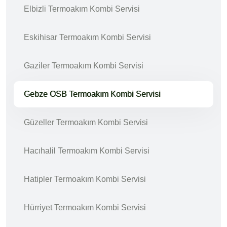
Elbizli Termoakım Kombi Servisi
Eskihisar Termoakım Kombi Servisi
Gaziler Termoakım Kombi Servisi
Gebze OSB Termoakım Kombi Servisi
Güzeller Termoakım Kombi Servisi
Hacıhalil Termoakım Kombi Servisi
Hatipler Termoakım Kombi Servisi
Hürriyet Termoakım Kombi Servisi