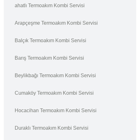
ahatlı Termoakım Kombi Servisi
Arapçeşme Termoakım Kombi Servisi
Balçık Termoakım Kombi Servisi
Barış Termoakım Kombi Servisi
Beylikbağı Termoakım Kombi Servisi
Cumaköy Termoakım Kombi Servisi
Hocacihan Termoakım Kombi Servisi
Duraklı Termoakım Kombi Servisi