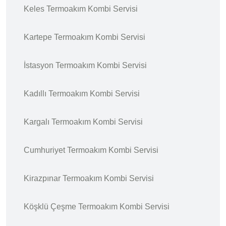
Keles Termoakım Kombi Servisi
Kartepe Termoakım Kombi Servisi
İstasyon Termoakım Kombi Servisi
Kadıllı Termoakım Kombi Servisi
Kargalı Termoakım Kombi Servisi
Cumhuriyet Termoakım Kombi Servisi
Kirazpınar Termoakım Kombi Servisi
Köşklü Çeşme Termoakım Kombi Servisi