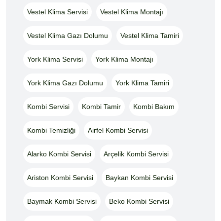
Vestel Klima Servisi
Vestel Klima Montajı
Vestel Klima Gazı Dolumu
Vestel Klima Tamiri
York Klima Servisi
York Klima Montajı
York Klima Gazı Dolumu
York Klima Tamiri
Kombi Servisi
Kombi Tamir
Kombi Bakım
Kombi Temizliği
Airfel Kombi Servisi
Alarko Kombi Servisi
Arçelik Kombi Servisi
Ariston Kombi Servisi
Baykan Kombi Servisi
Baymak Kombi Servisi
Beko Kombi Servisi