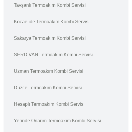
Tavşanlı Termoakım Kombi Servisi
Kocaelide Termoakım Kombi Servisi
Sakarya Termoakım Kombi Servisi
SERDIVAN Termoakım Kombi Servisi
Uzman Termoakım Kombi Servisi
Düzce Termoakım Kombi Servisi
Hesaplı Termoakım Kombi Servisi
Yerinde Onarım Termoakım Kombi Servisi