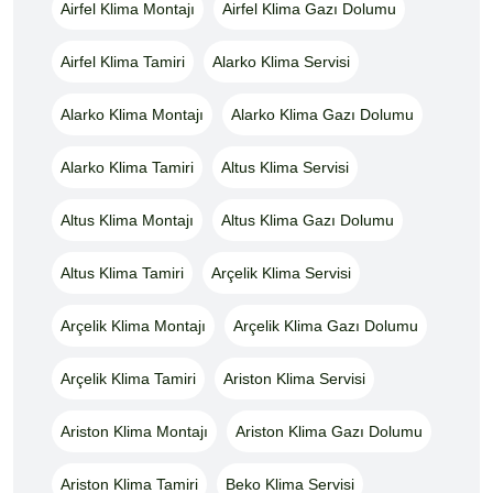
Airfel Klima Montajı
Airfel Klima Gazı Dolumu
Airfel Klima Tamiri
Alarko Klima Servisi
Alarko Klima Montajı
Alarko Klima Gazı Dolumu
Alarko Klima Tamiri
Altus Klima Servisi
Altus Klima Montajı
Altus Klima Gazı Dolumu
Altus Klima Tamiri
Arçelik Klima Servisi
Arçelik Klima Montajı
Arçelik Klima Gazı Dolumu
Arçelik Klima Tamiri
Ariston Klima Servisi
Ariston Klima Montajı
Ariston Klima Gazı Dolumu
Ariston Klima Tamiri
Beko Klima Servisi