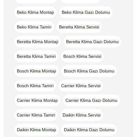
Beko Klima Montajı
Beko Klima Gazı Dolumu
Beko Klima Tamiri
Beretta Klima Servisi
Beretta Klima Montajı
Beretta Klima Gazı Dolumu
Beretta Klima Tamiri
Bosch Klima Servisi
Bosch Klima Montajı
Bosch Klima Gazı Dolumu
Bosch Klima Tamiri
Carrier Klima Servisi
Carrier Klima Montajı
Carrier Klima Gazı Dolumu
Carrier Klima Tamiri
Daikin Klima Servisi
Daikin Klima Montajı
Daikin Klima Gazı Dolumu