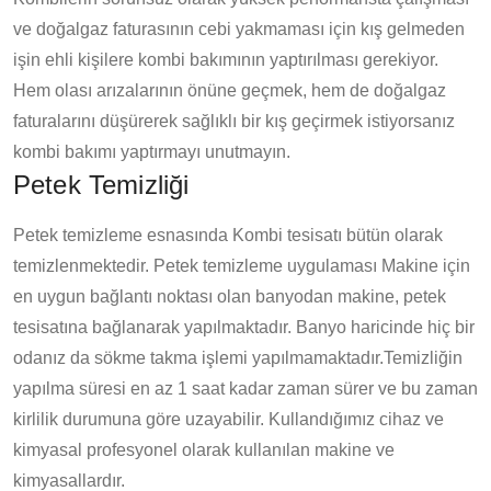
ve doğalgaz faturasının cebi yakmaması için kış gelmeden
işin ehli kişilere kombi bakımının yaptırılması gerekiyor.
Hem olası arızalarının önüne geçmek, hem de doğalgaz
faturalarını düşürerek sağlıklı bir kış geçirmek istiyorsanız
kombi bakımı yaptırmayı unutmayın.
Petek Temizliği
Petek temizleme esnasında Kombi tesisatı bütün olarak
temizlenmektedir. Petek temizleme uygulaması Makine için
en uygun bağlantı noktası olan banyodan makine, petek
tesisatına bağlanarak yapılmaktadır. Banyo haricinde hiç bir
odanız da sökme takma işlemi yapılmamaktadır.Temizliğin
yapılma süresi en az 1 saat kadar zaman sürer ve bu zaman
kirlilik durumuna göre uzayabilir. Kullandığımız cihaz ve
kimyasal profesyonel olarak kullanılan makine ve
kimyasallardır.