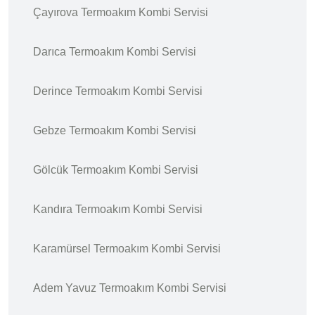
Çayırova Termoakım Kombi Servisi
Darıca Termoakım Kombi Servisi
Derince Termoakım Kombi Servisi
Gebze Termoakım Kombi Servisi
Gölcük Termoakım Kombi Servisi
Kandıra Termoakım Kombi Servisi
Karamürsel Termoakım Kombi Servisi
Adem Yavuz Termoakım Kombi Servisi