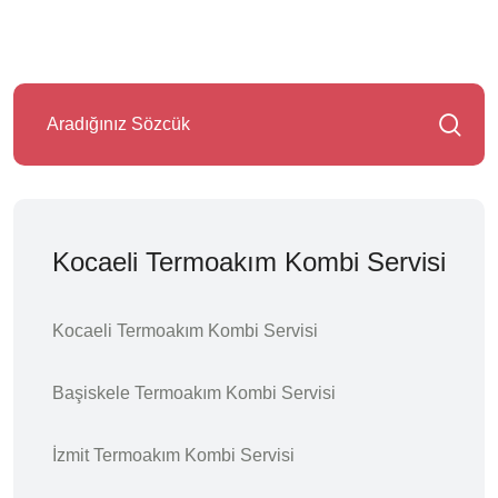
Kocaeli Termoakım Kombi Servisi
Kocaeli Termoakım Kombi Servisi
Başiskele Termoakım Kombi Servisi
İzmit Termoakım Kombi Servisi