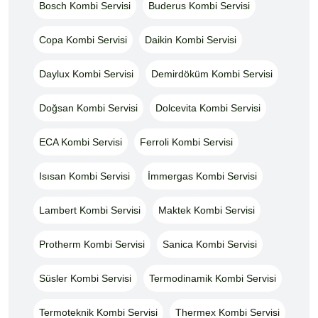
Bosch Kombi Servisi
Buderus Kombi Servisi
Copa Kombi Servisi
Daikin Kombi Servisi
Daylux Kombi Servisi
Demirdöküm Kombi Servisi
Doğsan Kombi Servisi
Dolcevita Kombi Servisi
ECA Kombi Servisi
Ferroli Kombi Servisi
Isısan Kombi Servisi
İmmergas Kombi Servisi
Lambert Kombi Servisi
Maktek Kombi Servisi
Protherm Kombi Servisi
Sanica Kombi Servisi
Süsler Kombi Servisi
Termodinamik Kombi Servisi
Termoteknik Kombi Servisi
Thermex Kombi Servisi