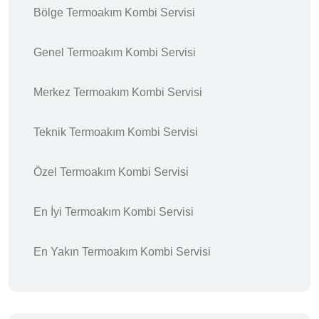
Bölge Termoakım Kombi Servisi
Genel Termoakım Kombi Servisi
Merkez Termoakım Kombi Servisi
Teknik Termoakım Kombi Servisi
Özel Termoakım Kombi Servisi
En İyi Termoakım Kombi Servisi
En Yakın Termoakım Kombi Servisi