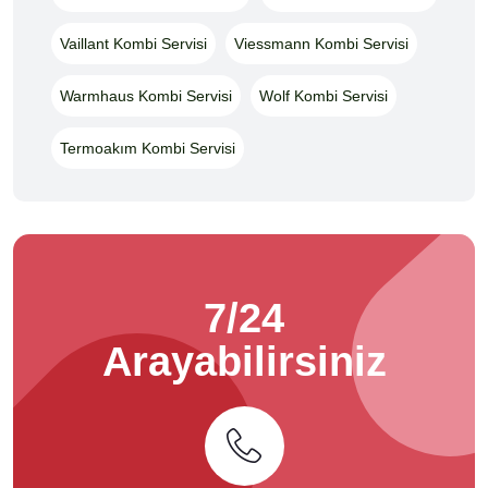
Vaillant Kombi Servisi
Viessmann Kombi Servisi
Warmhaus Kombi Servisi
Wolf Kombi Servisi
Termoakım Kombi Servisi
7/24
Arayabilirsiniz