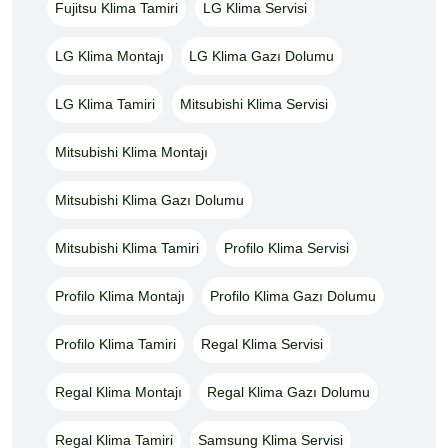
Fujitsu Klima Tamiri
LG Klima Servisi
LG Klima Montajı
LG Klima Gazı Dolumu
LG Klima Tamiri
Mitsubishi Klima Servisi
Mitsubishi Klima Montajı
Mitsubishi Klima Gazı Dolumu
Mitsubishi Klima Tamiri
Profilo Klima Servisi
Profilo Klima Montajı
Profilo Klima Gazı Dolumu
Profilo Klima Tamiri
Regal Klima Servisi
Regal Klima Montajı
Regal Klima Gazı Dolumu
Regal Klima Tamiri
Samsung Klima Servisi