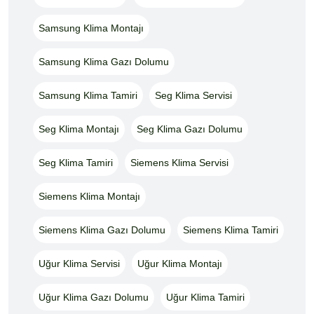
Samsung Klima Montajı
Samsung Klima Gazı Dolumu
Samsung Klima Tamiri
Seg Klima Servisi
Seg Klima Montajı
Seg Klima Gazı Dolumu
Seg Klima Tamiri
Siemens Klima Servisi
Siemens Klima Montajı
Siemens Klima Gazı Dolumu
Siemens Klima Tamiri
Uğur Klima Servisi
Uğur Klima Montajı
Uğur Klima Gazı Dolumu
Uğur Klima Tamiri