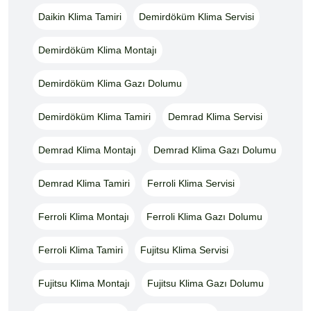
Daikin Klima Tamiri
Demirdöküm Klima Servisi
Demirdöküm Klima Montajı
Demirdöküm Klima Gazı Dolumu
Demirdöküm Klima Tamiri
Demrad Klima Servisi
Demrad Klima Montajı
Demrad Klima Gazı Dolumu
Demrad Klima Tamiri
Ferroli Klima Servisi
Ferroli Klima Montajı
Ferroli Klima Gazı Dolumu
Ferroli Klima Tamiri
Fujitsu Klima Servisi
Fujitsu Klima Montajı
Fujitsu Klima Gazı Dolumu