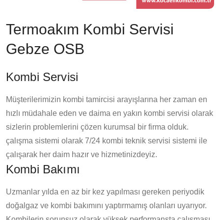
Termoakım Kombi Servisi
Gebze OSB
Kombi Servisi
Müşterilerimizin kombi tamircisi arayışlarına her zaman en
hızlı müdahale eden ve daima en yakın kombi servisi olarak
sizlerin problemlerini çözen kurumsal bir firma olduk.
çalışma sistemi olarak 7/24 kombi teknik servisi sistemi ile
çalışarak her daim hazır ve hizmetinizdeyiz.
Kombi Bakımı
Uzmanlar yılda en az bir kez yapılması gereken periyodik
doğalgaz ve kombi bakımını yaptırmamış olanları uyarıyor.
Kombilerin sorunsuz olarak yüksek performansta çalışması