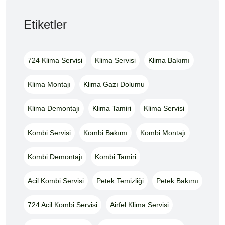
Etiketler
724 Klima Servisi
Klima Servisi
Klima Bakımı
Klima Montajı
Klima Gazı Dolumu
Klima Demontajı
Klima Tamiri
Klima Servisi
Kombi Servisi
Kombi Bakımı
Kombi Montajı
Kombi Demontajı
Kombi Tamiri
Acil Kombi Servisi
Petek Temizliği
Petek Bakımı
724 Acil Kombi Servisi
Airfel Klima Servisi