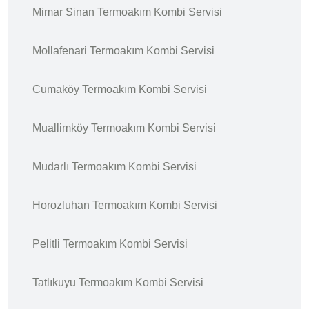
Mimar Sinan Termoakım Kombi Servisi
Mollafenari Termoakım Kombi Servisi
Cumaköy Termoakım Kombi Servisi
Muallimköy Termoakım Kombi Servisi
Mudarlı Termoakım Kombi Servisi
Horozluhan Termoakım Kombi Servisi
Pelitli Termoakım Kombi Servisi
Tatlıkuyu Termoakım Kombi Servisi