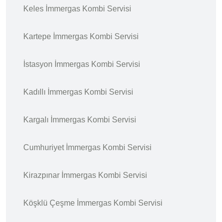
Keles İmmergas Kombi Servisi
Kartepe İmmergas Kombi Servisi
İstasyon İmmergas Kombi Servisi
Kadıllı İmmergas Kombi Servisi
Kargalı İmmergas Kombi Servisi
Cumhuriyet İmmergas Kombi Servisi
Kirazpınar İmmergas Kombi Servisi
Köşklü Çeşme İmmergas Kombi Servisi