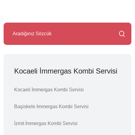
Kocaeli İmmergas Kombi Servisi
Kocaeli İmmergas Kombi Servisi
Başiskele İmmergas Kombi Servisi
İzmit İmmergas Kombi Servisi