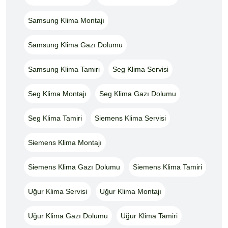
Samsung Klima Montajı
Samsung Klima Gazı Dolumu
Samsung Klima Tamiri
Seg Klima Servisi
Seg Klima Montajı
Seg Klima Gazı Dolumu
Seg Klima Tamiri
Siemens Klima Servisi
Siemens Klima Montajı
Siemens Klima Gazı Dolumu
Siemens Klima Tamiri
Uğur Klima Servisi
Uğur Klima Montajı
Uğur Klima Gazı Dolumu
Uğur Klima Tamiri