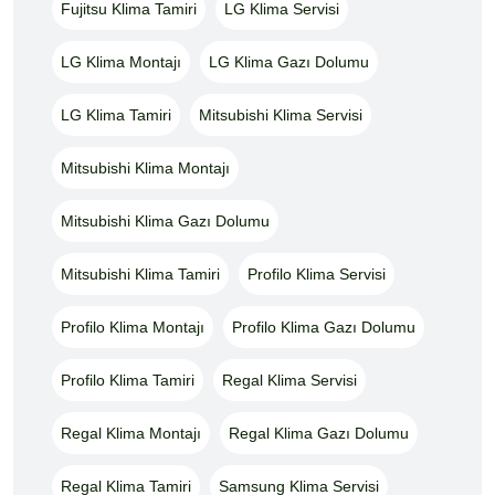
Fujitsu Klima Tamiri
LG Klima Servisi
LG Klima Montajı
LG Klima Gazı Dolumu
LG Klima Tamiri
Mitsubishi Klima Servisi
Mitsubishi Klima Montajı
Mitsubishi Klima Gazı Dolumu
Mitsubishi Klima Tamiri
Profilo Klima Servisi
Profilo Klima Montajı
Profilo Klima Gazı Dolumu
Profilo Klima Tamiri
Regal Klima Servisi
Regal Klima Montajı
Regal Klima Gazı Dolumu
Regal Klima Tamiri
Samsung Klima Servisi