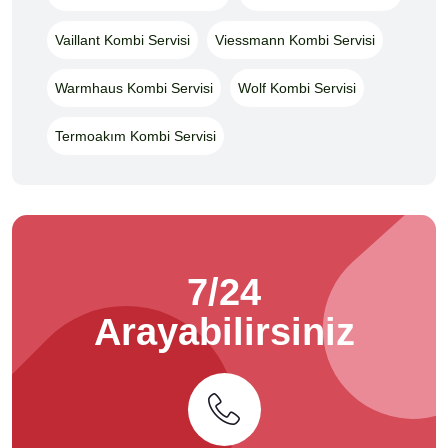
Vaillant Kombi Servisi
Viessmann Kombi Servisi
Warmhaus Kombi Servisi
Wolf Kombi Servisi
Termoakım Kombi Servisi
7/24
Arayabilirsiniz