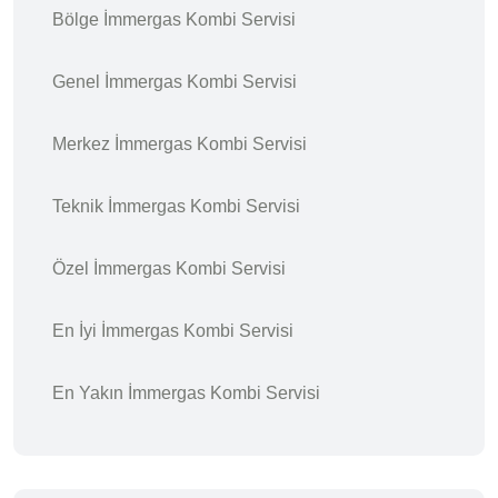
Bölge İmmergas Kombi Servisi
Genel İmmergas Kombi Servisi
Merkez İmmergas Kombi Servisi
Teknik İmmergas Kombi Servisi
Özel İmmergas Kombi Servisi
En İyi İmmergas Kombi Servisi
En Yakın İmmergas Kombi Servisi