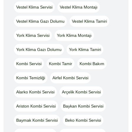
Vestel Klima Servisi
Vestel Klima Montajı
Vestel Klima Gazı Dolumu
Vestel Klima Tamiri
York Klima Servisi
York Klima Montajı
York Klima Gazı Dolumu
York Klima Tamiri
Kombi Servisi
Kombi Tamir
Kombi Bakım
Kombi Temizliği
Airfel Kombi Servisi
Alarko Kombi Servisi
Arçelik Kombi Servisi
Ariston Kombi Servisi
Baykan Kombi Servisi
Baymak Kombi Servisi
Beko Kombi Servisi