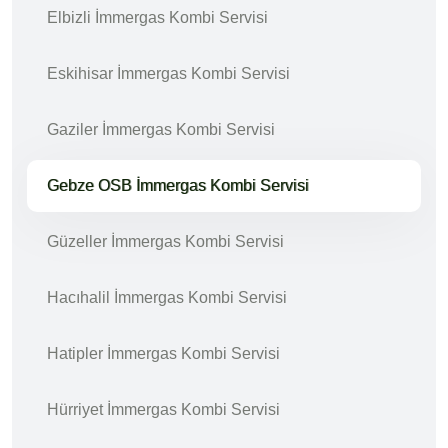
Elbizli İmmergas Kombi Servisi
Eskihisar İmmergas Kombi Servisi
Gaziler İmmergas Kombi Servisi
Gebze OSB İmmergas Kombi Servisi
Güzeller İmmergas Kombi Servisi
Hacıhalil İmmergas Kombi Servisi
Hatipler İmmergas Kombi Servisi
Hürriyet İmmergas Kombi Servisi