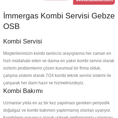
İmmergas Kombi Servisi Gebze
OSB
Kombi Servisi
Müşterilerimizin kombi tamircisi arayışlarına her zaman en
hızlı müdahale eden ve daima en yakın kombi servisi olarak
sizlerin problemlerini çözen kurumsal bir firma olduk.
çalışma sistemi olarak 7/24 kombi teknik servisi sistemi ile
çalışarak her daim hazır ve hizmetinizdeyiz.
Kombi Bakımı
Uzmanlar yılda en az bir kez yapılması gereken periyodik
doğalgaz ve kombi bakımını yaptırmamış olanları uyarıyor.
Kombilerin sorunsuz olarak yüksek performansta çalışması