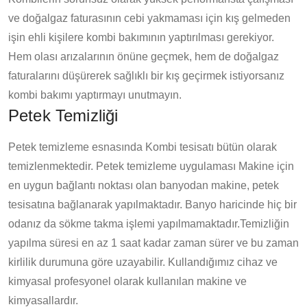
ve doğalgaz faturasının cebi yakmaması için kış gelmeden
işin ehli kişilere kombi bakımının yaptırılması gerekiyor.
Hem olası arızalarının önüne geçmek, hem de doğalgaz
faturalarını düşürerek sağlıklı bir kış geçirmek istiyorsanız
kombi bakımı yaptırmayı unutmayın.
Petek Temizliği
Petek temizleme esnasında Kombi tesisatı bütün olarak
temizlenmektedir. Petek temizleme uygulaması Makine için
en uygun bağlantı noktası olan banyodan makine, petek
tesisatına bağlanarak yapılmaktadır. Banyo haricinde hiç bir
odanız da sökme takma işlemi yapılmamaktadır.Temizliğin
yapılma süresi en az 1 saat kadar zaman sürer ve bu zaman
kirlilik durumuna göre uzayabilir. Kullandığımız cihaz ve
kimyasal profesyonel olarak kullanılan makine ve
kimyasallardır.