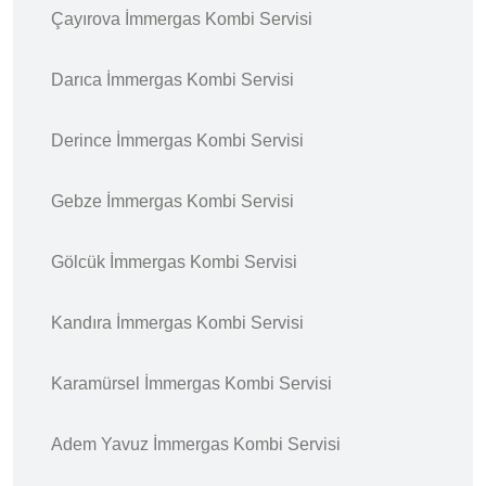
Çayırova İmmergas Kombi Servisi
Darıca İmmergas Kombi Servisi
Derince İmmergas Kombi Servisi
Gebze İmmergas Kombi Servisi
Gölcük İmmergas Kombi Servisi
Kandıra İmmergas Kombi Servisi
Karamürsel İmmergas Kombi Servisi
Adem Yavuz İmmergas Kombi Servisi