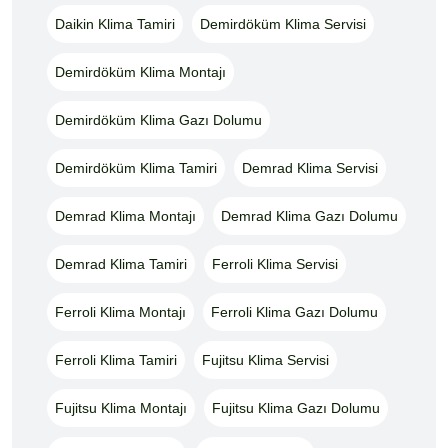
Daikin Klima Tamiri
Demirdöküm Klima Servisi
Demirdöküm Klima Montajı
Demirdöküm Klima Gazı Dolumu
Demirdöküm Klima Tamiri
Demrad Klima Servisi
Demrad Klima Montajı
Demrad Klima Gazı Dolumu
Demrad Klima Tamiri
Ferroli Klima Servisi
Ferroli Klima Montajı
Ferroli Klima Gazı Dolumu
Ferroli Klima Tamiri
Fujitsu Klima Servisi
Fujitsu Klima Montajı
Fujitsu Klima Gazı Dolumu