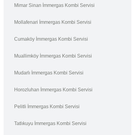
Mimar Sinan İmmergas Kombi Servisi
Mollafenari İmmergas Kombi Servisi
Cumaköy İmmergas Kombi Servisi
Muallimköy İmmergas Kombi Servisi
Mudarlı İmmergas Kombi Servisi
Horozluhan İmmergas Kombi Servisi
Pelitli İmmergas Kombi Servisi
Tatlıkuyu İmmergas Kombi Servisi