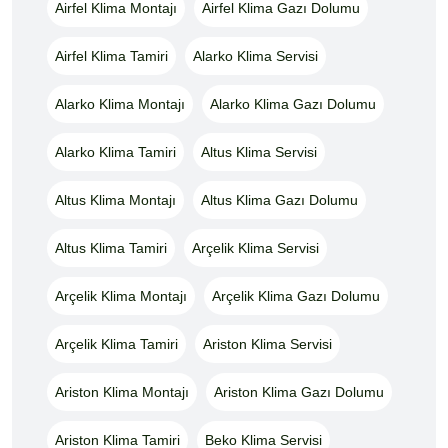
Airfel Klima Montajı
Airfel Klima Gazı Dolumu
Airfel Klima Tamiri
Alarko Klima Servisi
Alarko Klima Montajı
Alarko Klima Gazı Dolumu
Alarko Klima Tamiri
Altus Klima Servisi
Altus Klima Montajı
Altus Klima Gazı Dolumu
Altus Klima Tamiri
Arçelik Klima Servisi
Arçelik Klima Montajı
Arçelik Klima Gazı Dolumu
Arçelik Klima Tamiri
Ariston Klima Servisi
Ariston Klima Montajı
Ariston Klima Gazı Dolumu
Ariston Klima Tamiri
Beko Klima Servisi