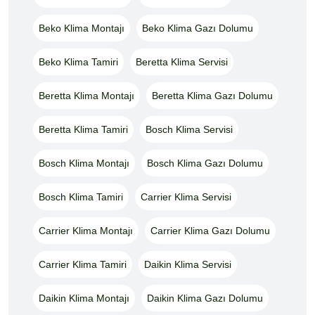
Beko Klima Montajı
Beko Klima Gazı Dolumu
Beko Klima Tamiri
Beretta Klima Servisi
Beretta Klima Montajı
Beretta Klima Gazı Dolumu
Beretta Klima Tamiri
Bosch Klima Servisi
Bosch Klima Montajı
Bosch Klima Gazı Dolumu
Bosch Klima Tamiri
Carrier Klima Servisi
Carrier Klima Montajı
Carrier Klima Gazı Dolumu
Carrier Klima Tamiri
Daikin Klima Servisi
Daikin Klima Montajı
Daikin Klima Gazı Dolumu