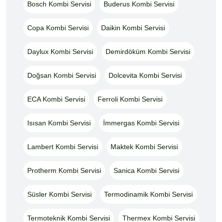
Bosch Kombi Servisi
Buderus Kombi Servisi
Copa Kombi Servisi
Daikin Kombi Servisi
Daylux Kombi Servisi
Demirdöküm Kombi Servisi
Doğsan Kombi Servisi
Dolcevita Kombi Servisi
ECA Kombi Servisi
Ferroli Kombi Servisi
Isısan Kombi Servisi
İmmergas Kombi Servisi
Lambert Kombi Servisi
Maktek Kombi Servisi
Protherm Kombi Servisi
Sanica Kombi Servisi
Süsler Kombi Servisi
Termodinamik Kombi Servisi
Termoteknik Kombi Servisi
Thermex Kombi Servisi