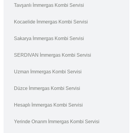
Tavşanlı İmmergas Kombi Servisi
Kocaelide İmmergas Kombi Servisi
Sakarya İmmergas Kombi Servisi
SERDIVAN İmmergas Kombi Servisi
Uzman İmmergas Kombi Servisi
Düzce İmmergas Kombi Servisi
Hesaplı İmmergas Kombi Servisi
Yerinde Onarım İmmergas Kombi Servisi