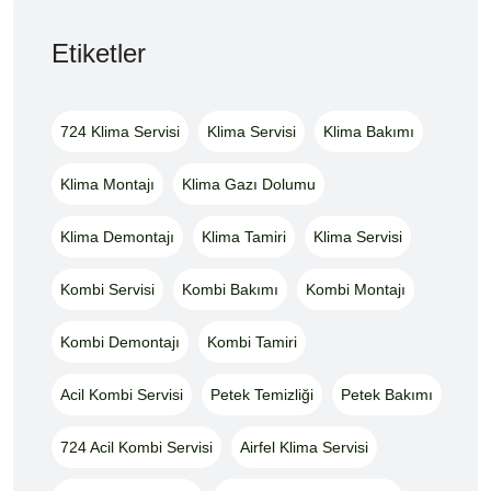
Etiketler
724 Klima Servisi
Klima Servisi
Klima Bakımı
Klima Montajı
Klima Gazı Dolumu
Klima Demontajı
Klima Tamiri
Klima Servisi
Kombi Servisi
Kombi Bakımı
Kombi Montajı
Kombi Demontajı
Kombi Tamiri
Acil Kombi Servisi
Petek Temizliği
Petek Bakımı
724 Acil Kombi Servisi
Airfel Klima Servisi