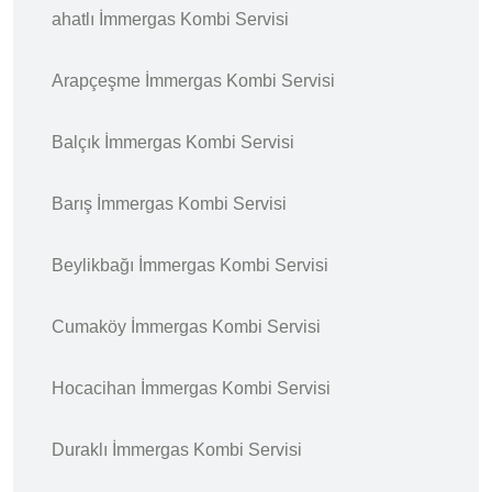
ahatlı İmmergas Kombi Servisi
Arapçeşme İmmergas Kombi Servisi
Balçık İmmergas Kombi Servisi
Barış İmmergas Kombi Servisi
Beylikbağı İmmergas Kombi Servisi
Cumaköy İmmergas Kombi Servisi
Hocacihan İmmergas Kombi Servisi
Duraklı İmmergas Kombi Servisi