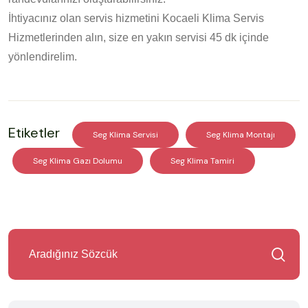
İhtiyacınız olan servis hizmetini Kocaeli Klima Servis
Hizmetlerinden alın, size en yakın servisi 45 dk içinde
yönlendirelim.
Etiketler
Seg Klima Servisi
Seg Klima Montajı
Seg Klima Gazı Dolumu
Seg Klima Tamiri