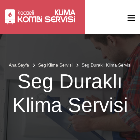
Ana Sayfa
Seg Klima Servisi
Seg Duraklı Klima Servisi
Seg Duraklı
Klima Servisi