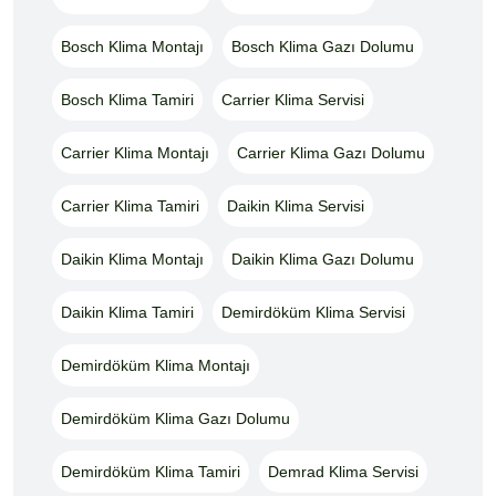
Bosch Klima Montajı
Bosch Klima Gazı Dolumu
Bosch Klima Tamiri
Carrier Klima Servisi
Carrier Klima Montajı
Carrier Klima Gazı Dolumu
Carrier Klima Tamiri
Daikin Klima Servisi
Daikin Klima Montajı
Daikin Klima Gazı Dolumu
Daikin Klima Tamiri
Demirdöküm Klima Servisi
Demirdöküm Klima Montajı
Demirdöküm Klima Gazı Dolumu
Demirdöküm Klima Tamiri
Demrad Klima Servisi