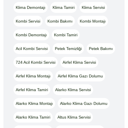
Klima Demontajı
Klima Tamiri
Klima Servisi
Kombi Servisi
Kombi Bakımı
Kombi Montajı
Kombi Demontajı
Kombi Tamiri
Acil Kombi Servisi
Petek Temizliği
Petek Bakımı
724 Acil Kombi Servisi
Airfel Klima Servisi
Airfel Klima Montajı
Airfel Klima Gazı Dolumu
Airfel Klima Tamiri
Alarko Klima Servisi
Alarko Klima Montajı
Alarko Klima Gazı Dolumu
Alarko Klima Tamiri
Altus Klima Servisi