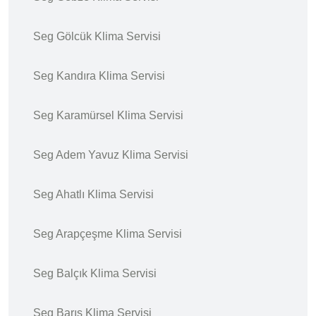
Seg Gölcük Klima Servisi
Seg Kandıra Klima Servisi
Seg Karamürsel Klima Servisi
Seg Adem Yavuz Klima Servisi
Seg Ahatlı Klima Servisi
Seg Arapçeşme Klima Servisi
Seg Balçık Klima Servisi
Seg Barış Klima Servisi