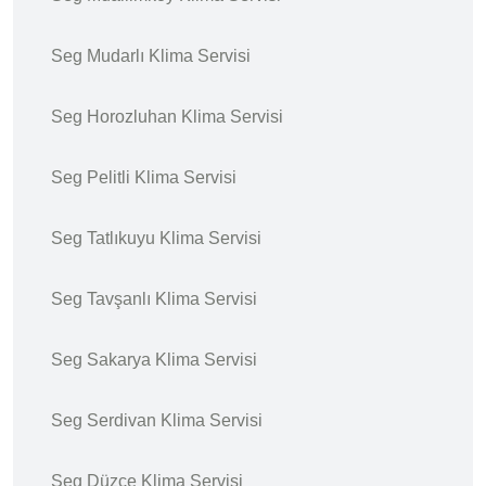
Seg Mudarlı Klima Servisi
Seg Horozluhan Klima Servisi
Seg Pelitli Klima Servisi
Seg Tatlıkuyu Klima Servisi
Seg Tavşanlı Klima Servisi
Seg Sakarya Klima Servisi
Seg Serdivan Klima Servisi
Seg Düzce Klima Servisi