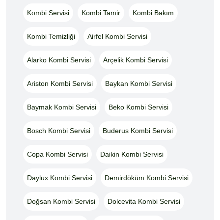
Kombi Servisi
Kombi Tamir
Kombi Bakım
Kombi Temizliği
Airfel Kombi Servisi
Alarko Kombi Servisi
Arçelik Kombi Servisi
Ariston Kombi Servisi
Baykan Kombi Servisi
Baymak Kombi Servisi
Beko Kombi Servisi
Bosch Kombi Servisi
Buderus Kombi Servisi
Copa Kombi Servisi
Daikin Kombi Servisi
Daylux Kombi Servisi
Demirdöküm Kombi Servisi
Doğsan Kombi Servisi
Dolcevita Kombi Servisi