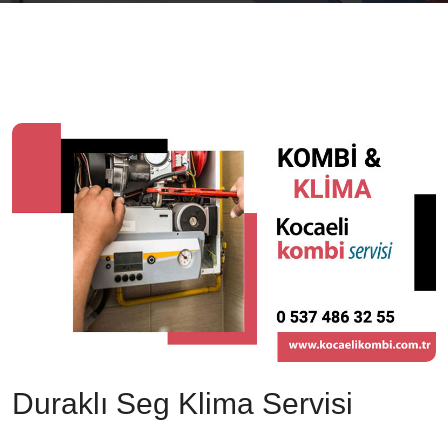
Duraklı Seg Klima Servisi