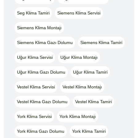
Seg Klima Tamiri
Siemens Klima Servisi
Siemens Klima Montajı
Siemens Klima Gazı Dolumu
Siemens Klima Tamiri
Uğur Klima Servisi
Uğur Klima Montajı
Uğur Klima Gazı Dolumu
Uğur Klima Tamiri
Vestel Klima Servisi
Vestel Klima Montajı
Vestel Klima Gazı Dolumu
Vestel Klima Tamiri
York Klima Servisi
York Klima Montajı
York Klima Gazı Dolumu
York Klima Tamiri