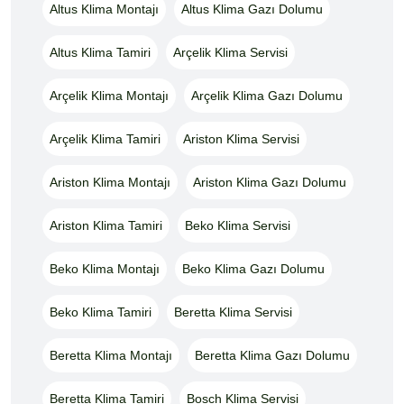
Altus Klima Montajı
Altus Klima Gazı Dolumu
Altus Klima Tamiri
Arçelik Klima Servisi
Arçelik Klima Montajı
Arçelik Klima Gazı Dolumu
Arçelik Klima Tamiri
Ariston Klima Servisi
Ariston Klima Montajı
Ariston Klima Gazı Dolumu
Ariston Klima Tamiri
Beko Klima Servisi
Beko Klima Montajı
Beko Klima Gazı Dolumu
Beko Klima Tamiri
Beretta Klima Servisi
Beretta Klima Montajı
Beretta Klima Gazı Dolumu
Beretta Klima Tamiri
Bosch Klima Servisi