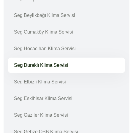
Seg Beylikbağı Klima Servisi
Seg Cumaköy Klima Servisi
Seg Hocacihan Klima Servisi
Seg Duraklı Klima Servisi
Seg Elbizli Klima Servisi
Seg Eskihisar Klima Servisi
Seg Gaziler Klima Servisi
Seg Gebze OSB Klima Servisi