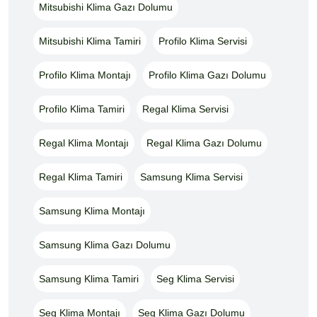
Mitsubishi Klima Gazı Dolumu
Mitsubishi Klima Tamiri
Profilo Klima Servisi
Profilo Klima Montajı
Profilo Klima Gazı Dolumu
Profilo Klima Tamiri
Regal Klima Servisi
Regal Klima Montajı
Regal Klima Gazı Dolumu
Regal Klima Tamiri
Samsung Klima Servisi
Samsung Klima Montajı
Samsung Klima Gazı Dolumu
Samsung Klima Tamiri
Seg Klima Servisi
Seg Klima Montajı
Seg Klima Gazı Dolumu