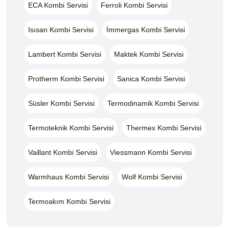
ECA Kombi Servisi
Ferroli Kombi Servisi
Isısan Kombi Servisi
İmmergas Kombi Servisi
Lambert Kombi Servisi
Maktek Kombi Servisi
Protherm Kombi Servisi
Sanica Kombi Servisi
Süsler Kombi Servisi
Termodinamik Kombi Servisi
Termoteknik Kombi Servisi
Thermex Kombi Servisi
Vaillant Kombi Servisi
Viessmann Kombi Servisi
Warmhaus Kombi Servisi
Wolf Kombi Servisi
Termoakım Kombi Servisi