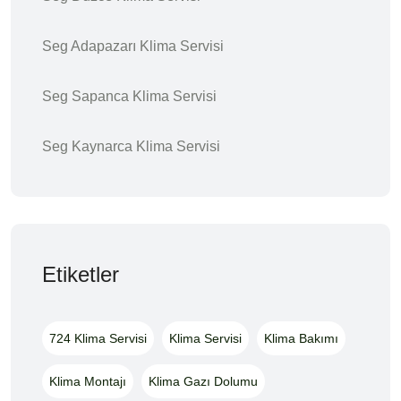
Seg Adapazarı Klima Servisi
Seg Sapanca Klima Servisi
Seg Kaynarca Klima Servisi
Etiketler
724 Klima Servisi
Klima Servisi
Klima Bakımı
Klima Montajı
Klima Gazı Dolumu