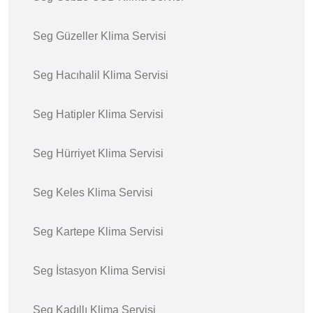
Seg Güzeller Klima Servisi
Seg Hacıhalil Klima Servisi
Seg Hatipler Klima Servisi
Seg Hürriyet Klima Servisi
Seg Keles Klima Servisi
Seg Kartepe Klima Servisi
Seg İstasyon Klima Servisi
Seg Kadıllı Klima Servisi