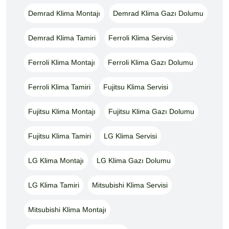
Demrad Klima Montajı
Demrad Klima Gazı Dolumu
Demrad Klima Tamiri
Ferroli Klima Servisi
Ferroli Klima Montajı
Ferroli Klima Gazı Dolumu
Ferroli Klima Tamiri
Fujitsu Klima Servisi
Fujitsu Klima Montajı
Fujitsu Klima Gazı Dolumu
Fujitsu Klima Tamiri
LG Klima Servisi
LG Klima Montajı
LG Klima Gazı Dolumu
LG Klima Tamiri
Mitsubishi Klima Servisi
Mitsubishi Klima Montajı