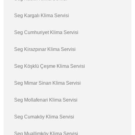
Seg Kargalı Klima Servisi
Seg Cumhuriyet Klima Servisi
Seg Kirazpınar Klima Servisi
Seg Köşklü Çeşme Klima Servisi
Seg Mimar Sinan Klima Servisi
Seg Mollafenari Klima Servisi
Seg Cumaköy Klima Servisi
Seg Muallimköy Klima Servisi