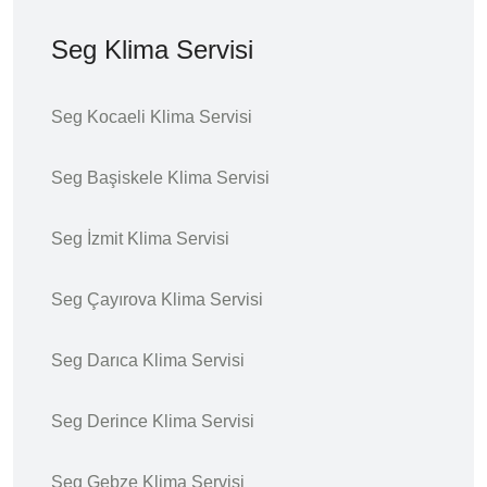
Seg Klima Servisi
Seg Kocaeli Klima Servisi
Seg Başiskele Klima Servisi
Seg İzmit Klima Servisi
Seg Çayırova Klima Servisi
Seg Darıca Klima Servisi
Seg Derince Klima Servisi
Seg Gebze Klima Servisi