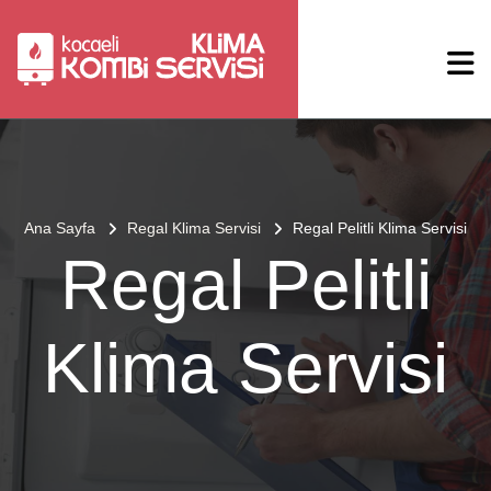
Ana Sayfa
Regal Klima Servisi
Regal Pelitli Klima Servisi
Regal Pelitli
Klima Servisi