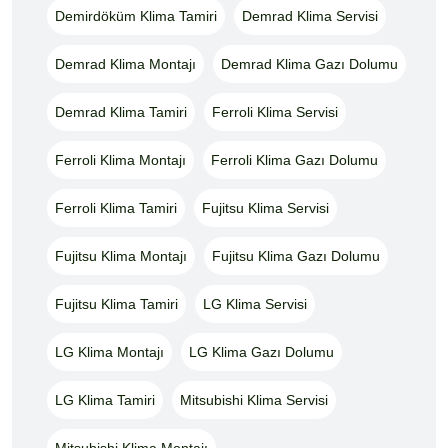
Demirdöküm Klima Tamiri
Demrad Klima Servisi
Demrad Klima Montajı
Demrad Klima Gazı Dolumu
Demrad Klima Tamiri
Ferroli Klima Servisi
Ferroli Klima Montajı
Ferroli Klima Gazı Dolumu
Ferroli Klima Tamiri
Fujitsu Klima Servisi
Fujitsu Klima Montajı
Fujitsu Klima Gazı Dolumu
Fujitsu Klima Tamiri
LG Klima Servisi
LG Klima Montajı
LG Klima Gazı Dolumu
LG Klima Tamiri
Mitsubishi Klima Servisi
Mitsubishi Klima Montajı