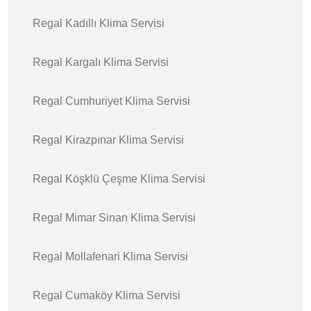
Regal Kadıllı Klima Servisi
Regal Kargalı Klima Servisi
Regal Cumhuriyet Klima Servisi
Regal Kirazpınar Klima Servisi
Regal Köşklü Çeşme Klima Servisi
Regal Mimar Sinan Klima Servisi
Regal Mollafenari Klima Servisi
Regal Cumaköy Klima Servisi