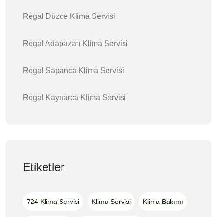
Regal Düzce Klima Servisi
Regal Adapazarı Klima Servisi
Regal Sapanca Klima Servisi
Regal Kaynarca Klima Servisi
Etiketler
724 Klima Servisi
Klima Servisi
Klima Bakımı