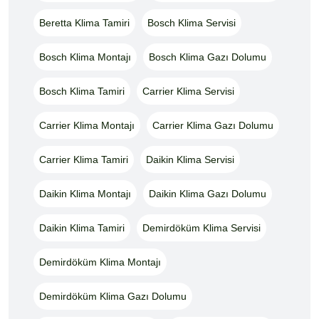
Beretta Klima Tamiri
Bosch Klima Servisi
Bosch Klima Montajı
Bosch Klima Gazı Dolumu
Bosch Klima Tamiri
Carrier Klima Servisi
Carrier Klima Montajı
Carrier Klima Gazı Dolumu
Carrier Klima Tamiri
Daikin Klima Servisi
Daikin Klima Montajı
Daikin Klima Gazı Dolumu
Daikin Klima Tamiri
Demirdöküm Klima Servisi
Demirdöküm Klima Montajı
Demirdöküm Klima Gazı Dolumu