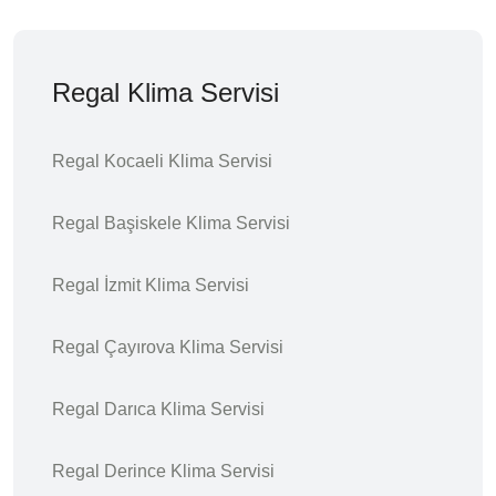
Regal Klima Servisi
Regal Kocaeli Klima Servisi
Regal Başiskele Klima Servisi
Regal İzmit Klima Servisi
Regal Çayırova Klima Servisi
Regal Darıca Klima Servisi
Regal Derince Klima Servisi