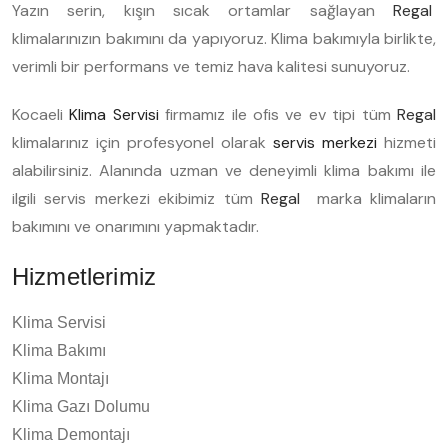
Yazın serin, kışın sıcak ortamlar sağlayan
Regal
klimalarınızın bakımını da yapıyoruz. Klima bakımıyla birlikte,
verimli bir performans ve temiz hava kalitesi sunuyoruz.
Kocaeli
Klima Servisi
firmamız ile ofis ve ev tipi tüm
Regal
klimalarınız için profesyonel olarak
servis merkezi
hizmeti
alabilirsiniz. Alanında uzman ve deneyimli klima bakımı ile
ilgili servis merkezi ekibimiz tüm
Regal
marka klimaların
bakımını ve onarımını yapmaktadır.
Hizmetlerimiz
Klima Servisi
Klima Bakımı
Klima Montajı
Klima Gazı Dolumu
Klima Demontajı