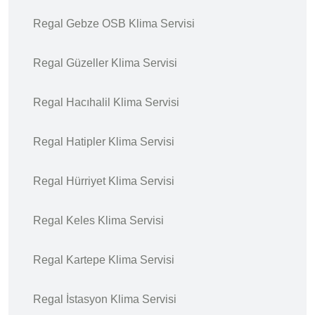
Regal Gebze OSB Klima Servisi
Regal Güzeller Klima Servisi
Regal Hacıhalil Klima Servisi
Regal Hatipler Klima Servisi
Regal Hürriyet Klima Servisi
Regal Keles Klima Servisi
Regal Kartepe Klima Servisi
Regal İstasyon Klima Servisi