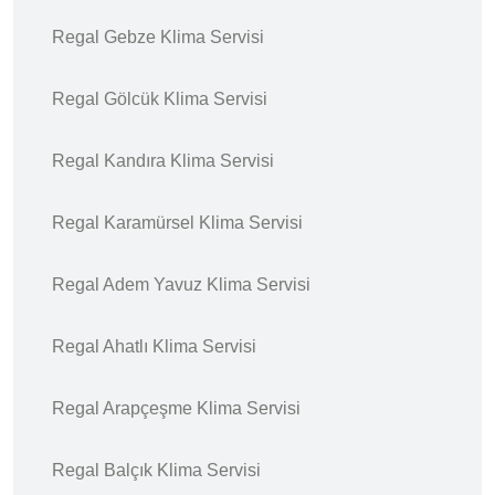
Regal Gebze Klima Servisi
Regal Gölcük Klima Servisi
Regal Kandıra Klima Servisi
Regal Karamürsel Klima Servisi
Regal Adem Yavuz Klima Servisi
Regal Ahatlı Klima Servisi
Regal Arapçeşme Klima Servisi
Regal Balçık Klima Servisi