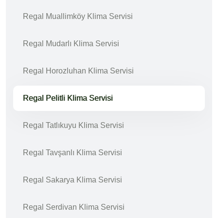
Regal Muallimköy Klima Servisi
Regal Mudarlı Klima Servisi
Regal Horozluhan Klima Servisi
Regal Pelitli Klima Servisi
Regal Tatlıkuyu Klima Servisi
Regal Tavşanlı Klima Servisi
Regal Sakarya Klima Servisi
Regal Serdivan Klima Servisi