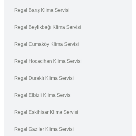
Regal Barış Klima Servisi
Regal Beylikbağı Klima Servisi
Regal Cumaköy Klima Servisi
Regal Hocacihan Klima Servisi
Regal Duraklı Klima Servisi
Regal Elbizli Klima Servisi
Regal Eskihisar Klima Servisi
Regal Gaziler Klima Servisi