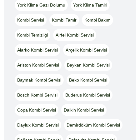
York Klima Gazı Dolumu
York Klima Tamiri
Kombi Servisi
Kombi Tamir
Kombi Bakım
Kombi Temizliği
Airfel Kombi Servisi
Alarko Kombi Servisi
Arçelik Kombi Servisi
Ariston Kombi Servisi
Baykan Kombi Servisi
Baymak Kombi Servisi
Beko Kombi Servisi
Bosch Kombi Servisi
Buderus Kombi Servisi
Copa Kombi Servisi
Daikin Kombi Servisi
Daylux Kombi Servisi
Demirdöküm Kombi Servisi
Doğsan Kombi Servisi
Dolcevita Kombi Servisi