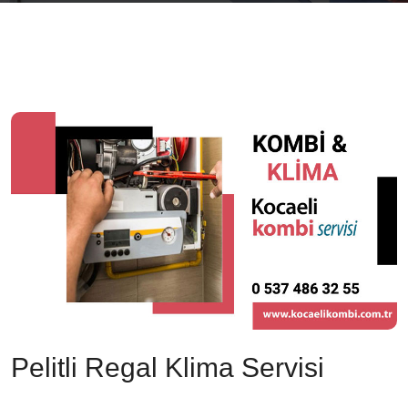
Pelitli Regal Klima Servisi