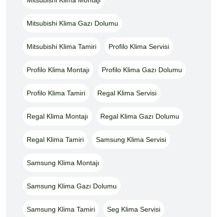
Mitsubishi Klima Gazı Dolumu
Mitsubishi Klima Tamiri
Profilo Klima Servisi
Profilo Klima Montajı
Profilo Klima Gazı Dolumu
Profilo Klima Tamiri
Regal Klima Servisi
Regal Klima Montajı
Regal Klima Gazı Dolumu
Regal Klima Tamiri
Samsung Klima Servisi
Samsung Klima Montajı
Samsung Klima Gazı Dolumu
Samsung Klima Tamiri
Seg Klima Servisi