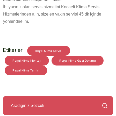
İhtiyacınız olan servis hizmetini Kocaeli Klima Servis
Hizmetlerinden alın, size en yakın servisi 45 dk içinde
yönlendirelim.
Etiketler
Regal Klima Servisi
Regal Klima Montajı
Regal Klima Gazı Dolumu
Regal Klima Tamiri