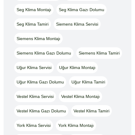
Seg Klima Montajı
Seg Klima Gazı Dolumu
Seg Klima Tamiri
Siemens Klima Servisi
Siemens Klima Montajı
Siemens Klima Gazı Dolumu
Siemens Klima Tamiri
Uğur Klima Servisi
Uğur Klima Montajı
Uğur Klima Gazı Dolumu
Uğur Klima Tamiri
Vestel Klima Servisi
Vestel Klima Montajı
Vestel Klima Gazı Dolumu
Vestel Klima Tamiri
York Klima Servisi
York Klima Montajı