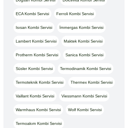
ECA Kombi Servisi
Ferroli Kombi Servisi
Isısan Kombi Servisi
İmmergas Kombi Servisi
Lambert Kombi Servisi
Maktek Kombi Servisi
Protherm Kombi Servisi
Sanica Kombi Servisi
Süsler Kombi Servisi
Termodinamik Kombi Servisi
Termoteknik Kombi Servisi
Thermex Kombi Servisi
Vaillant Kombi Servisi
Viessmann Kombi Servisi
Warmhaus Kombi Servisi
Wolf Kombi Servisi
Termoakım Kombi Servisi