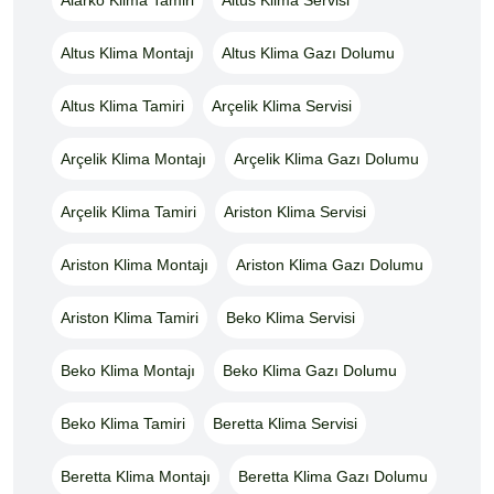
Altus Klima Montajı
Altus Klima Gazı Dolumu
Altus Klima Tamiri
Arçelik Klima Servisi
Arçelik Klima Montajı
Arçelik Klima Gazı Dolumu
Arçelik Klima Tamiri
Ariston Klima Servisi
Ariston Klima Montajı
Ariston Klima Gazı Dolumu
Ariston Klima Tamiri
Beko Klima Servisi
Beko Klima Montajı
Beko Klima Gazı Dolumu
Beko Klima Tamiri
Beretta Klima Servisi
Beretta Klima Montajı
Beretta Klima Gazı Dolumu