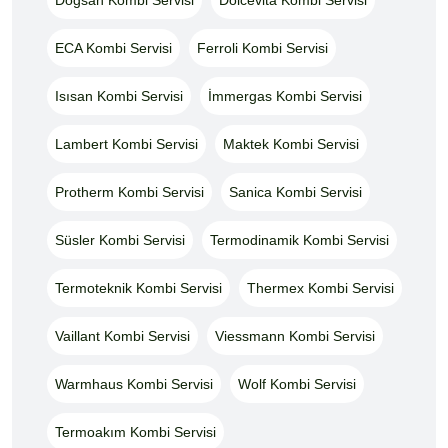
ECA Kombi Servisi
Ferroli Kombi Servisi
Isısan Kombi Servisi
İmmergas Kombi Servisi
Lambert Kombi Servisi
Maktek Kombi Servisi
Protherm Kombi Servisi
Sanica Kombi Servisi
Süsler Kombi Servisi
Termodinamik Kombi Servisi
Termoteknik Kombi Servisi
Thermex Kombi Servisi
Vaillant Kombi Servisi
Viessmann Kombi Servisi
Warmhaus Kombi Servisi
Wolf Kombi Servisi
Termoakım Kombi Servisi