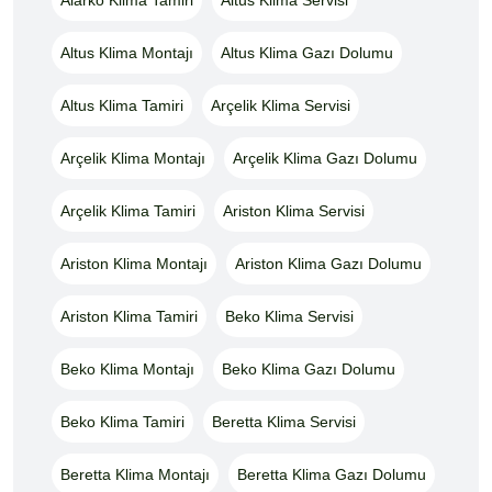
Altus Klima Montajı
Altus Klima Gazı Dolumu
Altus Klima Tamiri
Arçelik Klima Servisi
Arçelik Klima Montajı
Arçelik Klima Gazı Dolumu
Arçelik Klima Tamiri
Ariston Klima Servisi
Ariston Klima Montajı
Ariston Klima Gazı Dolumu
Ariston Klima Tamiri
Beko Klima Servisi
Beko Klima Montajı
Beko Klima Gazı Dolumu
Beko Klima Tamiri
Beretta Klima Servisi
Beretta Klima Montajı
Beretta Klima Gazı Dolumu