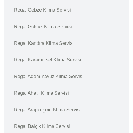
Regal Gebze Klima Servisi
Regal Gölcük Klima Servisi
Regal Kandıra Klima Servisi
Regal Karamürsel Klima Servisi
Regal Adem Yavuz Klima Servisi
Regal Ahatlı Klima Servisi
Regal Arapçeşme Klima Servisi
Regal Balçık Klima Servisi