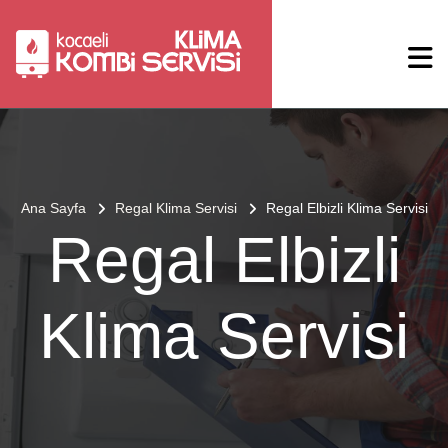
Ana Sayfa
Regal Klima Servisi
Regal Elbizli Klima Servisi
Regal Elbizli
Klima Servisi