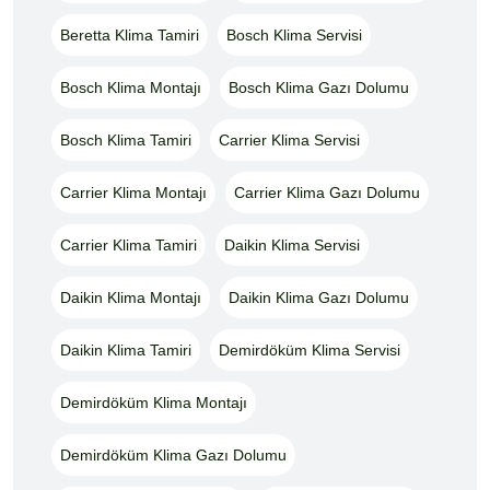
Beretta Klima Tamiri
Bosch Klima Servisi
Bosch Klima Montajı
Bosch Klima Gazı Dolumu
Bosch Klima Tamiri
Carrier Klima Servisi
Carrier Klima Montajı
Carrier Klima Gazı Dolumu
Carrier Klima Tamiri
Daikin Klima Servisi
Daikin Klima Montajı
Daikin Klima Gazı Dolumu
Daikin Klima Tamiri
Demirdöküm Klima Servisi
Demirdöküm Klima Montajı
Demirdöküm Klima Gazı Dolumu