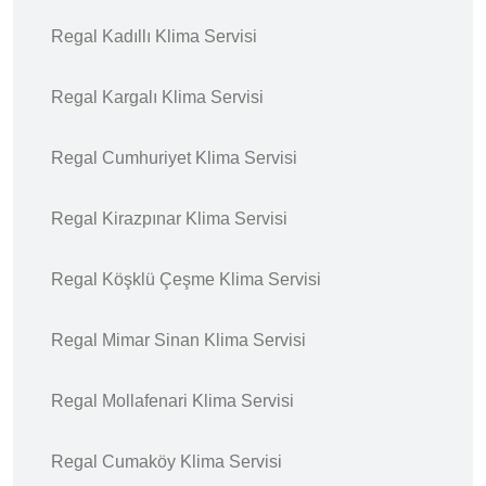
Regal Kadıllı Klima Servisi
Regal Kargalı Klima Servisi
Regal Cumhuriyet Klima Servisi
Regal Kirazpınar Klima Servisi
Regal Köşklü Çeşme Klima Servisi
Regal Mimar Sinan Klima Servisi
Regal Mollafenari Klima Servisi
Regal Cumaköy Klima Servisi