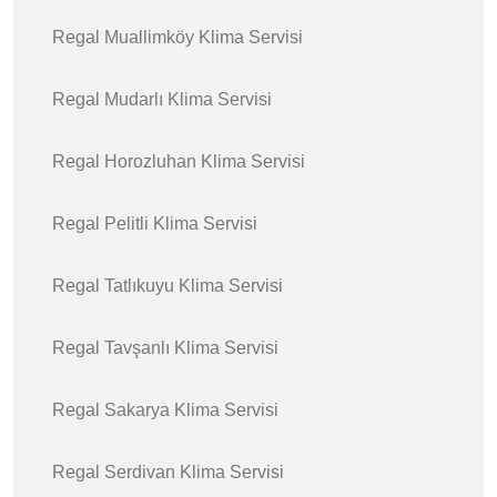
Regal Muallimköy Klima Servisi
Regal Mudarlı Klima Servisi
Regal Horozluhan Klima Servisi
Regal Pelitli Klima Servisi
Regal Tatlıkuyu Klima Servisi
Regal Tavşanlı Klima Servisi
Regal Sakarya Klima Servisi
Regal Serdivan Klima Servisi