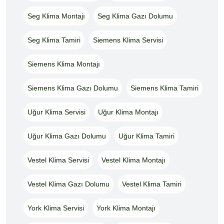
Seg Klima Montajı
Seg Klima Gazı Dolumu
Seg Klima Tamiri
Siemens Klima Servisi
Siemens Klima Montajı
Siemens Klima Gazı Dolumu
Siemens Klima Tamiri
Uğur Klima Servisi
Uğur Klima Montajı
Uğur Klima Gazı Dolumu
Uğur Klima Tamiri
Vestel Klima Servisi
Vestel Klima Montajı
Vestel Klima Gazı Dolumu
Vestel Klima Tamiri
York Klima Servisi
York Klima Montajı