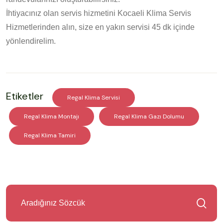
İhtiyacınız olan servis hizmetini Kocaeli Klima Servis
Hizmetlerinden alın, size en yakın servisi 45 dk içinde
yönlendirelim.
Etiketler
Regal Klima Servisi
Regal Klima Montajı
Regal Klima Gazı Dolumu
Regal Klima Tamiri