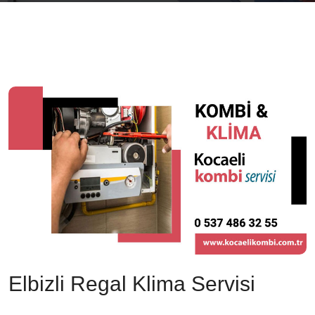
Elbizli Regal Klima Servisi