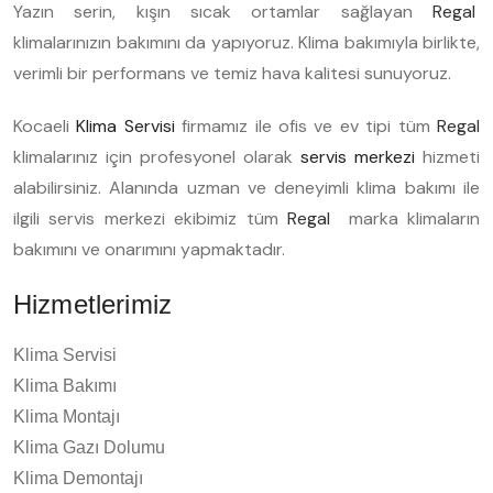
Yazın serin, kışın sıcak ortamlar sağlayan
Regal
klimalarınızın bakımını da yapıyoruz. Klima bakımıyla birlikte,
verimli bir performans ve temiz hava kalitesi sunuyoruz.
Kocaeli
Klima Servisi
firmamız ile ofis ve ev tipi tüm
Regal
klimalarınız için profesyonel olarak
servis merkezi
hizmeti
alabilirsiniz. Alanında uzman ve deneyimli klima bakımı ile
ilgili servis merkezi ekibimiz tüm
Regal
marka klimaların
bakımını ve onarımını yapmaktadır.
Hizmetlerimiz
Klima Servisi
Klima Bakımı
Klima Montajı
Klima Gazı Dolumu
Klima Demontajı