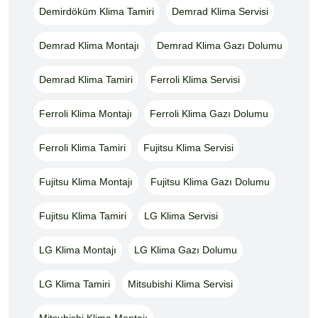
Demirdöküm Klima Tamiri
Demrad Klima Servisi
Demrad Klima Montajı
Demrad Klima Gazı Dolumu
Demrad Klima Tamiri
Ferroli Klima Servisi
Ferroli Klima Montajı
Ferroli Klima Gazı Dolumu
Ferroli Klima Tamiri
Fujitsu Klima Servisi
Fujitsu Klima Montajı
Fujitsu Klima Gazı Dolumu
Fujitsu Klima Tamiri
LG Klima Servisi
LG Klima Montajı
LG Klima Gazı Dolumu
LG Klima Tamiri
Mitsubishi Klima Servisi
Mitsubishi Klima Montajı