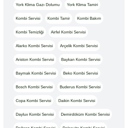
York Klima Gazı Dolumu
York Klima Tamiri
Kombi Servisi
Kombi Tamir
Kombi Bakım
Kombi Temizliği
Airfel Kombi Servisi
Alarko Kombi Servisi
Arçelik Kombi Servisi
Ariston Kombi Servisi
Baykan Kombi Servisi
Baymak Kombi Servisi
Beko Kombi Servisi
Bosch Kombi Servisi
Buderus Kombi Servisi
Copa Kombi Servisi
Daikin Kombi Servisi
Daylux Kombi Servisi
Demirdöküm Kombi Servisi
Doğsan Kombi Servisi
Dolcevita Kombi Servisi