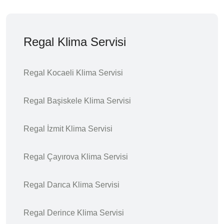
Regal Klima Servisi
Regal Kocaeli Klima Servisi
Regal Başiskele Klima Servisi
Regal İzmit Klima Servisi
Regal Çayırova Klima Servisi
Regal Darıca Klima Servisi
Regal Derince Klima Servisi