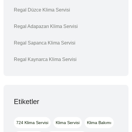
Regal Düzce Klima Servisi
Regal Adapazarı Klima Servisi
Regal Sapanca Klima Servisi
Regal Kaynarca Klima Servisi
Etiketler
724 Klima Servisi
Klima Servisi
Klima Bakımı