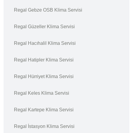
Regal Gebze OSB Klima Servisi
Regal Güzeller Klima Servisi
Regal Hacıhalil Klima Servisi
Regal Hatipler Klima Servisi
Regal Hürriyet Klima Servisi
Regal Keles Klima Servisi
Regal Kartepe Klima Servisi
Regal İstasyon Klima Servisi