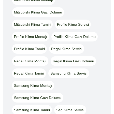
Mitsubishi Klima Gazı Dolumu
Mitsubishi Klima Tamiri
Profilo Klima Servisi
Profilo Klima Montajı
Profilo Klima Gazı Dolumu
Profilo Klima Tamiri
Regal Klima Servisi
Regal Klima Montajı
Regal Klima Gazı Dolumu
Regal Klima Tamiri
Samsung Klima Servisi
Samsung Klima Montajı
Samsung Klima Gazı Dolumu
Samsung Klima Tamiri
Seg Klima Servisi