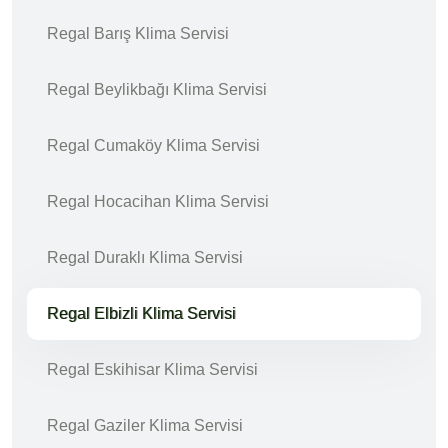
Regal Barış Klima Servisi
Regal Beylikbağı Klima Servisi
Regal Cumaköy Klima Servisi
Regal Hocacihan Klima Servisi
Regal Duraklı Klima Servisi
Regal Elbizli Klima Servisi
Regal Eskihisar Klima Servisi
Regal Gaziler Klima Servisi