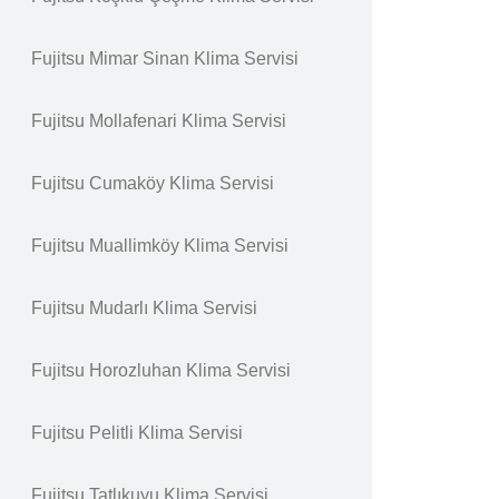
Fujitsu Mimar Sinan Klima Servisi
Fujitsu Mollafenari Klima Servisi
Fujitsu Cumaköy Klima Servisi
Fujitsu Muallimköy Klima Servisi
Fujitsu Mudarlı Klima Servisi
Fujitsu Horozluhan Klima Servisi
Fujitsu Pelitli Klima Servisi
Fujitsu Tatlıkuyu Klima Servisi