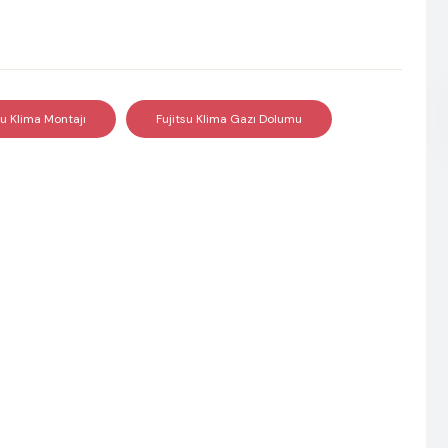
su Klima Montajı
Fujitsu Klima Gazı Dolumu