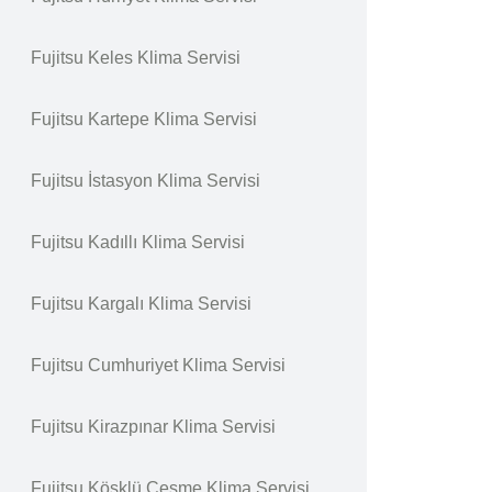
Fujitsu Keles Klima Servisi
Fujitsu Kartepe Klima Servisi
Fujitsu İstasyon Klima Servisi
Fujitsu Kadıllı Klima Servisi
Fujitsu Kargalı Klima Servisi
Fujitsu Cumhuriyet Klima Servisi
Fujitsu Kirazpınar Klima Servisi
Fujitsu Köşklü Çeşme Klima Servisi