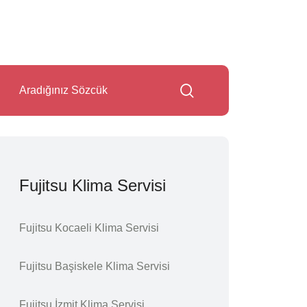
Fujitsu Klima Servisi
Fujitsu Kocaeli Klima Servisi
Fujitsu Başiskele Klima Servisi
Fujitsu İzmit Klima Servisi