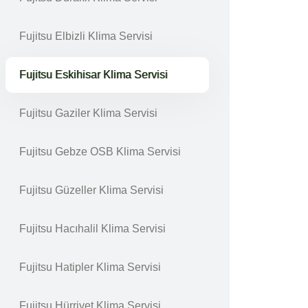
Fujitsu Elbizli Klima Servisi
Fujitsu Eskihisar Klima Servisi
Fujitsu Gaziler Klima Servisi
Fujitsu Gebze OSB Klima Servisi
Fujitsu Güzeller Klima Servisi
Fujitsu Hacıhalil Klima Servisi
Fujitsu Hatipler Klima Servisi
Fujitsu Hürriyet Klima Servisi