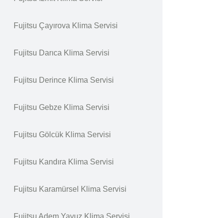
Fujitsu Çayırova Klima Servisi
Fujitsu Darıca Klima Servisi
Fujitsu Derince Klima Servisi
Fujitsu Gebze Klima Servisi
Fujitsu Gölcük Klima Servisi
Fujitsu Kandıra Klima Servisi
Fujitsu Karamürsel Klima Servisi
Fujitsu Adem Yavuz Klima Servisi