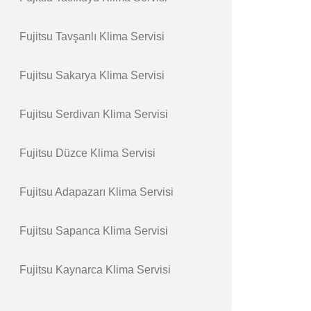
Fujitsu Tavşanlı Klima Servisi
Fujitsu Sakarya Klima Servisi
Fujitsu Serdivan Klima Servisi
Fujitsu Düzce Klima Servisi
Fujitsu Adapazarı Klima Servisi
Fujitsu Sapanca Klima Servisi
Fujitsu Kaynarca Klima Servisi