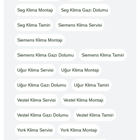
Seg Klima Montajı
Seg Klima Gazı Dolumu
Seg Klima Tamiri
Siemens Klima Servisi
Siemens Klima Montajı
Siemens Klima Gazı Dolumu
Siemens Klima Tamiri
Uğur Klima Servisi
Uğur Klima Montajı
Uğur Klima Gazı Dolumu
Uğur Klima Tamiri
Vestel Klima Servisi
Vestel Klima Montajı
Vestel Klima Gazı Dolumu
Vestel Klima Tamiri
York Klima Servisi
York Klima Montajı