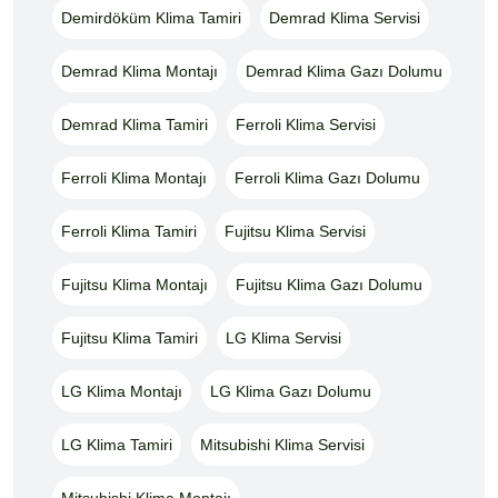
Demirdöküm Klima Tamiri
Demrad Klima Servisi
Demrad Klima Montajı
Demrad Klima Gazı Dolumu
Demrad Klima Tamiri
Ferroli Klima Servisi
Ferroli Klima Montajı
Ferroli Klima Gazı Dolumu
Ferroli Klima Tamiri
Fujitsu Klima Servisi
Fujitsu Klima Montajı
Fujitsu Klima Gazı Dolumu
Fujitsu Klima Tamiri
LG Klima Servisi
LG Klima Montajı
LG Klima Gazı Dolumu
LG Klima Tamiri
Mitsubishi Klima Servisi
Mitsubishi Klima Montajı