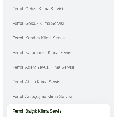
Ferroli Gebze Klima Servisi
Ferroli Gölcük Klima Servisi
Ferroli Kandıra Klima Servisi
Ferroli Karamürsel Klima Servisi
Ferroli Adem Yavuz Klima Servisi
Ferroli Ahatlı Klima Servisi
Ferroli Arapçeşme Klima Servisi
Ferroli Balçık Klima Servisi