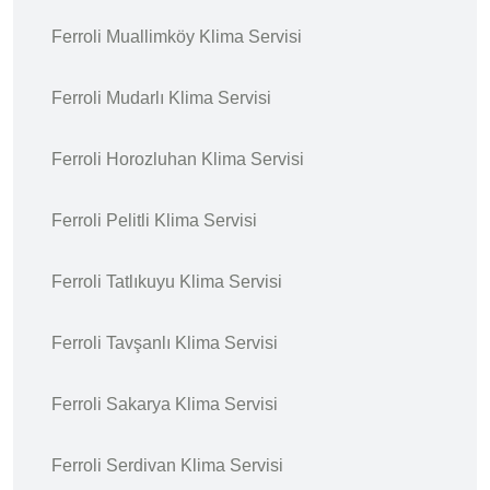
Ferroli Muallimköy Klima Servisi
Ferroli Mudarlı Klima Servisi
Ferroli Horozluhan Klima Servisi
Ferroli Pelitli Klima Servisi
Ferroli Tatlıkuyu Klima Servisi
Ferroli Tavşanlı Klima Servisi
Ferroli Sakarya Klima Servisi
Ferroli Serdivan Klima Servisi