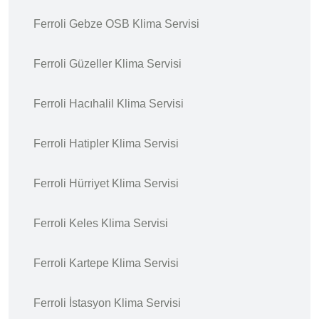
Ferroli Gebze OSB Klima Servisi
Ferroli Güzeller Klima Servisi
Ferroli Hacıhalil Klima Servisi
Ferroli Hatipler Klima Servisi
Ferroli Hürriyet Klima Servisi
Ferroli Keles Klima Servisi
Ferroli Kartepe Klima Servisi
Ferroli İstasyon Klima Servisi