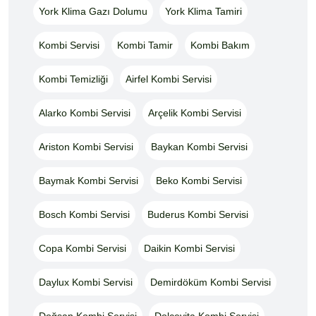
York Klima Gazı Dolumu
York Klima Tamiri
Kombi Servisi
Kombi Tamir
Kombi Bakım
Kombi Temizliği
Airfel Kombi Servisi
Alarko Kombi Servisi
Arçelik Kombi Servisi
Ariston Kombi Servisi
Baykan Kombi Servisi
Baymak Kombi Servisi
Beko Kombi Servisi
Bosch Kombi Servisi
Buderus Kombi Servisi
Copa Kombi Servisi
Daikin Kombi Servisi
Daylux Kombi Servisi
Demirdöküm Kombi Servisi
Doğsan Kombi Servisi
Dolcevita Kombi Servisi