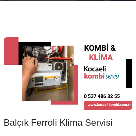
Balçık Ferroli Klima Servisi