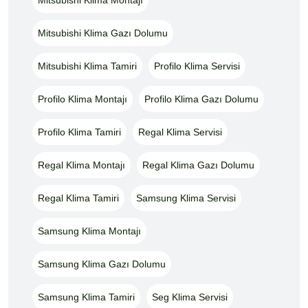
Mitsubishi Klima Gazı Dolumu
Mitsubishi Klima Tamiri
Profilo Klima Servisi
Profilo Klima Montajı
Profilo Klima Gazı Dolumu
Profilo Klima Tamiri
Regal Klima Servisi
Regal Klima Montajı
Regal Klima Gazı Dolumu
Regal Klima Tamiri
Samsung Klima Servisi
Samsung Klima Montajı
Samsung Klima Gazı Dolumu
Samsung Klima Tamiri
Seg Klima Servisi