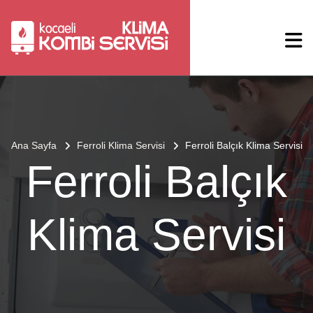
Ana Sayfa
Ferroli Klima Servisi
Ferroli Balçık Klima Servisi
Ferroli Balçık
Klima Servisi