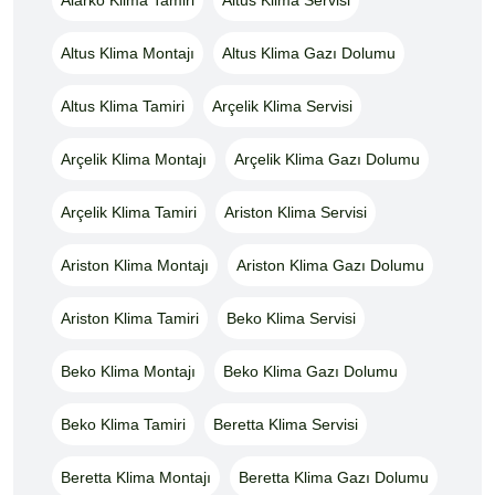
Altus Klima Montajı
Altus Klima Gazı Dolumu
Altus Klima Tamiri
Arçelik Klima Servisi
Arçelik Klima Montajı
Arçelik Klima Gazı Dolumu
Arçelik Klima Tamiri
Ariston Klima Servisi
Ariston Klima Montajı
Ariston Klima Gazı Dolumu
Ariston Klima Tamiri
Beko Klima Servisi
Beko Klima Montajı
Beko Klima Gazı Dolumu
Beko Klima Tamiri
Beretta Klima Servisi
Beretta Klima Montajı
Beretta Klima Gazı Dolumu