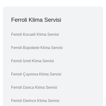
Ferroli Klima Servisi
Ferroli Kocaeli Klima Servisi
Ferroli Başiskele Klima Servisi
Ferroli İzmit Klima Servisi
Ferroli Çayırova Klima Servisi
Ferroli Darıca Klima Servisi
Ferroli Derince Klima Servisi