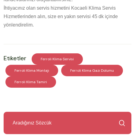
İhtiyacınız olan servis hizmetini Kocaeli Klima Servis
Hizmetlerinden alın, size en yakın servisi 45 dk içinde
yönlendirelim.
Etiketler
Ferroli Klima Servisi
Ferroli Klima Montajı
Ferroli Klima Gazı Dolumu
Ferroli Klima Tamiri