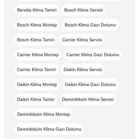
Beretta Klima Tamiri
Bosch Klima Servisi
Bosch Klima Montajı
Bosch Klima Gazı Dolumu
Bosch Klima Tamiri
Carrier Klima Servisi
Carrier Klima Montajı
Carrier Klima Gazı Dolumu
Carrier Klima Tamiri
Daikin Klima Servisi
Daikin Klima Montajı
Daikin Klima Gazı Dolumu
Daikin Klima Tamiri
Demirdöküm Klima Servisi
Demirdöküm Klima Montajı
Demirdöküm Klima Gazı Dolumu