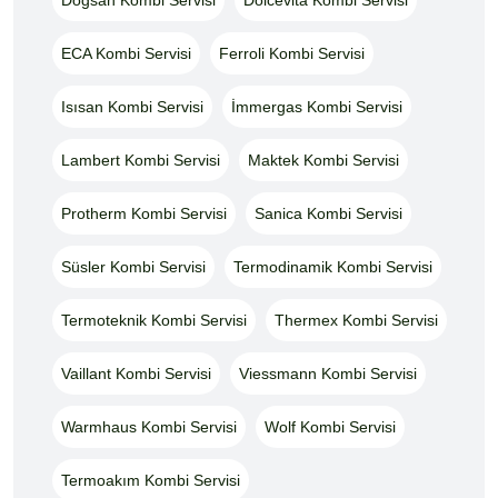
ECA Kombi Servisi
Ferroli Kombi Servisi
Isısan Kombi Servisi
İmmergas Kombi Servisi
Lambert Kombi Servisi
Maktek Kombi Servisi
Protherm Kombi Servisi
Sanica Kombi Servisi
Süsler Kombi Servisi
Termodinamik Kombi Servisi
Termoteknik Kombi Servisi
Thermex Kombi Servisi
Vaillant Kombi Servisi
Viessmann Kombi Servisi
Warmhaus Kombi Servisi
Wolf Kombi Servisi
Termoakım Kombi Servisi