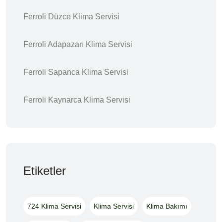
Ferroli Düzce Klima Servisi
Ferroli Adapazarı Klima Servisi
Ferroli Sapanca Klima Servisi
Ferroli Kaynarca Klima Servisi
Etiketler
724 Klima Servisi
Klima Servisi
Klima Bakımı