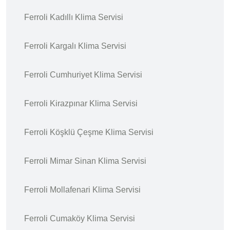
Ferroli Kadıllı Klima Servisi
Ferroli Kargalı Klima Servisi
Ferroli Cumhuriyet Klima Servisi
Ferroli Kirazpınar Klima Servisi
Ferroli Köşklü Çeşme Klima Servisi
Ferroli Mimar Sinan Klima Servisi
Ferroli Mollafenari Klima Servisi
Ferroli Cumaköy Klima Servisi