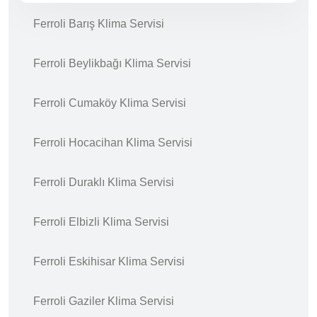
Ferroli Barış Klima Servisi
Ferroli Beylikbağı Klima Servisi
Ferroli Cumaköy Klima Servisi
Ferroli Hocacihan Klima Servisi
Ferroli Duraklı Klima Servisi
Ferroli Elbizli Klima Servisi
Ferroli Eskihisar Klima Servisi
Ferroli Gaziler Klima Servisi