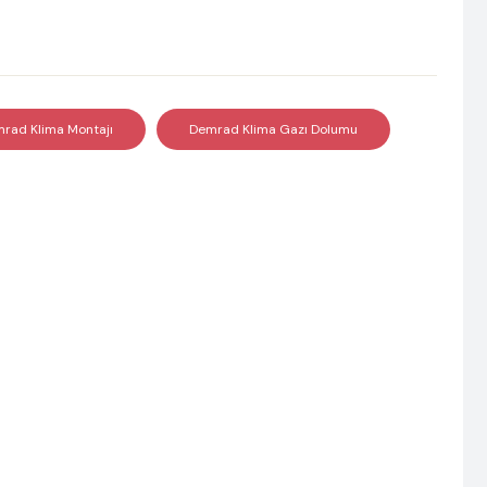
rad Klima Montajı
Demrad Klima Gazı Dolumu