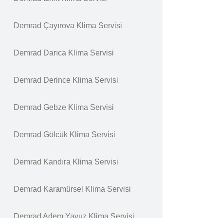
Demrad Çayırova Klima Servisi
Demrad Darıca Klima Servisi
Demrad Derince Klima Servisi
Demrad Gebze Klima Servisi
Demrad Gölcük Klima Servisi
Demrad Kandıra Klima Servisi
Demrad Karamürsel Klima Servisi
Demrad Adem Yavuz Klima Servisi