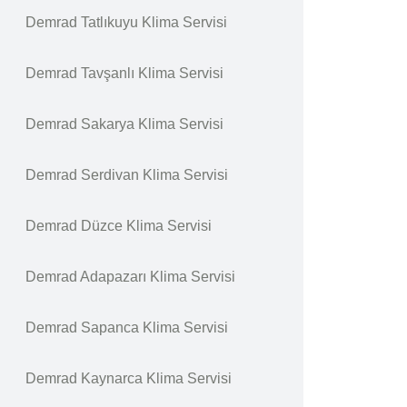
Demrad Tatlıkuyu Klima Servisi
Demrad Tavşanlı Klima Servisi
Demrad Sakarya Klima Servisi
Demrad Serdivan Klima Servisi
Demrad Düzce Klima Servisi
Demrad Adapazarı Klima Servisi
Demrad Sapanca Klima Servisi
Demrad Kaynarca Klima Servisi