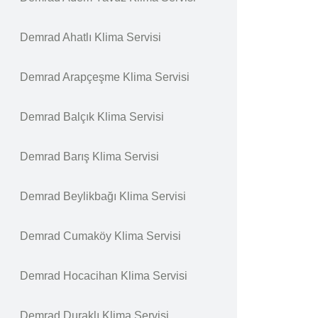
Demrad Ahatlı Klima Servisi
Demrad Arapçeşme Klima Servisi
Demrad Balçık Klima Servisi
Demrad Barış Klima Servisi
Demrad Beylikbağı Klima Servisi
Demrad Cumaköy Klima Servisi
Demrad Hocacihan Klima Servisi
Demrad Duraklı Klima Servisi