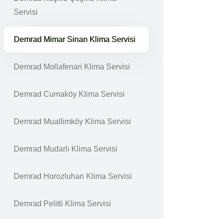
Servisi
Demrad Mimar Sinan Klima Servisi
Demrad Mollafenari Klima Servisi
Demrad Cumaköy Klima Servisi
Demrad Muallimköy Klima Servisi
Demrad Mudarlı Klima Servisi
Demrad Horozluhan Klima Servisi
Demrad Pelitli Klima Servisi