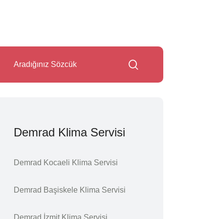
Demrad Klima Servisi
Demrad Kocaeli Klima Servisi
Demrad Başiskele Klima Servisi
Demrad İzmit Klima Servisi