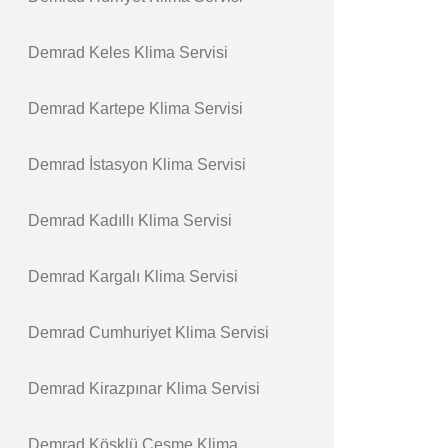
Demrad Keles Klima Servisi
Demrad Kartepe Klima Servisi
Demrad İstasyon Klima Servisi
Demrad Kadıllı Klima Servisi
Demrad Kargalı Klima Servisi
Demrad Cumhuriyet Klima Servisi
Demrad Kirazpınar Klima Servisi
Demrad Köşklü Çeşme Klima