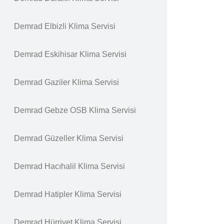
Demrad Elbizli Klima Servisi
Demrad Eskihisar Klima Servisi
Demrad Gaziler Klima Servisi
Demrad Gebze OSB Klima Servisi
Demrad Güzeller Klima Servisi
Demrad Hacıhalil Klima Servisi
Demrad Hatipler Klima Servisi
Demrad Hürriyet Klima Servisi