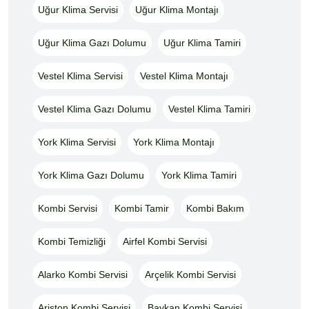
Uğur Klima Servisi
Uğur Klima Montajı
Uğur Klima Gazı Dolumu
Uğur Klima Tamiri
Vestel Klima Servisi
Vestel Klima Montajı
Vestel Klima Gazı Dolumu
Vestel Klima Tamiri
York Klima Servisi
York Klima Montajı
York Klima Gazı Dolumu
York Klima Tamiri
Kombi Servisi
Kombi Tamir
Kombi Bakım
Kombi Temizliği
Airfel Kombi Servisi
Alarko Kombi Servisi
Arçelik Kombi Servisi
Ariston Kombi Servisi
Baykan Kombi Servisi