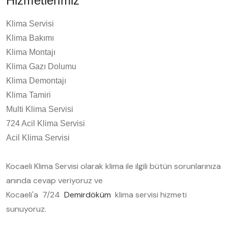
Hizmetlerimiz
Klima Servisi
Klima Bakımı
Klima Montajı
Klima Gazı Dolumu
Klima Demontajı
Klima Tamiri
Multi Klima Servisi
724 Acil Klima Servisi
Acil Klima Servisi
Kocaeli Klima Servisi olarak klima ile ilgili bütün sorunlarınıza
anında cevap veriyoruz ve
Kocaeli'a 7/24
Demirdöküm
klima servisi hizmeti
sunuyoruz.