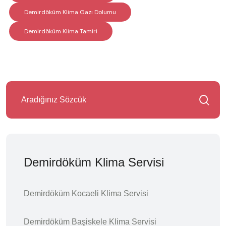
Demirdöküm Klima Gazı Dolumu
Demirdöküm Klima Tamiri
Demirdöküm Klima Servisi
Demirdöküm Kocaeli Klima Servisi
Demirdöküm Başiskele Klima Servisi