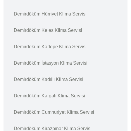
Demirdöküm Hürriyet Klima Servisi
Demirdöküm Keles Klima Servisi
Demirdöküm Kartepe Klima Servisi
Demirdöküm İstasyon Klima Servisi
Demirdöküm Kadıllı Klima Servisi
Demirdöküm Kargalı Klima Servisi
Demirdöküm Cumhuriyet Klima Servisi
Demirdöküm Kirazpınar Klima Servisi