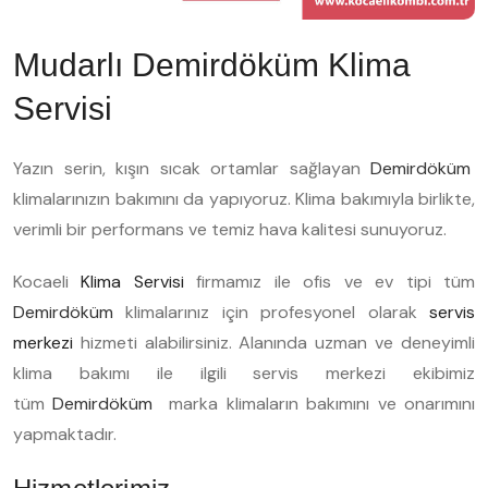
Mudarlı Demirdöküm Klima
Servisi
Yazın serin, kışın sıcak ortamlar sağlayan
Demirdöküm
klimalarınızın bakımını da yapıyoruz. Klima bakımıyla birlikte,
verimli bir performans ve temiz hava kalitesi sunuyoruz.
Kocaeli
Klima Servisi
firmamız ile ofis ve ev tipi tüm
Demirdöküm
klimalarınız için profesyonel olarak
servis
merkezi
hizmeti alabilirsiniz. Alanında uzman ve deneyimli
klima bakımı ile ilgili servis merkezi ekibimiz
tüm
Demirdöküm
marka klimaların bakımını ve onarımını
yapmaktadır.