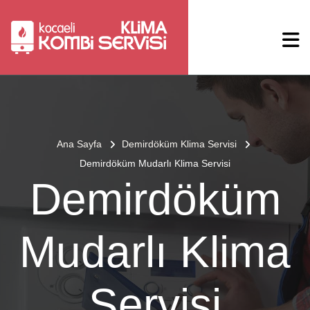
Ana Sayfa
Demirdöküm Klima Servisi
Demirdöküm Mudarlı Klima Servisi
Demirdöküm
Mudarlı Klima
Servisi