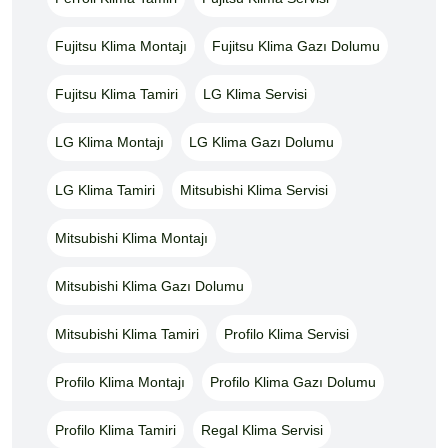
Fujitsu Klima Montajı
Fujitsu Klima Gazı Dolumu
Fujitsu Klima Tamiri
LG Klima Servisi
LG Klima Montajı
LG Klima Gazı Dolumu
LG Klima Tamiri
Mitsubishi Klima Servisi
Mitsubishi Klima Montajı
Mitsubishi Klima Gazı Dolumu
Mitsubishi Klima Tamiri
Profilo Klima Servisi
Profilo Klima Montajı
Profilo Klima Gazı Dolumu
Profilo Klima Tamiri
Regal Klima Servisi