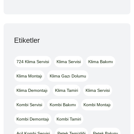
Etiketler
724 Klima Servisi
Klima Servisi
Klima Bakımı
Klima Montajı
Klima Gazı Dolumu
Klima Demontajı
Klima Tamiri
Klima Servisi
Kombi Servisi
Kombi Bakımı
Kombi Montajı
Kombi Demontajı
Kombi Tamiri
Acil Kombi Servisi
Petek Temizliği
Petek Bakımı