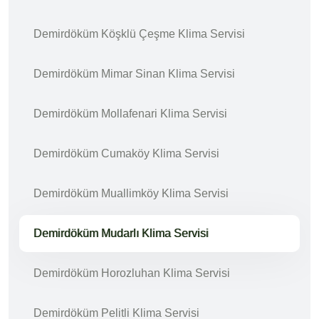
Demirdöküm Köşklü Çeşme Klima Servisi
Demirdöküm Mimar Sinan Klima Servisi
Demirdöküm Mollafenari Klima Servisi
Demirdöküm Cumaköy Klima Servisi
Demirdöküm Muallimköy Klima Servisi
Demirdöküm Mudarlı Klima Servisi
Demirdöküm Horozluhan Klima Servisi
Demirdöküm Pelitli Klima Servisi