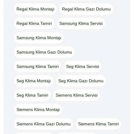
Regal Klima Montajı
Regal Klima Gazı Dolumu
Regal Klima Tamiri
Samsung Klima Servisi
Samsung Klima Montajı
Samsung Klima Gazı Dolumu
Samsung Klima Tamiri
Seg Klima Servisi
Seg Klima Montajı
Seg Klima Gazı Dolumu
Seg Klima Tamiri
Siemens Klima Servisi
Siemens Klima Montajı
Siemens Klima Gazı Dolumu
Siemens Klima Tamiri