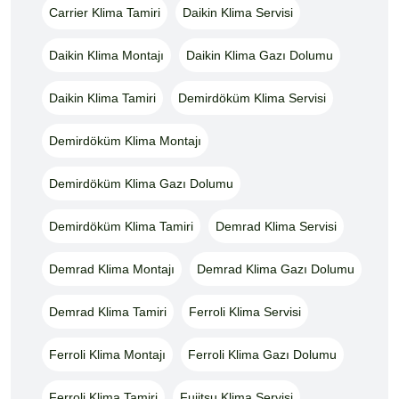
Carrier Klima Tamiri
Daikin Klima Servisi
Daikin Klima Montajı
Daikin Klima Gazı Dolumu
Daikin Klima Tamiri
Demirdöküm Klima Servisi
Demirdöküm Klima Montajı
Demirdöküm Klima Gazı Dolumu
Demirdöküm Klima Tamiri
Demrad Klima Servisi
Demrad Klima Montajı
Demrad Klima Gazı Dolumu
Demrad Klima Tamiri
Ferroli Klima Servisi
Ferroli Klima Montajı
Ferroli Klima Gazı Dolumu
Ferroli Klima Tamiri
Fujitsu Klima Servisi