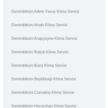
Demirdöküm Adem Yavuz Klima Servisi
Demirdöküm Ahatlı Klima Servisi
Demirdöküm Arapçeşme Klima Servisi
Demirdöküm Balçık Klima Servisi
Demirdöküm Barış Klima Servisi
Demirdöküm Beylikbağı Klima Servisi
Demirdöküm Cumaköy Klima Servisi
Demirdöküm Hocacihan Klima Servisi