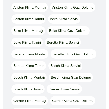
Ariston Klima Montajı
Ariston Klima Gazı Dolumu
Ariston Klima Tamiri
Beko Klima Servisi
Beko Klima Montajı
Beko Klima Gazı Dolumu
Beko Klima Tamiri
Beretta Klima Servisi
Beretta Klima Montajı
Beretta Klima Gazı Dolumu
Beretta Klima Tamiri
Bosch Klima Servisi
Bosch Klima Montajı
Bosch Klima Gazı Dolumu
Bosch Klima Tamiri
Carrier Klima Servisi
Carrier Klima Montajı
Carrier Klima Gazı Dolumu