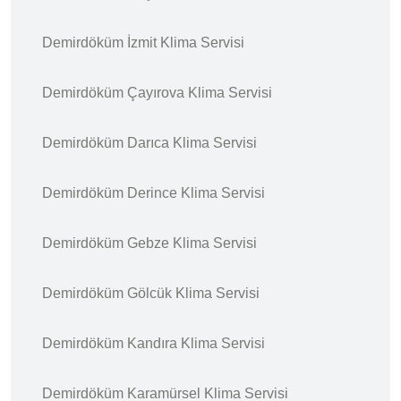
Demirdöküm İzmit Klima Servisi
Demirdöküm Çayırova Klima Servisi
Demirdöküm Darıca Klima Servisi
Demirdöküm Derince Klima Servisi
Demirdöküm Gebze Klima Servisi
Demirdöküm Gölcük Klima Servisi
Demirdöküm Kandıra Klima Servisi
Demirdöküm Karamürsel Klima Servisi