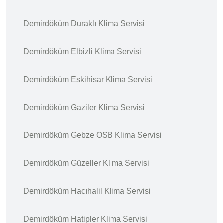
Demirdöküm Duraklı Klima Servisi
Demirdöküm Elbizli Klima Servisi
Demirdöküm Eskihisar Klima Servisi
Demirdöküm Gaziler Klima Servisi
Demirdöküm Gebze OSB Klima Servisi
Demirdöküm Güzeller Klima Servisi
Demirdöküm Hacıhalil Klima Servisi
Demirdöküm Hatipler Klima Servisi