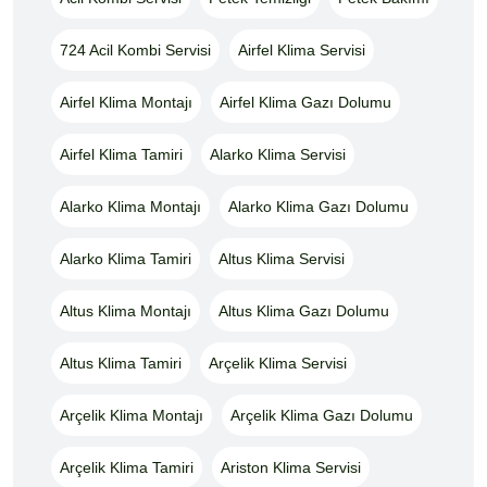
724 Acil Kombi Servisi
Airfel Klima Servisi
Airfel Klima Montajı
Airfel Klima Gazı Dolumu
Airfel Klima Tamiri
Alarko Klima Servisi
Alarko Klima Montajı
Alarko Klima Gazı Dolumu
Alarko Klima Tamiri
Altus Klima Servisi
Altus Klima Montajı
Altus Klima Gazı Dolumu
Altus Klima Tamiri
Arçelik Klima Servisi
Arçelik Klima Montajı
Arçelik Klima Gazı Dolumu
Arçelik Klima Tamiri
Ariston Klima Servisi