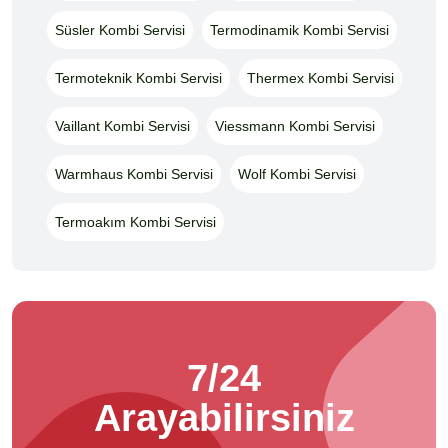
Süsler Kombi Servisi
Termodinamik Kombi Servisi
Termoteknik Kombi Servisi
Thermex Kombi Servisi
Vaillant Kombi Servisi
Viessmann Kombi Servisi
Warmhaus Kombi Servisi
Wolf Kombi Servisi
Termoakım Kombi Servisi
7/24
Arayabilirsiniz