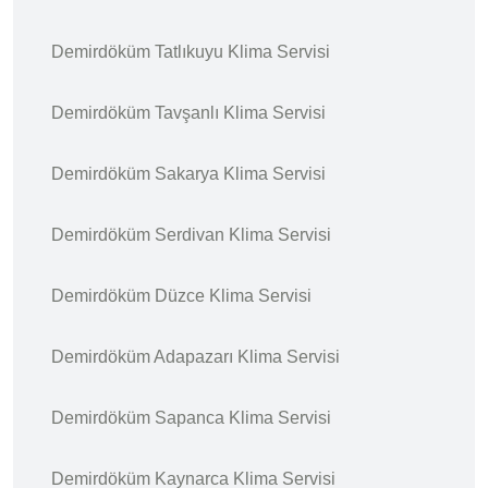
Demirdöküm Tatlıkuyu Klima Servisi
Demirdöküm Tavşanlı Klima Servisi
Demirdöküm Sakarya Klima Servisi
Demirdöküm Serdivan Klima Servisi
Demirdöküm Düzce Klima Servisi
Demirdöküm Adapazarı Klima Servisi
Demirdöküm Sapanca Klima Servisi
Demirdöküm Kaynarca Klima Servisi