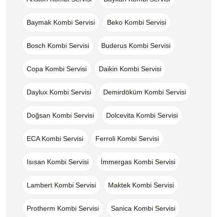
Baymak Kombi Servisi
Beko Kombi Servisi
Bosch Kombi Servisi
Buderus Kombi Servisi
Copa Kombi Servisi
Daikin Kombi Servisi
Daylux Kombi Servisi
Demirdöküm Kombi Servisi
Doğsan Kombi Servisi
Dolcevita Kombi Servisi
ECA Kombi Servisi
Ferroli Kombi Servisi
Isısan Kombi Servisi
İmmergas Kombi Servisi
Lambert Kombi Servisi
Maktek Kombi Servisi
Protherm Kombi Servisi
Sanica Kombi Servisi