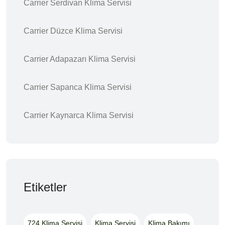
Carrier Serdivan Klima Servisi
Carrier Düzce Klima Servisi
Carrier Adapazarı Klima Servisi
Carrier Sapanca Klima Servisi
Carrier Kaynarca Klima Servisi
Etiketler
724 Klima Servisi
Klima Servisi
Klima Bakımı