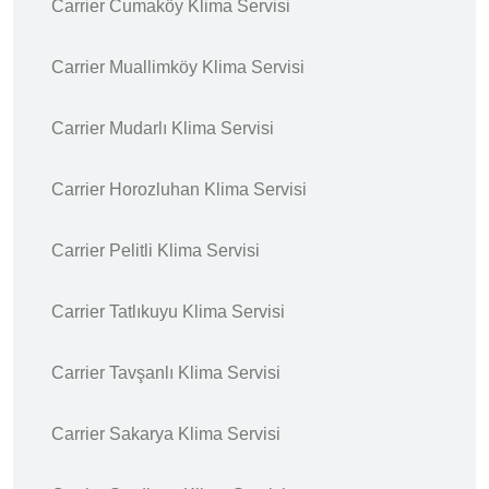
Carrier Cumaköy Klima Servisi
Carrier Muallimköy Klima Servisi
Carrier Mudarlı Klima Servisi
Carrier Horozluhan Klima Servisi
Carrier Pelitli Klima Servisi
Carrier Tatlıkuyu Klima Servisi
Carrier Tavşanlı Klima Servisi
Carrier Sakarya Klima Servisi