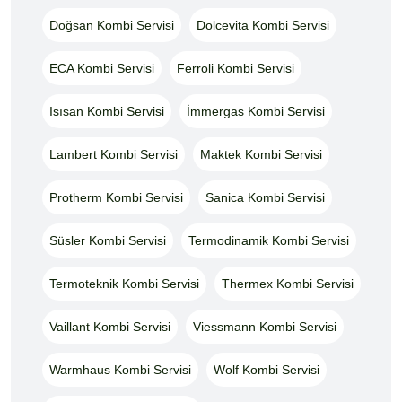
Doğsan Kombi Servisi
Dolcevita Kombi Servisi
ECA Kombi Servisi
Ferroli Kombi Servisi
Isısan Kombi Servisi
İmmergas Kombi Servisi
Lambert Kombi Servisi
Maktek Kombi Servisi
Protherm Kombi Servisi
Sanica Kombi Servisi
Süsler Kombi Servisi
Termodinamik Kombi Servisi
Termoteknik Kombi Servisi
Thermex Kombi Servisi
Vaillant Kombi Servisi
Viessmann Kombi Servisi
Warmhaus Kombi Servisi
Wolf Kombi Servisi