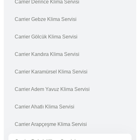
Carrier Derince Klima Servisi
Carrier Gebze Klima Servisi
Carrier Gölcük Klima Servisi
Carrier Kandıra Klima Servisi
Carrier Karamürsel Klima Servisi
Carrier Adem Yavuz Klima Servisi
Carrier Ahatlı Klima Servisi
Carrier Arapçeşme Klima Servisi