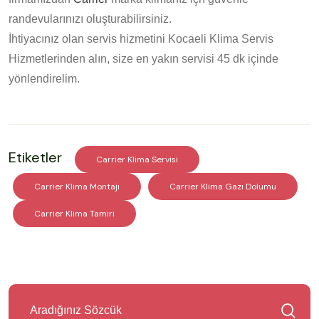
randevularınızı oluşturabilirsiniz.
İhtiyacınız olan servis hizmetini Kocaeli Klima Servis
Hizmetlerinden alın, size en yakın servisi 45 dk içinde
yönlendirelim.
Etiketler
Carrier Klima Servisi
Carrier Klima Montajı
Carrier Klima Gazı Dolumu
Carrier Klima Tamiri