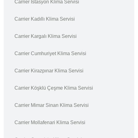
Carrier İstasyon Klima Servisi
Carrier Kadıllı Klima Servisi
Carrier Kargalı Klima Servisi
Carrier Cumhuriyet Klima Servisi
Carrier Kirazpınar Klima Servisi
Carrier Köşklü Çeşme Klima Servisi
Carrier Mimar Sinan Klima Servisi
Carrier Mollafenari Klima Servisi