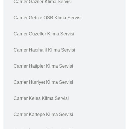
Carrier Gaziler Klima Servisi
Carrier Gebze OSB Klima Servisi
Carrier Güzeller Klima Servisi
Carrier Hacıhalil Klima Servisi
Carrier Hatipler Klima Servisi
Carrier Hürriyet Klima Servisi
Carrier Keles Klima Servisi
Carrier Kartepe Klima Servisi