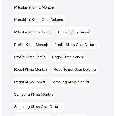
Mitsubishi Klima Montajı
Mitsubishi Klima Gazı Dolumu
Mitsubishi Klima Tamiri
Profilo Klima Servisi
Profilo Klima Montajı
Profilo Klima Gazı Dolumu
Profilo Klima Tamiri
Regal Klima Servisi
Regal Klima Montajı
Regal Klima Gazı Dolumu
Regal Klima Tamiri
Samsung Klima Servisi
Samsung Klima Montajı
Samsung Klima Gazı Dolumu