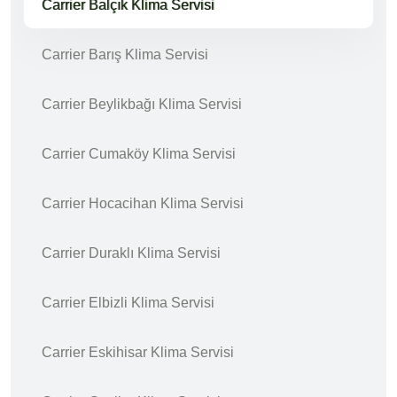
Carrier Balçık Klima Servisi
Carrier Barış Klima Servisi
Carrier Beylikbağı Klima Servisi
Carrier Cumaköy Klima Servisi
Carrier Hocacihan Klima Servisi
Carrier Duraklı Klima Servisi
Carrier Elbizli Klima Servisi
Carrier Eskihisar Klima Servisi