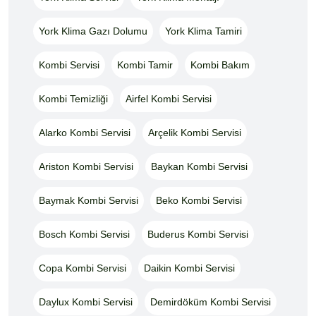
York Klima Gazı Dolumu
York Klima Tamiri
Kombi Servisi
Kombi Tamir
Kombi Bakım
Kombi Temizliği
Airfel Kombi Servisi
Alarko Kombi Servisi
Arçelik Kombi Servisi
Ariston Kombi Servisi
Baykan Kombi Servisi
Baymak Kombi Servisi
Beko Kombi Servisi
Bosch Kombi Servisi
Buderus Kombi Servisi
Copa Kombi Servisi
Daikin Kombi Servisi
Daylux Kombi Servisi
Demirdöküm Kombi Servisi