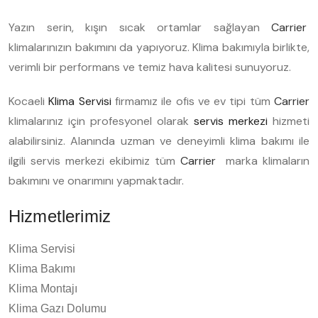
Yazın serin, kışın sıcak ortamlar sağlayan
Carrier
klimalarınızın bakımını da yapıyoruz. Klima bakımıyla birlikte,
verimli bir performans ve temiz hava kalitesi sunuyoruz.
Kocaeli
Klima Servisi
firmamız ile ofis ve ev tipi tüm
Carrier
klimalarınız için profesyonel olarak
servis merkezi
hizmeti
alabilirsiniz. Alanında uzman ve deneyimli klima bakımı ile
ilgili servis merkezi ekibimiz tüm
Carrier
marka klimaların
bakımını ve onarımını yapmaktadır.
Hizmetlerimiz
Klima Servisi
Klima Bakımı
Klima Montajı
Klima Gazı Dolumu