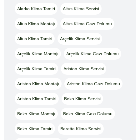
Alarko Klima Tamiri
Altus Klima Servisi
Altus Klima Montajı
Altus Klima Gazı Dolumu
Altus Klima Tamiri
Arçelik Klima Servisi
Arçelik Klima Montajı
Arçelik Klima Gazı Dolumu
Arçelik Klima Tamiri
Ariston Klima Servisi
Ariston Klima Montajı
Ariston Klima Gazı Dolumu
Ariston Klima Tamiri
Beko Klima Servisi
Beko Klima Montajı
Beko Klima Gazı Dolumu
Beko Klima Tamiri
Beretta Klima Servisi