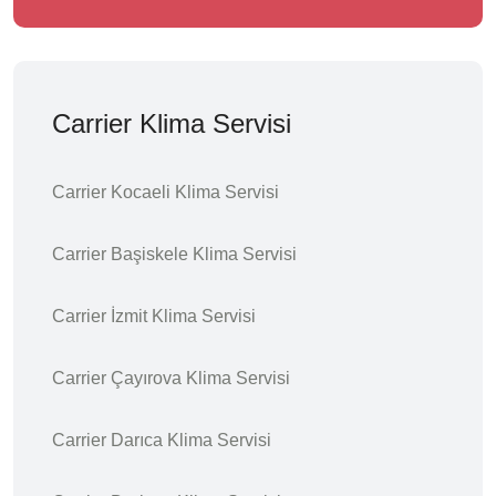
Carrier Klima Servisi
Carrier Kocaeli Klima Servisi
Carrier Başiskele Klima Servisi
Carrier İzmit Klima Servisi
Carrier Çayırova Klima Servisi
Carrier Darıca Klima Servisi