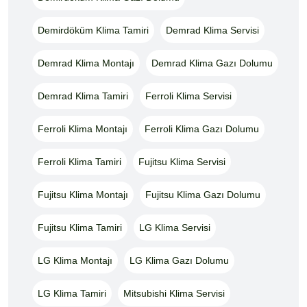
Demirdöküm Klima Tamiri
Demrad Klima Servisi
Demrad Klima Montajı
Demrad Klima Gazı Dolumu
Demrad Klima Tamiri
Ferroli Klima Servisi
Ferroli Klima Montajı
Ferroli Klima Gazı Dolumu
Ferroli Klima Tamiri
Fujitsu Klima Servisi
Fujitsu Klima Montajı
Fujitsu Klima Gazı Dolumu
Fujitsu Klima Tamiri
LG Klima Servisi
LG Klima Montajı
LG Klima Gazı Dolumu
LG Klima Tamiri
Mitsubishi Klima Servisi