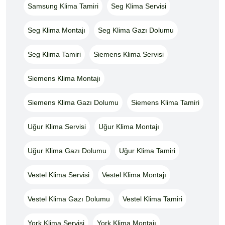
Samsung Klima Tamiri
Seg Klima Servisi
Seg Klima Montajı
Seg Klima Gazı Dolumu
Seg Klima Tamiri
Siemens Klima Servisi
Siemens Klima Montajı
Siemens Klima Gazı Dolumu
Siemens Klima Tamiri
Uğur Klima Servisi
Uğur Klima Montajı
Uğur Klima Gazı Dolumu
Uğur Klima Tamiri
Vestel Klima Servisi
Vestel Klima Montajı
Vestel Klima Gazı Dolumu
Vestel Klima Tamiri
York Klima Servisi
York Klima Montajı