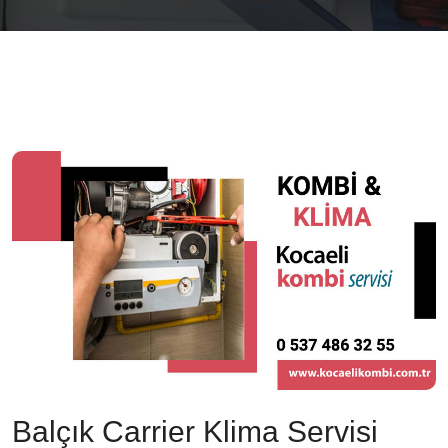
Balçık Carrier Klima Servisi