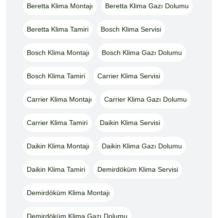
Beretta Klima Montajı
Beretta Klima Gazı Dolumu
Beretta Klima Tamiri
Bosch Klima Servisi
Bosch Klima Montajı
Bosch Klima Gazı Dolumu
Bosch Klima Tamiri
Carrier Klima Servisi
Carrier Klima Montajı
Carrier Klima Gazı Dolumu
Carrier Klima Tamiri
Daikin Klima Servisi
Daikin Klima Montajı
Daikin Klima Gazı Dolumu
Daikin Klima Tamiri
Demirdöküm Klima Servisi
Demirdöküm Klima Montajı
Demirdöküm Klima Gazı Dolumu