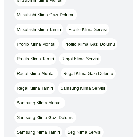
Mitsubishi Klima Gazı Dolumu
Mitsubishi Klima Tamiri
Profilo Klima Servisi
Profilo Klima Montajı
Profilo Klima Gazı Dolumu
Profilo Klima Tamiri
Regal Klima Servisi
Regal Klima Montajı
Regal Klima Gazı Dolumu
Regal Klima Tamiri
Samsung Klima Servisi
Samsung Klima Montajı
Samsung Klima Gazı Dolumu
Samsung Klima Tamiri
Seg Klima Servisi