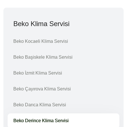
Beko Klima Servisi
Beko Kocaeli Klima Servisi
Beko Başiskele Klima Servisi
Beko İzmit Klima Servisi
Beko Çayırova Klima Servisi
Beko Darıca Klima Servisi
Beko Derince Klima Servisi