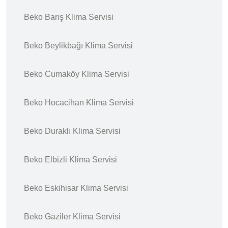
Beko Barış Klima Servisi
Beko Beylikbağı Klima Servisi
Beko Cumaköy Klima Servisi
Beko Hocacihan Klima Servisi
Beko Duraklı Klima Servisi
Beko Elbizli Klima Servisi
Beko Eskihisar Klima Servisi
Beko Gaziler Klima Servisi