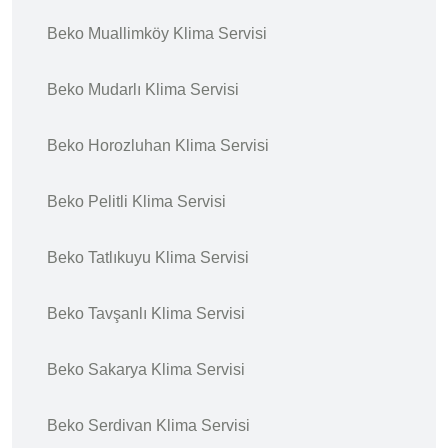
Beko Muallimköy Klima Servisi
Beko Mudarlı Klima Servisi
Beko Horozluhan Klima Servisi
Beko Pelitli Klima Servisi
Beko Tatlıkuyu Klima Servisi
Beko Tavşanlı Klima Servisi
Beko Sakarya Klima Servisi
Beko Serdivan Klima Servisi