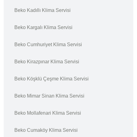
Beko Kadıllı Klima Servisi
Beko Kargalı Klima Servisi
Beko Cumhuriyet Klima Servisi
Beko Kirazpınar Klima Servisi
Beko Köşklü Çeşme Klima Servisi
Beko Mimar Sinan Klima Servisi
Beko Mollafenari Klima Servisi
Beko Cumaköy Klima Servisi