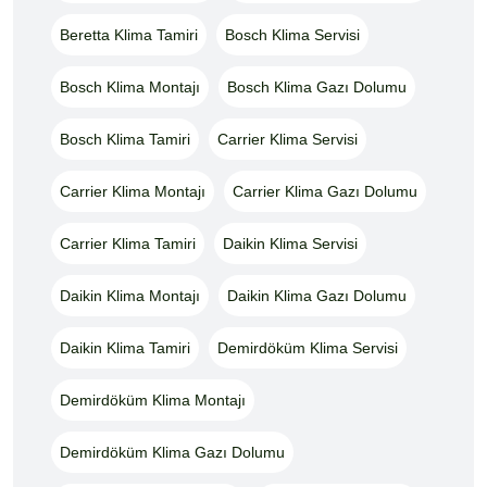
Beretta Klima Tamiri
Bosch Klima Servisi
Bosch Klima Montajı
Bosch Klima Gazı Dolumu
Bosch Klima Tamiri
Carrier Klima Servisi
Carrier Klima Montajı
Carrier Klima Gazı Dolumu
Carrier Klima Tamiri
Daikin Klima Servisi
Daikin Klima Montajı
Daikin Klima Gazı Dolumu
Daikin Klima Tamiri
Demirdöküm Klima Servisi
Demirdöküm Klima Montajı
Demirdöküm Klima Gazı Dolumu