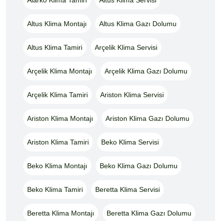
Altus Klima Montajı
Altus Klima Gazı Dolumu
Altus Klima Tamiri
Arçelik Klima Servisi
Arçelik Klima Montajı
Arçelik Klima Gazı Dolumu
Arçelik Klima Tamiri
Ariston Klima Servisi
Ariston Klima Montajı
Ariston Klima Gazı Dolumu
Ariston Klima Tamiri
Beko Klima Servisi
Beko Klima Montajı
Beko Klima Gazı Dolumu
Beko Klima Tamiri
Beretta Klima Servisi
Beretta Klima Montajı
Beretta Klima Gazı Dolumu