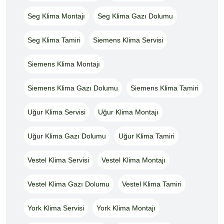
Seg Klima Montajı
Seg Klima Gazı Dolumu
Seg Klima Tamiri
Siemens Klima Servisi
Siemens Klima Montajı
Siemens Klima Gazı Dolumu
Siemens Klima Tamiri
Uğur Klima Servisi
Uğur Klima Montajı
Uğur Klima Gazı Dolumu
Uğur Klima Tamiri
Vestel Klima Servisi
Vestel Klima Montajı
Vestel Klima Gazı Dolumu
Vestel Klima Tamiri
York Klima Servisi
York Klima Montajı