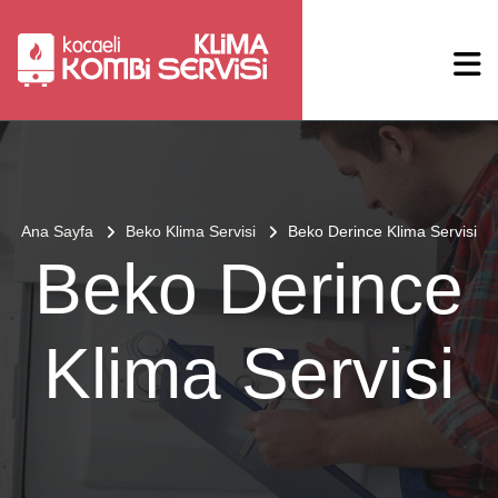
Ana Sayfa
Beko Klima Servisi
Beko Derince Klima Servisi
Beko Derince
Klima Servisi