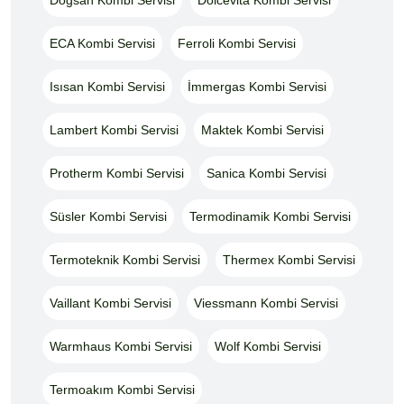
ECA Kombi Servisi
Ferroli Kombi Servisi
Isısan Kombi Servisi
İmmergas Kombi Servisi
Lambert Kombi Servisi
Maktek Kombi Servisi
Protherm Kombi Servisi
Sanica Kombi Servisi
Süsler Kombi Servisi
Termodinamik Kombi Servisi
Termoteknik Kombi Servisi
Thermex Kombi Servisi
Vaillant Kombi Servisi
Viessmann Kombi Servisi
Warmhaus Kombi Servisi
Wolf Kombi Servisi
Termoakım Kombi Servisi