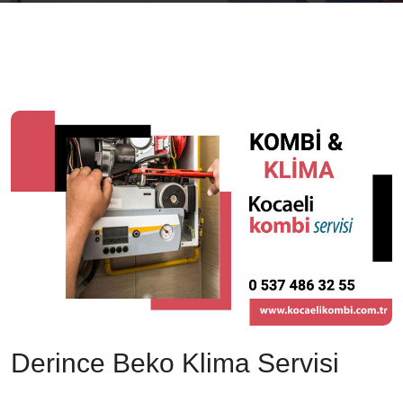
Derince Beko Klima Servisi