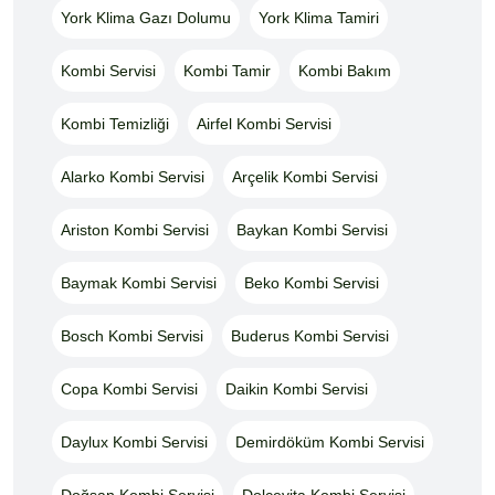
York Klima Gazı Dolumu
York Klima Tamiri
Kombi Servisi
Kombi Tamir
Kombi Bakım
Kombi Temizliği
Airfel Kombi Servisi
Alarko Kombi Servisi
Arçelik Kombi Servisi
Ariston Kombi Servisi
Baykan Kombi Servisi
Baymak Kombi Servisi
Beko Kombi Servisi
Bosch Kombi Servisi
Buderus Kombi Servisi
Copa Kombi Servisi
Daikin Kombi Servisi
Daylux Kombi Servisi
Demirdöküm Kombi Servisi
Doğsan Kombi Servisi
Dolcevita Kombi Servisi