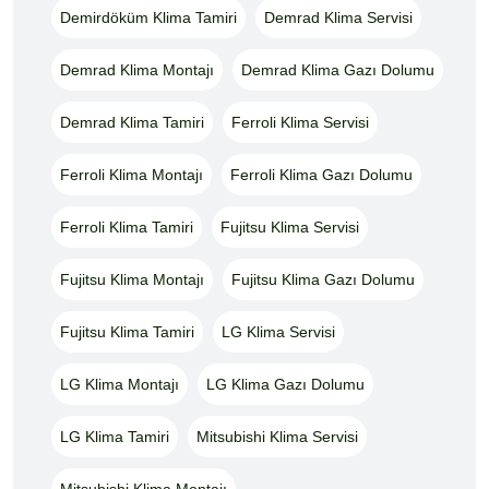
Demirdöküm Klima Tamiri
Demrad Klima Servisi
Demrad Klima Montajı
Demrad Klima Gazı Dolumu
Demrad Klima Tamiri
Ferroli Klima Servisi
Ferroli Klima Montajı
Ferroli Klima Gazı Dolumu
Ferroli Klima Tamiri
Fujitsu Klima Servisi
Fujitsu Klima Montajı
Fujitsu Klima Gazı Dolumu
Fujitsu Klima Tamiri
LG Klima Servisi
LG Klima Montajı
LG Klima Gazı Dolumu
LG Klima Tamiri
Mitsubishi Klima Servisi
Mitsubishi Klima Montajı