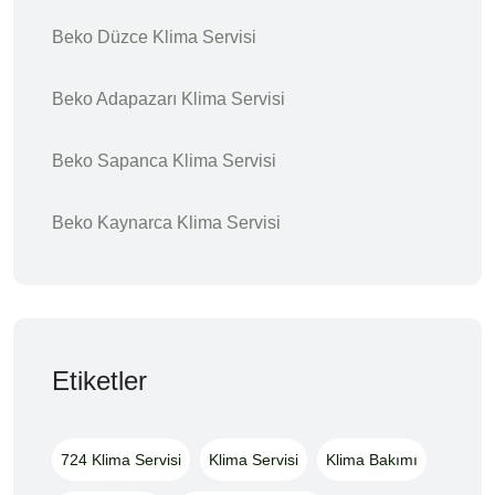
Beko Düzce Klima Servisi
Beko Adapazarı Klima Servisi
Beko Sapanca Klima Servisi
Beko Kaynarca Klima Servisi
Etiketler
724 Klima Servisi
Klima Servisi
Klima Bakımı