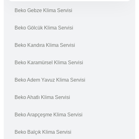
Beko Gebze Klima Servisi
Beko Gölcük Klima Servisi
Beko Kandıra Klima Servisi
Beko Karamürsel Klima Servisi
Beko Adem Yavuz Klima Servisi
Beko Ahatlı Klima Servisi
Beko Arapçeşme Klima Servisi
Beko Balçık Klima Servisi