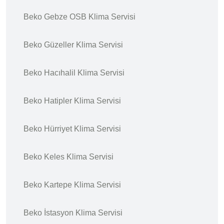
Beko Gebze OSB Klima Servisi
Beko Güzeller Klima Servisi
Beko Hacıhalil Klima Servisi
Beko Hatipler Klima Servisi
Beko Hürriyet Klima Servisi
Beko Keles Klima Servisi
Beko Kartepe Klima Servisi
Beko İstasyon Klima Servisi