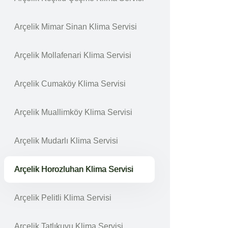
Arçelik Mimar Sinan Klima Servisi
Arçelik Mollafenari Klima Servisi
Arçelik Cumaköy Klima Servisi
Arçelik Muallimköy Klima Servisi
Arçelik Mudarlı Klima Servisi
Arçelik Horozluhan Klima Servisi
Arçelik Pelitli Klima Servisi
Arçelik Tatlıkuyu Klima Servisi