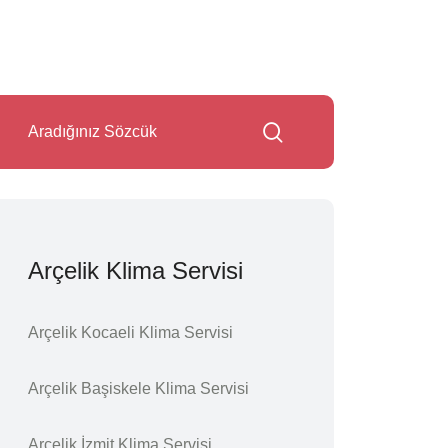
Arçelik Klima Servisi
Arçelik Kocaeli Klima Servisi
Arçelik Başiskele Klima Servisi
Arçelik İzmit Klima Servisi