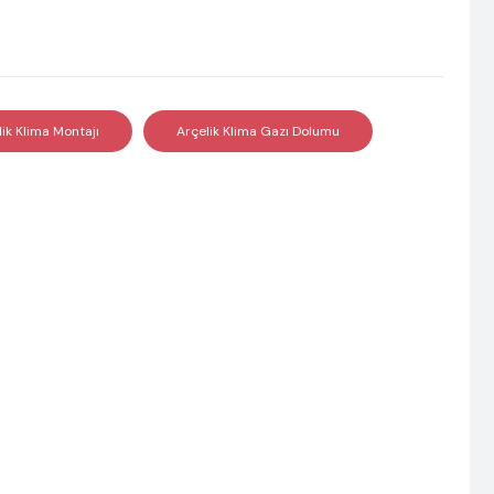
lik Klima Montajı
Arçelik Klima Gazı Dolumu