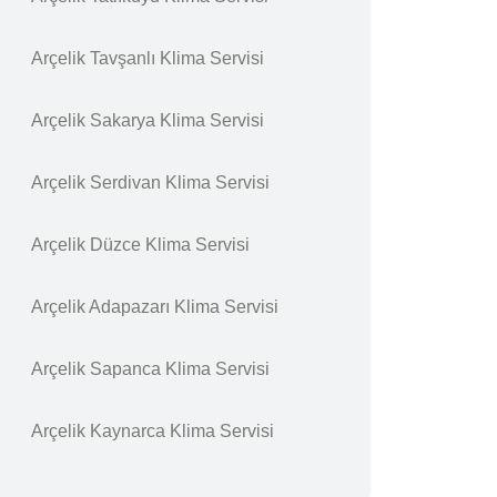
Arçelik Tavşanlı Klima Servisi
Arçelik Sakarya Klima Servisi
Arçelik Serdivan Klima Servisi
Arçelik Düzce Klima Servisi
Arçelik Adapazarı Klima Servisi
Arçelik Sapanca Klima Servisi
Arçelik Kaynarca Klima Servisi