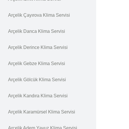
Arçelik Çayırova Klima Servisi
Arçelik Darıca Klima Servisi
Arçelik Derince Klima Servisi
Arçelik Gebze Klima Servisi
Arçelik Gölcük Klima Servisi
Arçelik Kandıra Klima Servisi
Arçelik Karamürsel Klima Servisi
Arçelik Adem Yavuz Klima Servisi