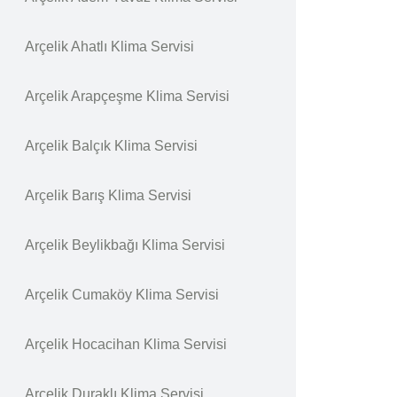
Arçelik Ahatlı Klima Servisi
Arçelik Arapçeşme Klima Servisi
Arçelik Balçık Klima Servisi
Arçelik Barış Klima Servisi
Arçelik Beylikbağı Klima Servisi
Arçelik Cumaköy Klima Servisi
Arçelik Hocacihan Klima Servisi
Arçelik Duraklı Klima Servisi