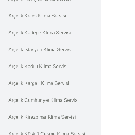
Arçelik Keles Klima Servisi
Arçelik Kartepe Klima Servisi
Arçelik İstasyon Klima Servisi
Arçelik Kadıllı Klima Servisi
Arçelik Kargalı Klima Servisi
Arçelik Cumhuriyet Klima Servisi
Arçelik Kirazpınar Klima Servisi
Arçelik Köşklü Çeşme Klima Servisi