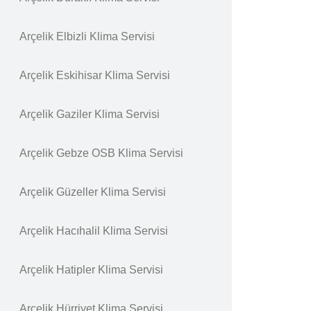
Arçelik Elbizli Klima Servisi
Arçelik Eskihisar Klima Servisi
Arçelik Gaziler Klima Servisi
Arçelik Gebze OSB Klima Servisi
Arçelik Güzeller Klima Servisi
Arçelik Hacıhalil Klima Servisi
Arçelik Hatipler Klima Servisi
Arçelik Hürriyet Klima Servisi