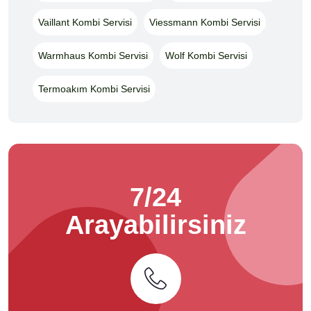
Vaillant Kombi Servisi
Viessmann Kombi Servisi
Warmhaus Kombi Servisi
Wolf Kombi Servisi
Termoakım Kombi Servisi
7/24
Arayabilirsiniz