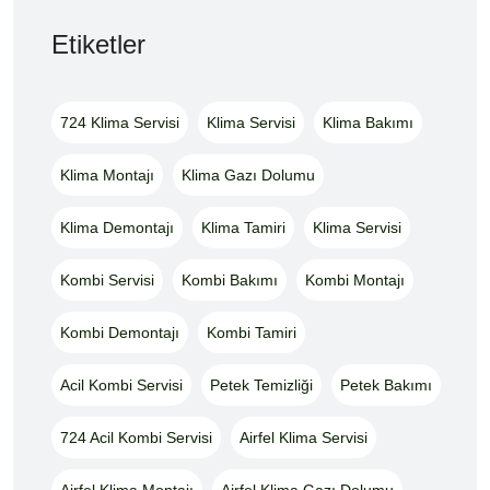
Etiketler
724 Klima Servisi
Klima Servisi
Klima Bakımı
Klima Montajı
Klima Gazı Dolumu
Klima Demontajı
Klima Tamiri
Klima Servisi
Kombi Servisi
Kombi Bakımı
Kombi Montajı
Kombi Demontajı
Kombi Tamiri
Acil Kombi Servisi
Petek Temizliği
Petek Bakımı
724 Acil Kombi Servisi
Airfel Klima Servisi
Airfel Klima Montajı
Airfel Klima Gazı Dolumu