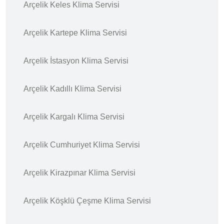
Arçelik Keles Klima Servisi
Arçelik Kartepe Klima Servisi
Arçelik İstasyon Klima Servisi
Arçelik Kadıllı Klima Servisi
Arçelik Kargalı Klima Servisi
Arçelik Cumhuriyet Klima Servisi
Arçelik Kirazpınar Klima Servisi
Arçelik Köşklü Çeşme Klima Servisi