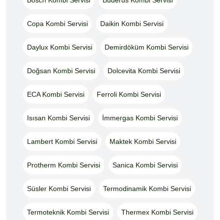
Copa Kombi Servisi
Daikin Kombi Servisi
Daylux Kombi Servisi
Demirdöküm Kombi Servisi
Doğsan Kombi Servisi
Dolcevita Kombi Servisi
ECA Kombi Servisi
Ferroli Kombi Servisi
Isısan Kombi Servisi
İmmergas Kombi Servisi
Lambert Kombi Servisi
Maktek Kombi Servisi
Protherm Kombi Servisi
Sanica Kombi Servisi
Süsler Kombi Servisi
Termodinamik Kombi Servisi
Termoteknik Kombi Servisi
Thermex Kombi Servisi