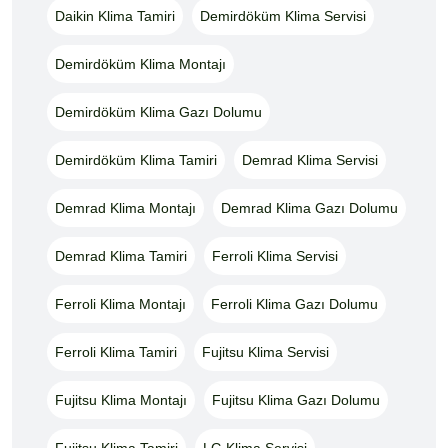
Daikin Klima Tamiri
Demirdöküm Klima Servisi
Demirdöküm Klima Montajı
Demirdöküm Klima Gazı Dolumu
Demirdöküm Klima Tamiri
Demrad Klima Servisi
Demrad Klima Montajı
Demrad Klima Gazı Dolumu
Demrad Klima Tamiri
Ferroli Klima Servisi
Ferroli Klima Montajı
Ferroli Klima Gazı Dolumu
Ferroli Klima Tamiri
Fujitsu Klima Servisi
Fujitsu Klima Montajı
Fujitsu Klima Gazı Dolumu
Fujitsu Klima Tamiri
LG Klima Servisi