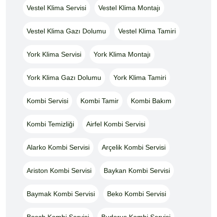
Vestel Klima Servisi
Vestel Klima Montajı
Vestel Klima Gazı Dolumu
Vestel Klima Tamiri
York Klima Servisi
York Klima Montajı
York Klima Gazı Dolumu
York Klima Tamiri
Kombi Servisi
Kombi Tamir
Kombi Bakım
Kombi Temizliği
Airfel Kombi Servisi
Alarko Kombi Servisi
Arçelik Kombi Servisi
Ariston Kombi Servisi
Baykan Kombi Servisi
Baymak Kombi Servisi
Beko Kombi Servisi
Bosch Kombi Servisi
Buderus Kombi Servisi