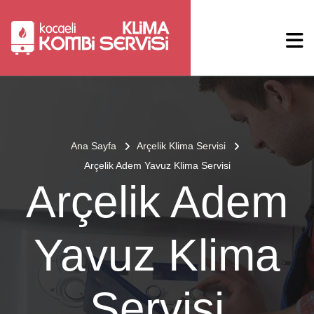
Ana Sayfa
Arçelik Klima Servisi
Arçelik Adem Yavuz Klima Servisi
Arçelik Adem
Yavuz Klima
Servisi