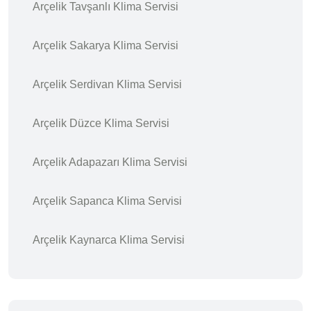
Arçelik Tavşanlı Klima Servisi
Arçelik Sakarya Klima Servisi
Arçelik Serdivan Klima Servisi
Arçelik Düzce Klima Servisi
Arçelik Adapazarı Klima Servisi
Arçelik Sapanca Klima Servisi
Arçelik Kaynarca Klima Servisi