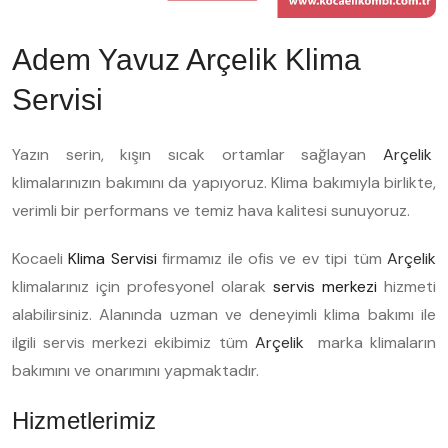
Adem Yavuz Arçelik Klima
Servisi
Yazın serin, kışın sıcak ortamlar sağlayan
Arçelik
klimalarınızın bakımını da yapıyoruz. Klima bakımıyla birlikte,
verimli bir performans ve temiz hava kalitesi sunuyoruz.
Kocaeli
Klima Servisi
firmamız ile ofis ve ev tipi tüm
Arçelik
klimalarınız için profesyonel olarak
servis merkezi
hizmeti
alabilirsiniz. Alanında uzman ve deneyimli klima bakımı ile
ilgili servis merkezi ekibimiz tüm
Arçelik
marka klimaların
bakımını ve onarımını yapmaktadır.
Hizmetlerimiz