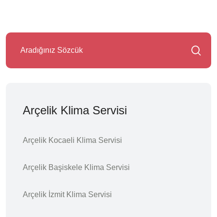
Arçelik Klima Servisi
Arçelik Kocaeli Klima Servisi
Arçelik Başiskele Klima Servisi
Arçelik İzmit Klima Servisi