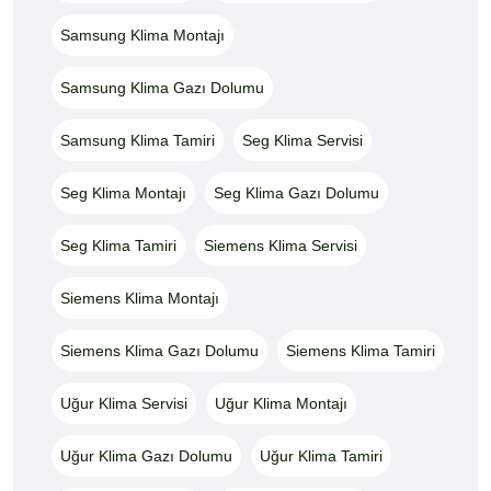
Samsung Klima Montajı
Samsung Klima Gazı Dolumu
Samsung Klima Tamiri
Seg Klima Servisi
Seg Klima Montajı
Seg Klima Gazı Dolumu
Seg Klima Tamiri
Siemens Klima Servisi
Siemens Klima Montajı
Siemens Klima Gazı Dolumu
Siemens Klima Tamiri
Uğur Klima Servisi
Uğur Klima Montajı
Uğur Klima Gazı Dolumu
Uğur Klima Tamiri