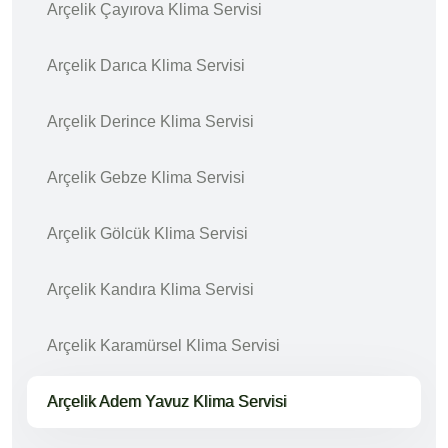
Arçelik Çayırova Klima Servisi
Arçelik Darıca Klima Servisi
Arçelik Derince Klima Servisi
Arçelik Gebze Klima Servisi
Arçelik Gölcük Klima Servisi
Arçelik Kandıra Klima Servisi
Arçelik Karamürsel Klima Servisi
Arçelik Adem Yavuz Klima Servisi