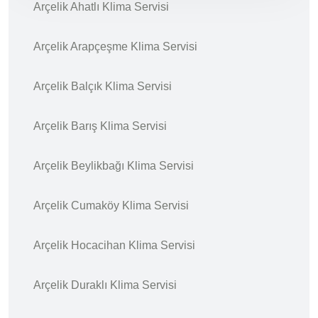
Arçelik Ahatlı Klima Servisi
Arçelik Arapçeşme Klima Servisi
Arçelik Balçık Klima Servisi
Arçelik Barış Klima Servisi
Arçelik Beylikbağı Klima Servisi
Arçelik Cumaköy Klima Servisi
Arçelik Hocacihan Klima Servisi
Arçelik Duraklı Klima Servisi