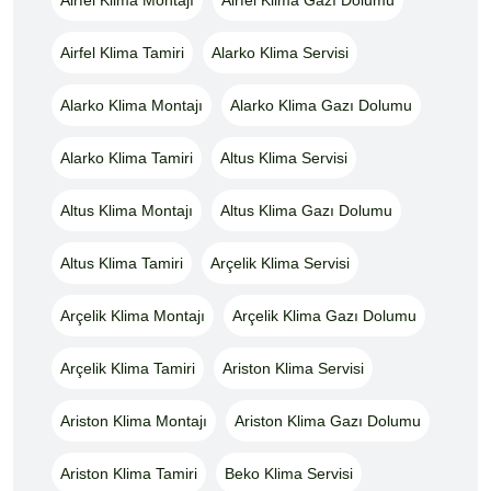
Airfel Klima Tamiri
Alarko Klima Servisi
Alarko Klima Montajı
Alarko Klima Gazı Dolumu
Alarko Klima Tamiri
Altus Klima Servisi
Altus Klima Montajı
Altus Klima Gazı Dolumu
Altus Klima Tamiri
Arçelik Klima Servisi
Arçelik Klima Montajı
Arçelik Klima Gazı Dolumu
Arçelik Klima Tamiri
Ariston Klima Servisi
Ariston Klima Montajı
Ariston Klima Gazı Dolumu
Ariston Klima Tamiri
Beko Klima Servisi