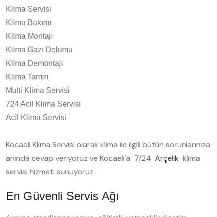
Klima Servisi
Klima Bakımı
Klima Montajı
Klima Gazı Dolumu
Klima Demontajı
Klima Tamiri
Multi Klima Servisi
724 Acil Klima Servisi
Acil Klima Servisi
Kocaeli Klima Servisi olarak klima ile ilgili bütün sorunlarınıza
anında cevap veriyoruz ve Kocaeli'a 7/24
Arçelik
klima
servisi hizmeti sunuyoruz.
En Güvenli Servis Ağı