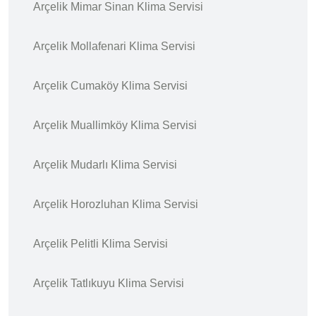
Arçelik Mimar Sinan Klima Servisi
Arçelik Mollafenari Klima Servisi
Arçelik Cumaköy Klima Servisi
Arçelik Muallimköy Klima Servisi
Arçelik Mudarlı Klima Servisi
Arçelik Horozluhan Klima Servisi
Arçelik Pelitli Klima Servisi
Arçelik Tatlıkuyu Klima Servisi