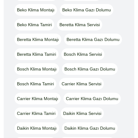
Beko Klima Montajı
Beko Klima Gazı Dolumu
Beko Klima Tamiri
Beretta Klima Servisi
Beretta Klima Montajı
Beretta Klima Gazı Dolumu
Beretta Klima Tamiri
Bosch Klima Servisi
Bosch Klima Montajı
Bosch Klima Gazı Dolumu
Bosch Klima Tamiri
Carrier Klima Servisi
Carrier Klima Montajı
Carrier Klima Gazı Dolumu
Carrier Klima Tamiri
Daikin Klima Servisi
Daikin Klima Montajı
Daikin Klima Gazı Dolumu