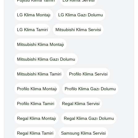
LG Klima Montajı
LG Klima Gazı Dolumu
LG Klima Tamiri
Mitsubishi Klima Servisi
Mitsubishi Klima Montajı
Mitsubishi Klima Gazı Dolumu
Mitsubishi Klima Tamiri
Profilo Klima Servisi
Profilo Klima Montajı
Profilo Klima Gazı Dolumu
Profilo Klima Tamiri
Regal Klima Servisi
Regal Klima Montajı
Regal Klima Gazı Dolumu
Regal Klima Tamiri
Samsung Klima Servisi