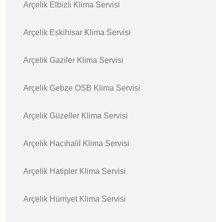
Arçelik Elbizli Klima Servisi
Arçelik Eskihisar Klima Servisi
Arçelik Gaziler Klima Servisi
Arçelik Gebze OSB Klima Servisi
Arçelik Güzeller Klima Servisi
Arçelik Hacıhalil Klima Servisi
Arçelik Hatipler Klima Servisi
Arçelik Hürriyet Klima Servisi