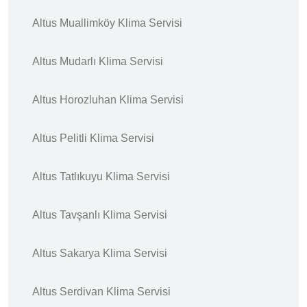
Altus Muallimköy Klima Servisi
Altus Mudarlı Klima Servisi
Altus Horozluhan Klima Servisi
Altus Pelitli Klima Servisi
Altus Tatlıkuyu Klima Servisi
Altus Tavşanlı Klima Servisi
Altus Sakarya Klima Servisi
Altus Serdivan Klima Servisi