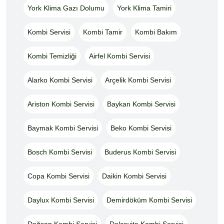
York Klima Gazı Dolumu
York Klima Tamiri
Kombi Servisi
Kombi Tamir
Kombi Bakım
Kombi Temizliği
Airfel Kombi Servisi
Alarko Kombi Servisi
Arçelik Kombi Servisi
Ariston Kombi Servisi
Baykan Kombi Servisi
Baymak Kombi Servisi
Beko Kombi Servisi
Bosch Kombi Servisi
Buderus Kombi Servisi
Copa Kombi Servisi
Daikin Kombi Servisi
Daylux Kombi Servisi
Demirdöküm Kombi Servisi
Doğsan Kombi Servisi
Dolcevita Kombi Servisi