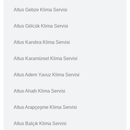
Altus Gebze Klima Servisi
Altus Gölcük Klima Servisi
Altus Kandıra Klima Servisi
Altus Karamürsel Klima Servisi
Altus Adem Yavuz Klima Servisi
Altus Ahatlı Klima Servisi
Altus Arapçeşme Klima Servisi
Altus Balçık Klima Servisi