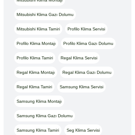
Mitsubishi Klima Gazı Dolumu
Mitsubishi Klima Tamiri
Profilo Klima Servisi
Profilo Klima Montajı
Profilo Klima Gazı Dolumu
Profilo Klima Tamiri
Regal Klima Servisi
Regal Klima Montajı
Regal Klima Gazı Dolumu
Regal Klima Tamiri
Samsung Klima Servisi
Samsung Klima Montajı
Samsung Klima Gazı Dolumu
Samsung Klima Tamiri
Seg Klima Servisi