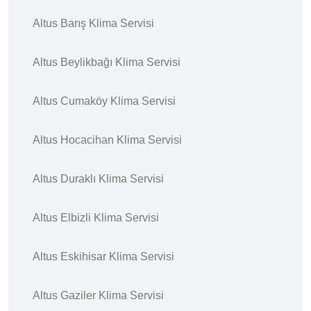
Altus Barış Klima Servisi
Altus Beylikbağı Klima Servisi
Altus Cumaköy Klima Servisi
Altus Hocacihan Klima Servisi
Altus Duraklı Klima Servisi
Altus Elbizli Klima Servisi
Altus Eskihisar Klima Servisi
Altus Gaziler Klima Servisi