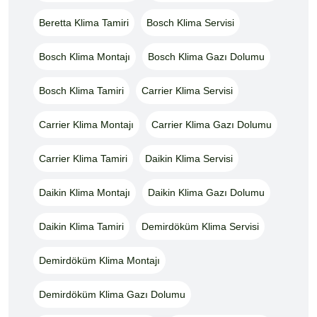
Beretta Klima Tamiri
Bosch Klima Servisi
Bosch Klima Montajı
Bosch Klima Gazı Dolumu
Bosch Klima Tamiri
Carrier Klima Servisi
Carrier Klima Montajı
Carrier Klima Gazı Dolumu
Carrier Klima Tamiri
Daikin Klima Servisi
Daikin Klima Montajı
Daikin Klima Gazı Dolumu
Daikin Klima Tamiri
Demirdöküm Klima Servisi
Demirdöküm Klima Montajı
Demirdöküm Klima Gazı Dolumu