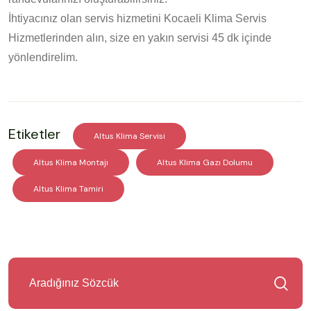
İhtiyacınız olan servis hizmetini Kocaeli Klima Servis
Hizmetlerinden alın, size en yakın servisi 45 dk içinde
yönlendirelim.
Etiketler
Altus Klima Servisi
Altus Klima Montajı
Altus Klima Gazı Dolumu
Altus Klima Tamiri