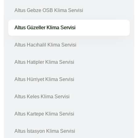
Altus Gebze OSB Klima Servisi
Altus Güzeller Klima Servisi
Altus Hacıhalil Klima Servisi
Altus Hatipler Klima Servisi
Altus Hürriyet Klima Servisi
Altus Keles Klima Servisi
Altus Kartepe Klima Servisi
Altus İstasyon Klima Servisi