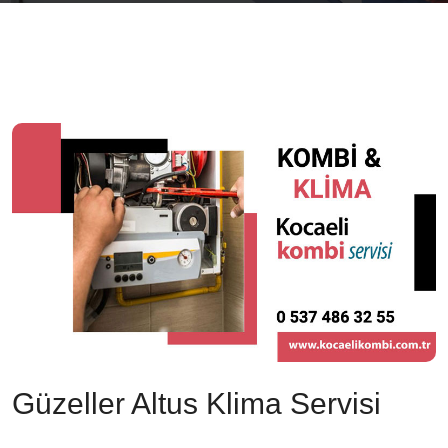
Güzeller Altus Klima Servisi