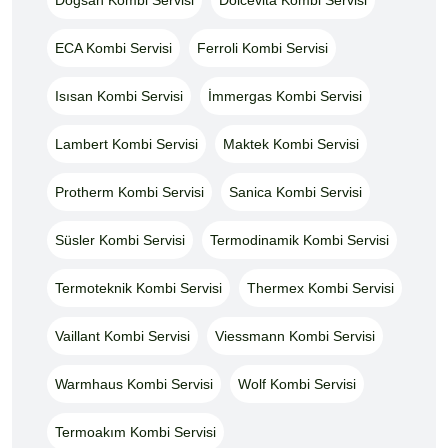
ECA Kombi Servisi
Ferroli Kombi Servisi
Isısan Kombi Servisi
İmmergas Kombi Servisi
Lambert Kombi Servisi
Maktek Kombi Servisi
Protherm Kombi Servisi
Sanica Kombi Servisi
Süsler Kombi Servisi
Termodinamik Kombi Servisi
Termoteknik Kombi Servisi
Thermex Kombi Servisi
Vaillant Kombi Servisi
Viessmann Kombi Servisi
Warmhaus Kombi Servisi
Wolf Kombi Servisi
Termoakım Kombi Servisi