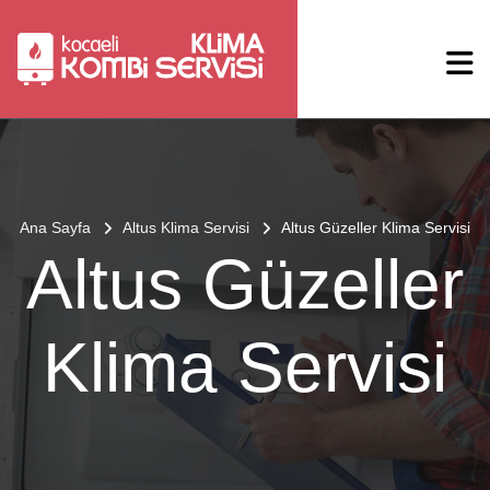
Ana Sayfa
Altus Klima Servisi
Altus Güzeller Klima Servisi
Altus Güzeller
Klima Servisi