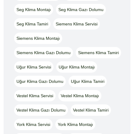
Seg Klima Montajı
Seg Klima Gazı Dolumu
Seg Klima Tamiri
Siemens Klima Servisi
Siemens Klima Montajı
Siemens Klima Gazı Dolumu
Siemens Klima Tamiri
Uğur Klima Servisi
Uğur Klima Montajı
Uğur Klima Gazı Dolumu
Uğur Klima Tamiri
Vestel Klima Servisi
Vestel Klima Montajı
Vestel Klima Gazı Dolumu
Vestel Klima Tamiri
York Klima Servisi
York Klima Montajı