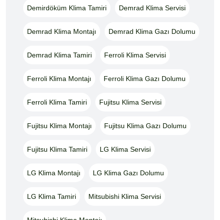
Demirdöküm Klima Tamiri
Demrad Klima Servisi
Demrad Klima Montajı
Demrad Klima Gazı Dolumu
Demrad Klima Tamiri
Ferroli Klima Servisi
Ferroli Klima Montajı
Ferroli Klima Gazı Dolumu
Ferroli Klima Tamiri
Fujitsu Klima Servisi
Fujitsu Klima Montajı
Fujitsu Klima Gazı Dolumu
Fujitsu Klima Tamiri
LG Klima Servisi
LG Klima Montajı
LG Klima Gazı Dolumu
LG Klima Tamiri
Mitsubishi Klima Servisi
Mitsubishi Klima Montajı