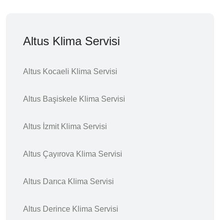
Altus Klima Servisi
Altus Kocaeli Klima Servisi
Altus Başiskele Klima Servisi
Altus İzmit Klima Servisi
Altus Çayırova Klima Servisi
Altus Darıca Klima Servisi
Altus Derince Klima Servisi