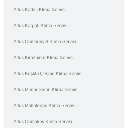
Altus Kadıllı Klima Servisi
Altus Kargalı Klima Servisi
Altus Cumhuriyet Klima Servisi
Altus Kirazpınar Klima Servisi
Altus Köşklü Çeşme Klima Servisi
Altus Mimar Sinan Klima Servisi
Altus Mollafenari Klima Servisi
Altus Cumaköy Klima Servisi