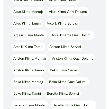
Altus Klima Montajı
Altus Klima Gazı Dolumu
Altus Klima Tamiri
Arçelik Klima Servisi
Arçelik Klima Montajı
Arçelik Klima Gazı Dolumu
Arçelik Klima Tamiri
Ariston Klima Servisi
Ariston Klima Montajı
Ariston Klima Gazı Dolumu
Ariston Klima Tamiri
Beko Klima Servisi
Beko Klima Montajı
Beko Klima Gazı Dolumu
Beko Klima Tamiri
Beretta Klima Servisi
Beretta Klima Montajı
Beretta Klima Gazı Dolumu