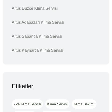
Altus Düzce Klima Servisi
Altus Adapazarı Klima Servisi
Altus Sapanca Klima Servisi
Altus Kaynarca Klima Servisi
Etiketler
724 Klima Servisi
Klima Servisi
Klima Bakımı