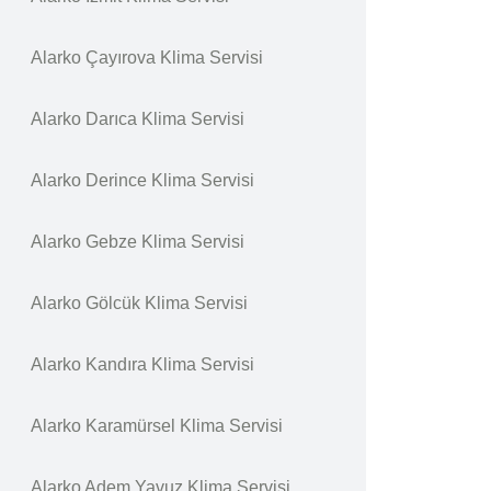
Alarko Çayırova Klima Servisi
Alarko Darıca Klima Servisi
Alarko Derince Klima Servisi
Alarko Gebze Klima Servisi
Alarko Gölcük Klima Servisi
Alarko Kandıra Klima Servisi
Alarko Karamürsel Klima Servisi
Alarko Adem Yavuz Klima Servisi