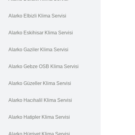
Alarko Elbizli Klima Servisi
Alarko Eskihisar Klima Servisi
Alarko Gaziler Klima Servisi
Alarko Gebze OSB Klima Servisi
Alarko Güzeller Klima Servisi
Alarko Hacıhalil Klima Servisi
Alarko Hatipler Klima Servisi
Alarko Hürriyet Klima Servisi