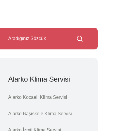
Alarko Klima Servisi
Alarko Kocaeli Klima Servisi
Alarko Başiskele Klima Servisi
Alarko İzmit Klima Servisi