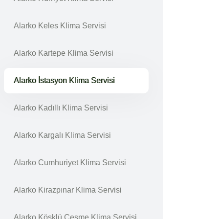
Alarko Keles Klima Servisi
Alarko Kartepe Klima Servisi
Alarko İstasyon Klima Servisi
Alarko Kadıllı Klima Servisi
Alarko Kargalı Klima Servisi
Alarko Cumhuriyet Klima Servisi
Alarko Kirazpınar Klima Servisi
Alarko Köşklü Çeşme Klima Servisi