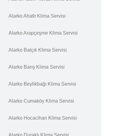
Alarko Ahatlı Klima Servisi
Alarko Arapçeşme Klima Servisi
Alarko Balçık Klima Servisi
Alarko Barış Klima Servisi
Alarko Beylikbağı Klima Servisi
Alarko Cumaköy Klima Servisi
Alarko Hocacihan Klima Servisi
Alarko Duraklı Klima Servisi