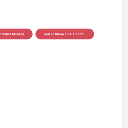
o Klima Montajı
Alarko Klima Gazı Dolumu