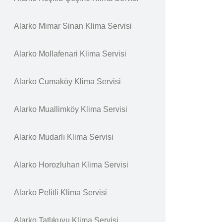
Alarko Mimar Sinan Klima Servisi
Alarko Mollafenari Klima Servisi
Alarko Cumaköy Klima Servisi
Alarko Muallimköy Klima Servisi
Alarko Mudarlı Klima Servisi
Alarko Horozluhan Klima Servisi
Alarko Pelitli Klima Servisi
Alarko Tatlıkuyu Klima Servisi