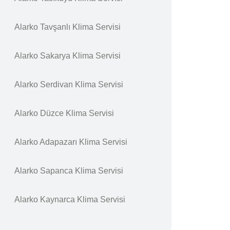
Alarko Tavşanlı Klima Servisi
Alarko Sakarya Klima Servisi
Alarko Serdivan Klima Servisi
Alarko Düzce Klima Servisi
Alarko Adapazarı Klima Servisi
Alarko Sapanca Klima Servisi
Alarko Kaynarca Klima Servisi