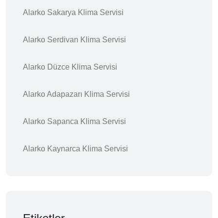
Alarko Sakarya Klima Servisi
Alarko Serdivan Klima Servisi
Alarko Düzce Klima Servisi
Alarko Adapazarı Klima Servisi
Alarko Sapanca Klima Servisi
Alarko Kaynarca Klima Servisi