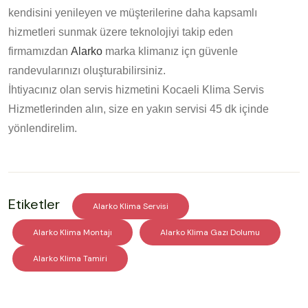
kendisini yenileyen ve müşterilerine daha kapsamlı
hizmetleri sunmak üzere teknolojiyi takip eden
firmamızdan
Alarko
marka klimanız içn güvenle
randevularınızı oluşturabilirsiniz.
İhtiyacınız olan servis hizmetini Kocaeli Klima Servis
Hizmetlerinden alın, size en yakın servisi 45 dk içinde
yönlendirelim.
Etiketler
Alarko Klima Servisi
Alarko Klima Montajı
Alarko Klima Gazı Dolumu
Alarko Klima Tamiri