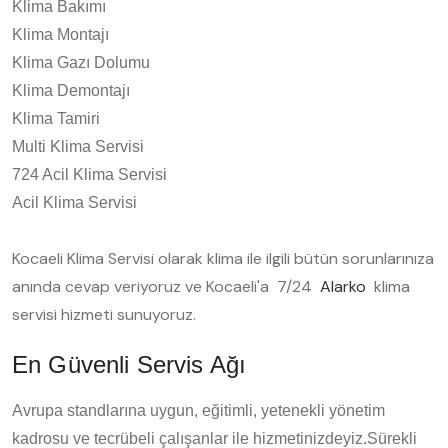
Klima Bakımı
Klima Montajı
Klima Gazı Dolumu
Klima Demontajı
Klima Tamiri
Multi Klima Servisi
724 Acil Klima Servisi
Acil Klima Servisi
Kocaeli Klima Servisi olarak klima ile ilgili bütün sorunlarınıza
anında cevap veriyoruz ve Kocaeli'a 7/24
Alarko
klima
servisi hizmeti sunuyoruz.
En Güvenli Servis Ağı
Avrupa standlarına uygun, eğitimli, yetenekli yönetim
kadrosu ve tecrübeli çalışanlar ile hizmetinizdeyiz.Sürekli