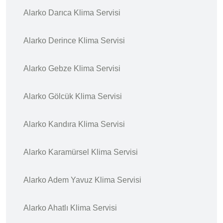
Alarko Darıca Klima Servisi
Alarko Derince Klima Servisi
Alarko Gebze Klima Servisi
Alarko Gölcük Klima Servisi
Alarko Kandıra Klima Servisi
Alarko Karamürsel Klima Servisi
Alarko Adem Yavuz Klima Servisi
Alarko Ahatlı Klima Servisi