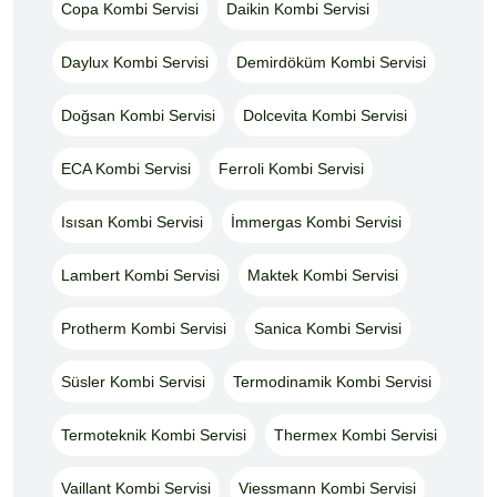
Copa Kombi Servisi
Daikin Kombi Servisi
Daylux Kombi Servisi
Demirdöküm Kombi Servisi
Doğsan Kombi Servisi
Dolcevita Kombi Servisi
ECA Kombi Servisi
Ferroli Kombi Servisi
Isısan Kombi Servisi
İmmergas Kombi Servisi
Lambert Kombi Servisi
Maktek Kombi Servisi
Protherm Kombi Servisi
Sanica Kombi Servisi
Süsler Kombi Servisi
Termodinamik Kombi Servisi
Termoteknik Kombi Servisi
Thermex Kombi Servisi
Vaillant Kombi Servisi
Viessmann Kombi Servisi