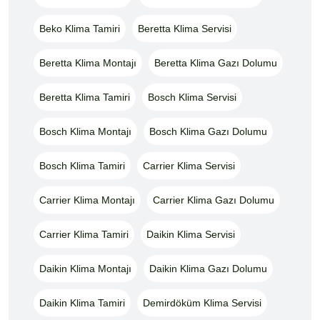
Beko Klima Tamiri
Beretta Klima Servisi
Beretta Klima Montajı
Beretta Klima Gazı Dolumu
Beretta Klima Tamiri
Bosch Klima Servisi
Bosch Klima Montajı
Bosch Klima Gazı Dolumu
Bosch Klima Tamiri
Carrier Klima Servisi
Carrier Klima Montajı
Carrier Klima Gazı Dolumu
Carrier Klima Tamiri
Daikin Klima Servisi
Daikin Klima Montajı
Daikin Klima Gazı Dolumu
Daikin Klima Tamiri
Demirdöküm Klima Servisi