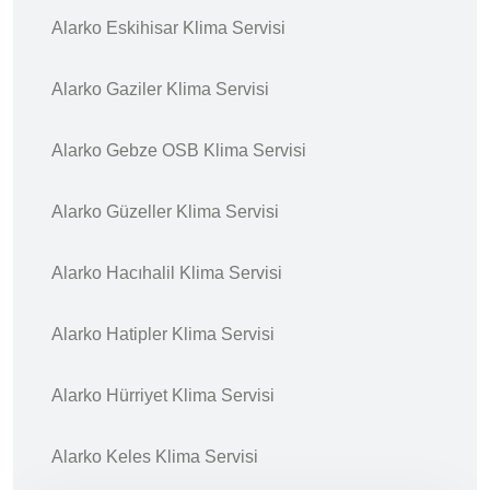
Alarko Eskihisar Klima Servisi
Alarko Gaziler Klima Servisi
Alarko Gebze OSB Klima Servisi
Alarko Güzeller Klima Servisi
Alarko Hacıhalil Klima Servisi
Alarko Hatipler Klima Servisi
Alarko Hürriyet Klima Servisi
Alarko Keles Klima Servisi