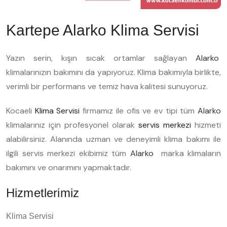
Kartepe Alarko Klima Servisi
Yazın serin, kışın sıcak ortamlar sağlayan
Alarko
klimalarınızın bakımını da yapıyoruz. Klima bakımıyla birlikte,
verimli bir performans ve temiz hava kalitesi sunuyoruz.
Kocaeli
Klima Servisi
firmamız ile ofis ve ev tipi tüm
Alarko
klimalarınız için profesyonel olarak
servis merkezi
hizmeti
alabilirsiniz. Alanında uzman ve deneyimli klima bakımı ile
ilgili servis merkezi ekibimiz tüm
Alarko
marka klimaların
bakımını ve onarımını yapmaktadır.
Hizmetlerimiz
Klima Servisi