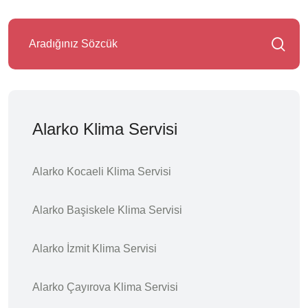
Alarko Klima Servisi
Alarko Kocaeli Klima Servisi
Alarko Başiskele Klima Servisi
Alarko İzmit Klima Servisi
Alarko Çayırova Klima Servisi