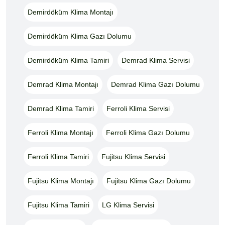
Demirdöküm Klima Montajı
Demirdöküm Klima Gazı Dolumu
Demirdöküm Klima Tamiri
Demrad Klima Servisi
Demrad Klima Montajı
Demrad Klima Gazı Dolumu
Demrad Klima Tamiri
Ferroli Klima Servisi
Ferroli Klima Montajı
Ferroli Klima Gazı Dolumu
Ferroli Klima Tamiri
Fujitsu Klima Servisi
Fujitsu Klima Montajı
Fujitsu Klima Gazı Dolumu
Fujitsu Klima Tamiri
LG Klima Servisi