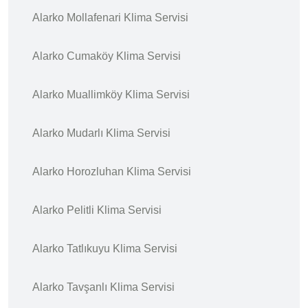
Alarko Mollafenari Klima Servisi
Alarko Cumaköy Klima Servisi
Alarko Muallimköy Klima Servisi
Alarko Mudarlı Klima Servisi
Alarko Horozluhan Klima Servisi
Alarko Pelitli Klima Servisi
Alarko Tatlıkuyu Klima Servisi
Alarko Tavşanlı Klima Servisi