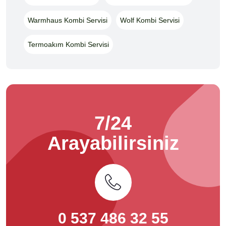
Warmhaus Kombi Servisi
Wolf Kombi Servisi
Termoakım Kombi Servisi
7/24
Arayabilirsiniz
0 537 486 32 55