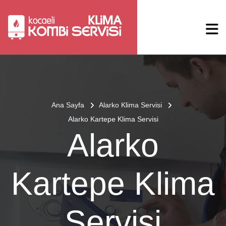
Ana Sayfa
Alarko Klima Servisi
Alarko Kartepe Klima Servisi
Alarko
Kartepe Klima
Servisi