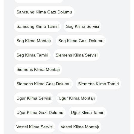
Samsung Klima Gazı Dolumu
Samsung Klima Tamiri
Seg Klima Servisi
Seg Klima Montajı
Seg Klima Gazı Dolumu
Seg Klima Tamiri
Siemens Klima Servisi
Siemens Klima Montajı
Siemens Klima Gazı Dolumu
Siemens Klima Tamiri
Uğur Klima Servisi
Uğur Klima Montajı
Uğur Klima Gazı Dolumu
Uğur Klima Tamiri
Vestel Klima Servisi
Vestel Klima Montajı