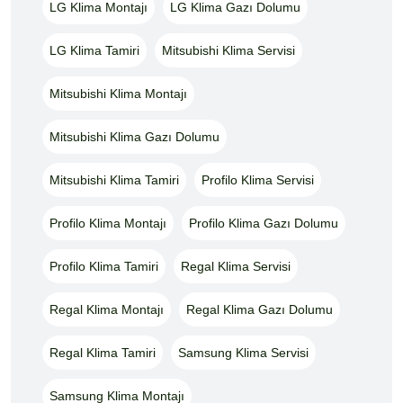
LG Klima Montajı
LG Klima Gazı Dolumu
LG Klima Tamiri
Mitsubishi Klima Servisi
Mitsubishi Klima Montajı
Mitsubishi Klima Gazı Dolumu
Mitsubishi Klima Tamiri
Profilo Klima Servisi
Profilo Klima Montajı
Profilo Klima Gazı Dolumu
Profilo Klima Tamiri
Regal Klima Servisi
Regal Klima Montajı
Regal Klima Gazı Dolumu
Regal Klima Tamiri
Samsung Klima Servisi
Samsung Klima Montajı