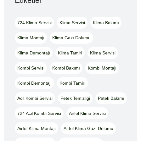
Etiketler
724 Klima Servisi
Klima Servisi
Klima Bakımı
Klima Montajı
Klima Gazı Dolumu
Klima Demontajı
Klima Tamiri
Klima Servisi
Kombi Servisi
Kombi Bakımı
Kombi Montajı
Kombi Demontajı
Kombi Tamiri
Acil Kombi Servisi
Petek Temizliği
Petek Bakımı
724 Acil Kombi Servisi
Airfel Klima Servisi
Airfel Klima Montajı
Airfel Klima Gazı Dolumu