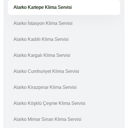
Alarko Kartepe Klima Servisi
Alarko İstasyon Klima Servisi
Alarko Kadıllı Klima Servisi
Alarko Kargalı Klima Servisi
Alarko Cumhuriyet Klima Servisi
Alarko Kirazpınar Klima Servisi
Alarko Köşklü Çeşme Klima Servisi
Alarko Mimar Sinan Klima Servisi