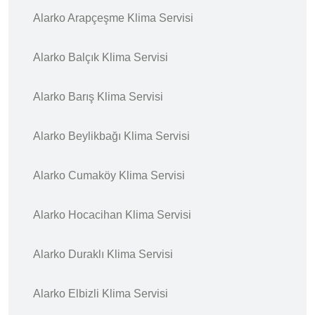
Alarko Arapçeşme Klima Servisi
Alarko Balçık Klima Servisi
Alarko Barış Klima Servisi
Alarko Beylikbağı Klima Servisi
Alarko Cumaköy Klima Servisi
Alarko Hocacihan Klima Servisi
Alarko Duraklı Klima Servisi
Alarko Elbizli Klima Servisi