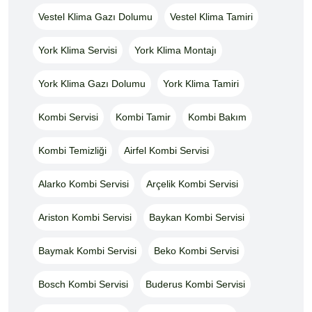
Vestel Klima Gazı Dolumu
Vestel Klima Tamiri
York Klima Servisi
York Klima Montajı
York Klima Gazı Dolumu
York Klima Tamiri
Kombi Servisi
Kombi Tamir
Kombi Bakım
Kombi Temizliği
Airfel Kombi Servisi
Alarko Kombi Servisi
Arçelik Kombi Servisi
Ariston Kombi Servisi
Baykan Kombi Servisi
Baymak Kombi Servisi
Beko Kombi Servisi
Bosch Kombi Servisi
Buderus Kombi Servisi