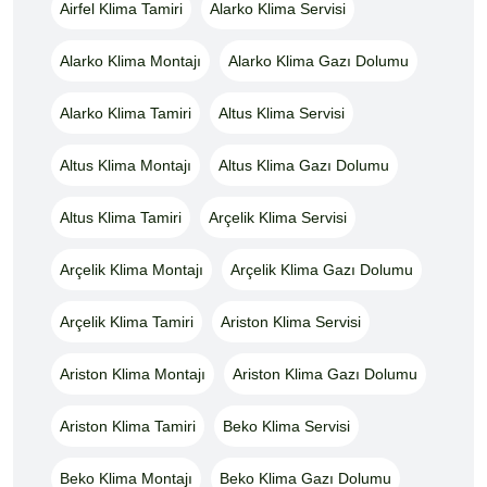
Airfel Klima Tamiri
Alarko Klima Servisi
Alarko Klima Montajı
Alarko Klima Gazı Dolumu
Alarko Klima Tamiri
Altus Klima Servisi
Altus Klima Montajı
Altus Klima Gazı Dolumu
Altus Klima Tamiri
Arçelik Klima Servisi
Arçelik Klima Montajı
Arçelik Klima Gazı Dolumu
Arçelik Klima Tamiri
Ariston Klima Servisi
Ariston Klima Montajı
Ariston Klima Gazı Dolumu
Ariston Klima Tamiri
Beko Klima Servisi
Beko Klima Montajı
Beko Klima Gazı Dolumu