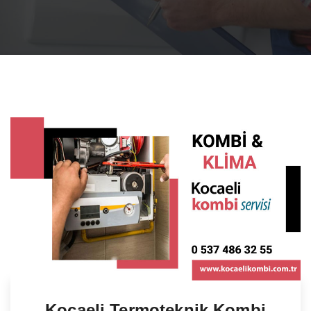
Kocaeli Termoteknik Kombi