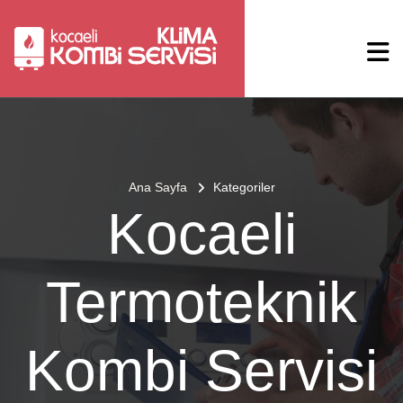
Ana Sayfa
Kategoriler
Kocaeli
Termoteknik
Kombi Servisi