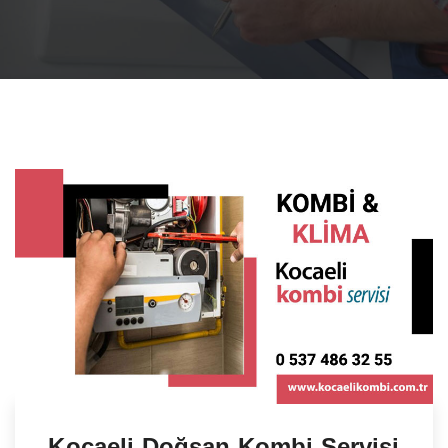
Kocaeli Doğsan Kombi Servisi