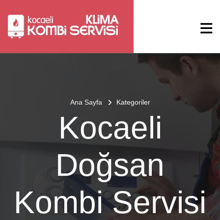
Ana Sayfa
Kategoriler
Kocaeli
Doğsan
Kombi Servisi