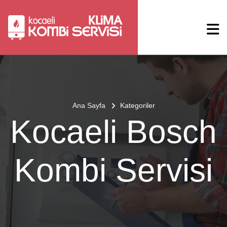
Ana Sayfa
Kategoriler
Kocaeli Bosch
Kombi Servisi