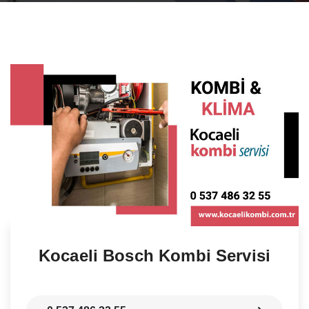
Kocaeli Bosch Kombi Servisi